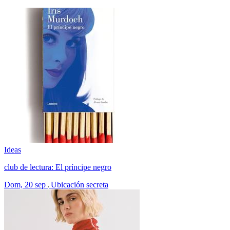
Ideas
club de lectura: El príncipe negro
Dom, 20 sep
Ubicación secreta