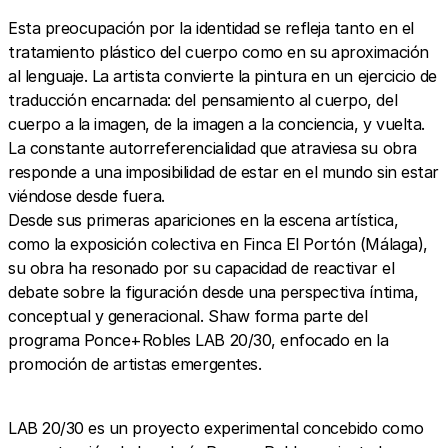
Esta preocupación por la identidad se refleja tanto en el
tratamiento plástico del cuerpo como en su aproximación
al lenguaje. La artista convierte la pintura en un ejercicio de
traducción encarnada: del pensamiento al cuerpo, del
cuerpo a la imagen, de la imagen a la conciencia, y vuelta.
La constante autorreferencialidad que atraviesa su obra
responde a una imposibilidad de estar en el mundo sin estar
viéndose desde fuera.
Desde sus primeras apariciones en la escena artística,
como la exposición colectiva en Finca El Portón (Málaga),
su obra ha resonado por su capacidad de reactivar el
debate sobre la figuración desde una perspectiva íntima,
conceptual y generacional. Shaw forma parte del
programa Ponce+Robles LAB 20/30, enfocado en la
promoción de artistas emergentes.
LAB 20/30 es un proyecto experimental concebido como