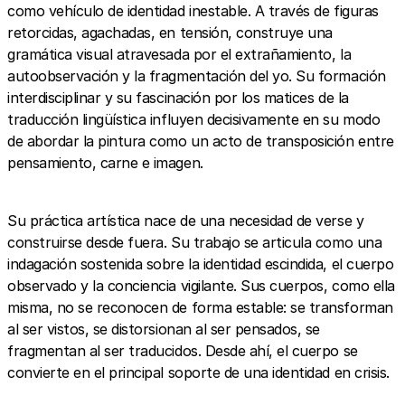
como vehículo de identidad inestable. A través de figuras
retorcidas, agachadas, en tensión, construye una
gramática visual atravesada por el extrañamiento, la
autoobservación y la fragmentación del yo. Su formación
interdisciplinar y su fascinación por los matices de la
traducción lingüística influyen decisivamente en su modo
de abordar la pintura como un acto de transposición entre
pensamiento, carne e imagen.
Su práctica artística nace de una necesidad de verse y
construirse desde fuera. Su trabajo se articula como una
indagación sostenida sobre la identidad escindida, el cuerpo
observado y la conciencia vigilante. Sus cuerpos, como ella
misma, no se reconocen de forma estable: se transforman
al ser vistos, se distorsionan al ser pensados, se
fragmentan al ser traducidos. Desde ahí, el cuerpo se
convierte en el principal soporte de una identidad en crisis.