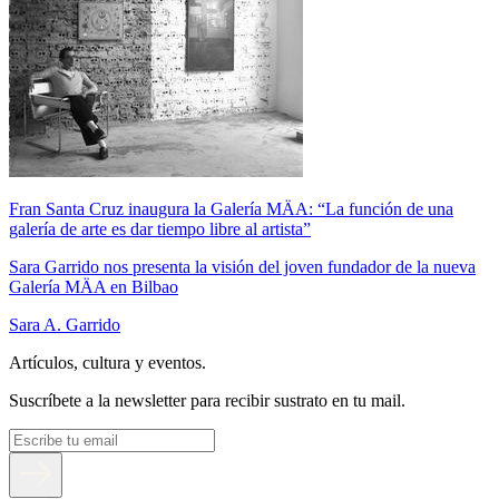
Fran Santa Cruz inaugura la Galería MÄA: “La función de una
galería de arte es dar tiempo libre al artista”
Sara Garrido nos presenta la visión del joven fundador de la nueva
Galería MÄA en Bilbao
Sara A. Garrido
Artículos, cultura y eventos.
Suscríbete a la newsletter para recibir sustrato en tu mail.