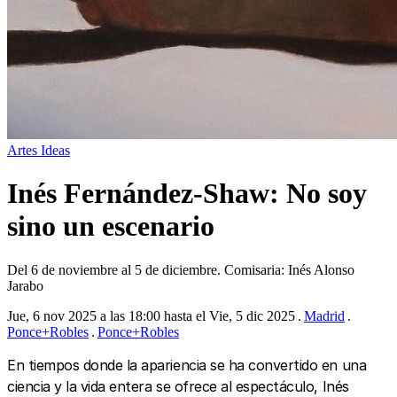
Artes
Ideas
Inés Fernández-Shaw: No soy
sino un escenario
Del 6 de noviembre al 5 de diciembre. Comisaria: Inés Alonso
Jarabo
Jue, 6 nov 2025 a las 18:00 hasta el Vie, 5 dic 2025
Madrid
Ponce+Robles
Ponce+Robles
En tiempos donde la apariencia se ha convertido en una
ciencia y la vida entera se ofrece al espectáculo, Inés