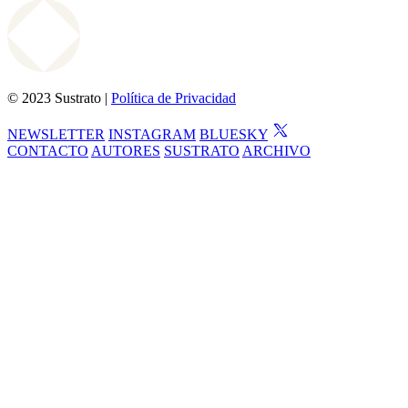
© 2023 Sustrato |
Política de Privacidad
NEWSLETTER
INSTAGRAM
BLUESKY
CONTACTO
AUTORES
SUSTRATO
ARCHIVO