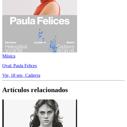
Música
Oval: Paula Felices
Vie, 18 sep
Cadavra
Artículos relacionados