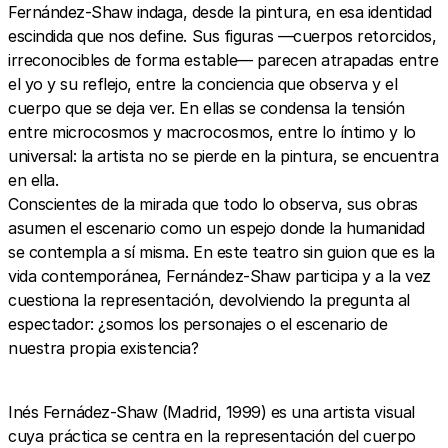
Fernández-Shaw indaga, desde la pintura, en esa identidad
escindida que nos define. Sus figuras —cuerpos retorcidos,
irreconocibles de forma estable— parecen atrapadas entre
el yo y su reflejo, entre la conciencia que observa y el
cuerpo que se deja ver. En ellas se condensa la tensión
entre microcosmos y macrocosmos, entre lo íntimo y lo
universal: la artista no se pierde en la pintura, se encuentra
en ella.
Conscientes de la mirada que todo lo observa, sus obras
asumen el escenario como un espejo donde la humanidad
se contempla a sí misma. En este teatro sin guion que es la
vida contemporánea, Fernández-Shaw participa y a la vez
cuestiona la representación, devolviendo la pregunta al
espectador: ¿somos los personajes o el escenario de
nuestra propia existencia?
Inés Fernádez-Shaw (Madrid, 1999) es una artista visual
cuya práctica se centra en la representación del cuerpo