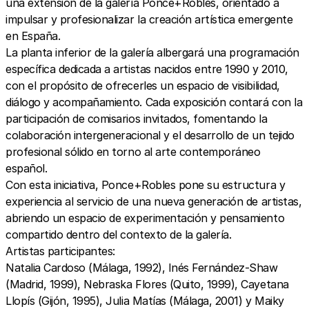
una extensión de la galería Ponce+Robles, orientado a
impulsar y profesionalizar la creación artística emergente
en España.
La planta inferior de la galería albergará una programación
específica dedicada a artistas nacidos entre 1990 y 2010,
con el propósito de ofrecerles un espacio de visibilidad,
diálogo y acompañamiento. Cada exposición contará con la
participación de comisarios invitados, fomentando la
colaboración intergeneracional y el desarrollo de un tejido
profesional sólido en torno al arte contemporáneo
español.
Con esta iniciativa, Ponce+Robles pone su estructura y
experiencia al servicio de una nueva generación de artistas,
abriendo un espacio de experimentación y pensamiento
compartido dentro del contexto de la galería.
Artistas participantes:
Natalia Cardoso (Málaga, 1992), Inés Fernández-Shaw
(Madrid, 1999), Nebraska Flores (Quito, 1999), Cayetana
Llopís (Gijón, 1995), Julia Matías (Málaga, 2001) y Maiky