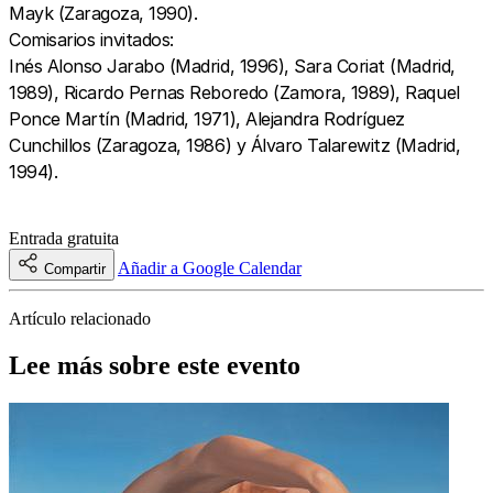
Mayk (Zaragoza, 1990).
Comisarios invitados:
Inés Alonso Jarabo (Madrid, 1996), Sara Coriat (Madrid,
1989), Ricardo Pernas Reboredo (Zamora, 1989), Raquel
Ponce Martín (Madrid, 1971), Alejandra Rodríguez
Cunchillos (Zaragoza, 1986) y Álvaro Talarewitz (Madrid,
1994).
Entrada gratuita
Añadir a Google Calendar
Compartir
Artículo relacionado
Lee más sobre este evento