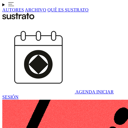
AUTORES
ARCHIVO
QUÉ ES SUSTRATO
AGENDA
INICIAR
SESIÓN