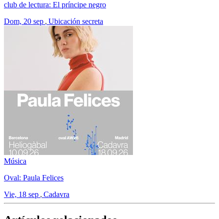
club de lectura: El príncipe negro
Dom, 20 sep
Ubicación secreta
Música
Oval: Paula Felices
Vie, 18 sep
Cadavra