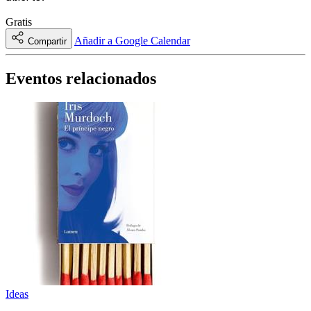
Gratis
Añadir a Google Calendar
Compartir
Eventos relacionados
Ideas