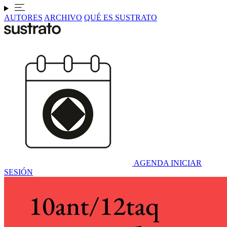
AUTORES
ARCHIVO
QUÉ ES SUSTRATO
AGENDA
INICIAR
SESIÓN