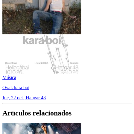
Música
Oval: kara boi
Jue, 22 oct
Hangar 48
Artículos relacionados