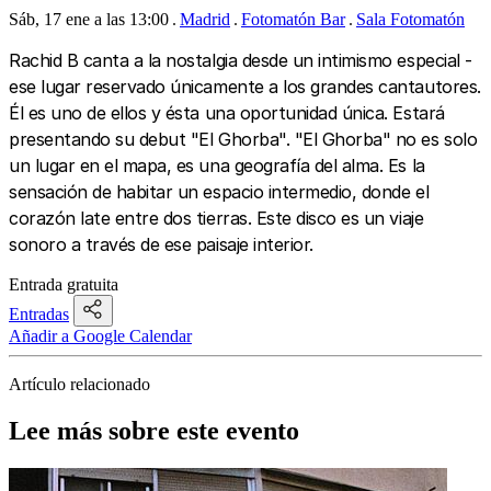
Sáb, 17 ene a las 13:00
Madrid
Fotomatón Bar
Sala Fotomatón
Rachid B canta a la nostalgia desde un intimismo especial -
ese lugar reservado únicamente a los grandes cantautores.
Él es uno de ellos y ésta una oportunidad única. Estará
presentando su debut "El Ghorba". "El Ghorba" no es solo
un lugar en el mapa, es una geografía del alma. Es la
sensación de habitar un espacio intermedio, donde el
corazón late entre dos tierras. Este disco es un viaje
sonoro a través de ese paisaje interior.
Entrada gratuita
Entradas
Añadir a Google Calendar
Artículo relacionado
Lee más sobre este evento