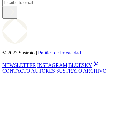
© 2023 Sustrato |
Política de Privacidad
NEWSLETTER
INSTAGRAM
BLUESKY
CONTACTO
AUTORES
SUSTRATO
ARCHIVO