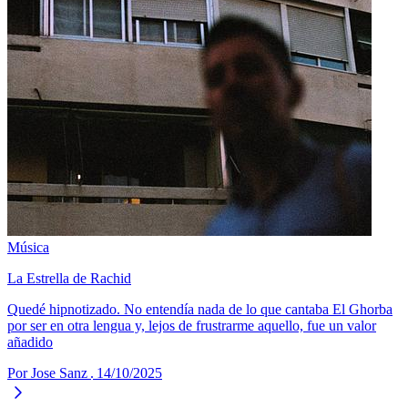
Música
La Estrella de Rachid
Quedé hipnotizado. No entendía nada de lo que cantaba El Ghorba
por ser en otra lengua y, lejos de frustrarme aquello, fue un valor
añadido
Por Jose Sanz
14/10/2025