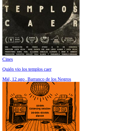
Cines
Quién vio los templos caer
Mié, 12 ago
Barranco de los Negros