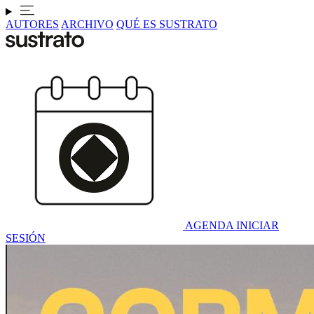
AUTORES
ARCHIVO
QUÉ ES SUSTRATO
AGENDA
INICIAR
SESIÓN