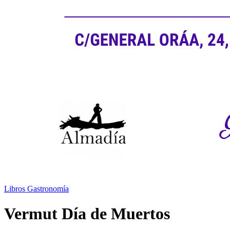
Libros
Gastronomía
Vermut Día de Muertos