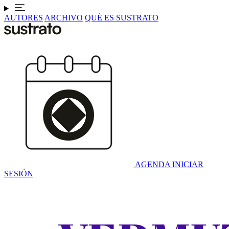
AUTORES
ARCHIVO
QUÉ ES SUSTRATO
AGENDA
INICIAR
SESIÓN