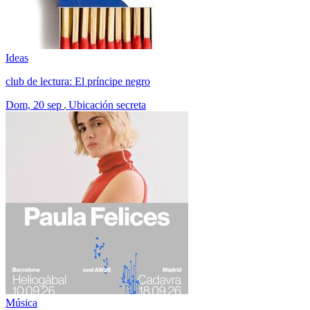
Ideas
club de lectura: El príncipe negro
Dom, 20 sep
Ubicación secreta
Música