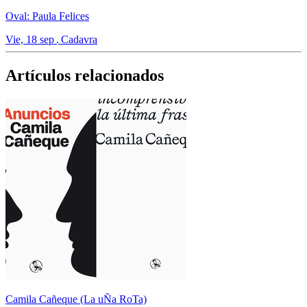
Oval: Paula Felices
Vie, 18 sep
Cadavra
Artículos relacionados
Camila Cañeque (La uÑa RoTa)