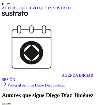
AUTORES
ARCHIVO
QUÉ ES SUSTRATO
AGENDA
INICIAR
SESIÓN
Volver al perfil de Diego Díaz Jiménez
Autores que sigue Diego Díaz Jiménez