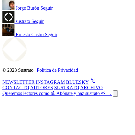
Jorge Burón
Seguir
sustrato
Seguir
Ernesto Castro
Seguir
© 2023 Sustrato |
Política de Privacidad
NEWSLETTER
INSTAGRAM
BLUESKY
CONTACTO
AUTORES
SUSTRATO
ARCHIVO
Queremos lectores como tú. Abónate y haz sustrato 🌱 →