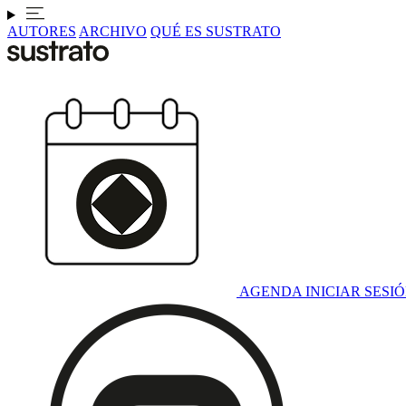
AUTORES
ARCHIVO
QUÉ ES SUSTRATO
AGENDA
INICIAR SESI