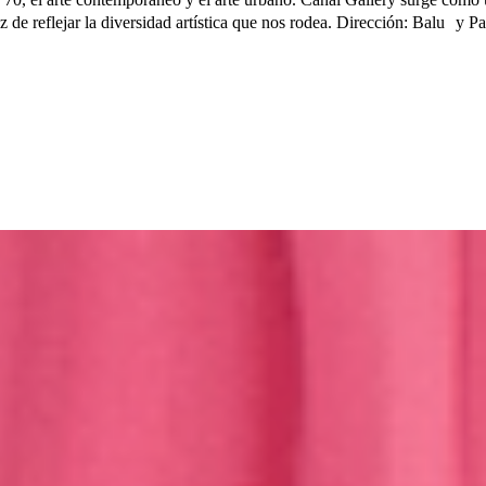
z de reflejar la diversidad artística que nos rodea. Dirección: Balu y P