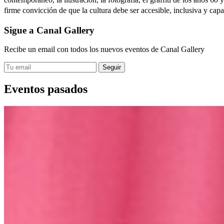
firme convicción de que la cultura debe ser accesible, inclusiva y capa
Sigue a Canal Gallery
Recibe un email con todos los nuevos eventos de Canal Gallery
Eventos pasados