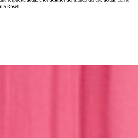
aula Rosell