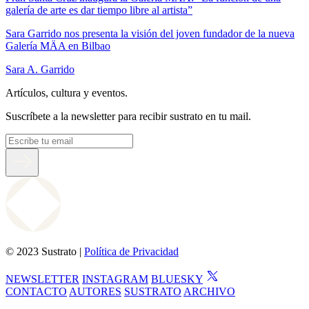
galería de arte es dar tiempo libre al artista”
Sara Garrido nos presenta la visión del joven fundador de la nueva
Galería MÄA en Bilbao
Sara A. Garrido
Artículos, cultura y eventos.
Suscríbete a la newsletter para recibir sustrato en tu mail.
© 2023 Sustrato |
Política de Privacidad
NEWSLETTER
INSTAGRAM
BLUESKY
CONTACTO
AUTORES
SUSTRATO
ARCHIVO