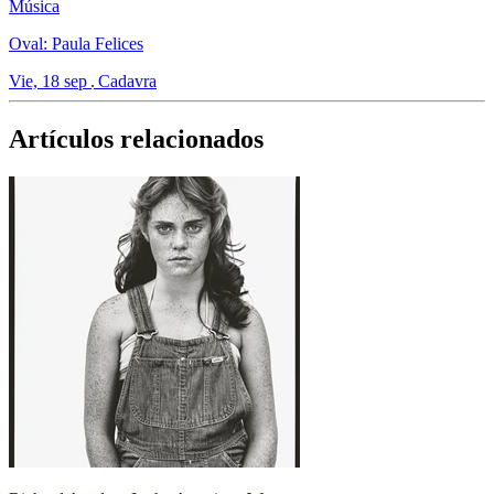
Música
Oval: Paula Felices
Vie, 18 sep
Cadavra
Artículos relacionados