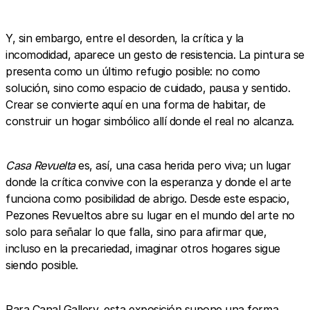
Y, sin embargo, entre el desorden, la crítica y la
incomodidad, aparece un gesto de resistencia. La pintura se
presenta como un último refugio posible: no como
solución, sino como espacio de cuidado, pausa y sentido.
Crear se convierte aquí en una forma de habitar, de
construir un hogar simbólico allí donde el real no alcanza.
Casa Revuelta
es, así, una casa herida pero viva; un lugar
donde la crítica convive con la esperanza y donde el arte
funciona como posibilidad de abrigo. Desde este espacio,
Pezones Revueltos abre su lugar en el mundo del arte no
solo para señalar lo que falla, sino para afirmar que,
incluso en la precariedad, imaginar otros hogares sigue
siendo posible.
Para Canal Gallery, esta exposición supone una forma