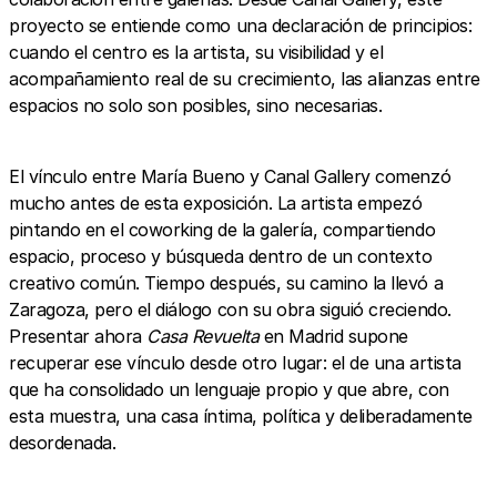
proyecto se entiende como una declaración de principios:
cuando el centro es la artista, su visibilidad y el
acompañamiento real de su crecimiento, las alianzas entre
espacios no solo son posibles, sino necesarias.
El vínculo entre María Bueno y Canal Gallery comenzó
mucho antes de esta exposición. La artista empezó
pintando en el coworking de la galería, compartiendo
espacio, proceso y búsqueda dentro de un contexto
creativo común. Tiempo después, su camino la llevó a
Zaragoza, pero el diálogo con su obra siguió creciendo.
Presentar ahora
Casa Revuelta
en Madrid supone
recuperar ese vínculo desde otro lugar: el de una artista
que ha consolidado un lenguaje propio y que abre, con
esta muestra, una casa íntima, política y deliberadamente
desordenada.