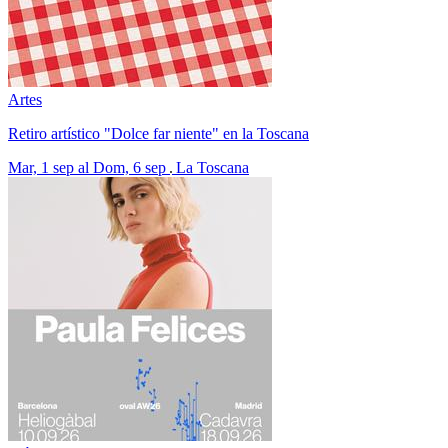
Artes
Retiro artístico "Dolce far niente" en la Toscana
Mar, 1 sep al Dom, 6 sep
La Toscana