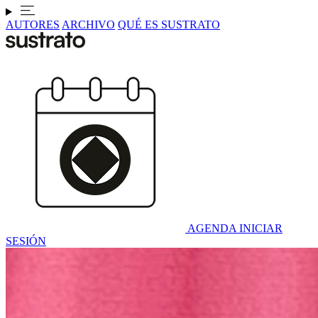
AUTORES
ARCHIVO
QUÉ ES SUSTRATO
AGENDA
INICIAR
SESIÓN