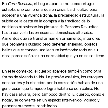
En
Casa Revuelta
, el hogar aparece no como refugio
estable, sino como una idea en crisis. La dificultad para
acceder a una vivienda digna, la precariedad estructural, la
subida de la cesta de la compra y la fragilidad de lo
cotidiano atraviesan las pinturas de Pezones Revueltos
hasta convertirlas en escenas domésticas alteradas.
Alimentos que se transforman en ornamento, interiores
que prometen cuidado pero generan ansiedad, objetos
bellos que esconden una lectura incómoda: todo en su
obra parece señalar una normalidad que ya no se sostiene.
En este contexto, el cuerpo aparece también como otra
forma de vivienda fallida. La presión estética, los retoques
constantes y la obsesión por la corrección hablan de una
generación que tampoco logra habitarse con calma. No
hay casa afuera, pero tampoco dentro. El cuerpo, como el
hogar, se convierte en un espacio intervenido, vigilado y
permanentemente insatisfecho.