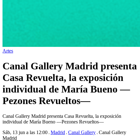
Artes
Canal Gallery Madrid presenta
Casa Revuelta, la exposición
individual de María Bueno —
Pezones Revueltos—
Canal Gallery Madrid presenta Casa Revuelta, la exposición
individual de María Bueno —Pezones Revueltos—
Sáb, 13 jun a las 12:00
Madrid
Canal Gallery
Canal Gallery
Madrid