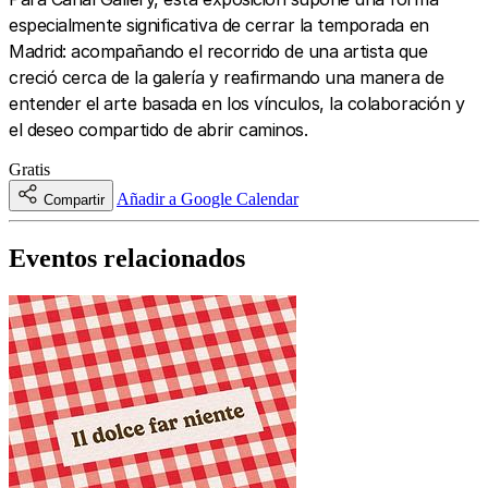
especialmente significativa de cerrar la temporada en
Madrid: acompañando el recorrido de una artista que
creció cerca de la galería y reafirmando una manera de
entender el arte basada en los vínculos, la colaboración y
el deseo compartido de abrir caminos.
Gratis
Añadir a Google Calendar
Compartir
Eventos relacionados