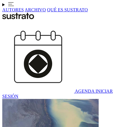
AUTORES
ARCHIVO
QUÉ ES SUSTRATO
AGENDA
INICIAR
SESIÓN