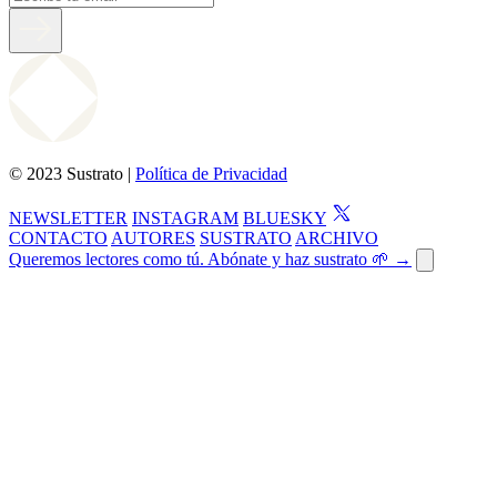
© 2023 Sustrato |
Política de Privacidad
NEWSLETTER
INSTAGRAM
BLUESKY
CONTACTO
AUTORES
SUSTRATO
ARCHIVO
Queremos lectores como tú. Abónate y haz sustrato 🌱 →