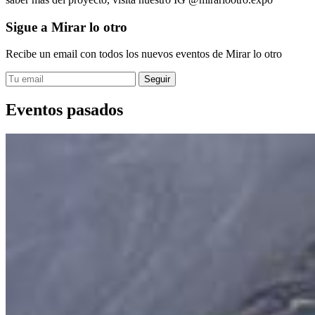
Sigue a Mirar lo otro
Recibe un email con todos los nuevos eventos de Mirar lo otro
Eventos pasados