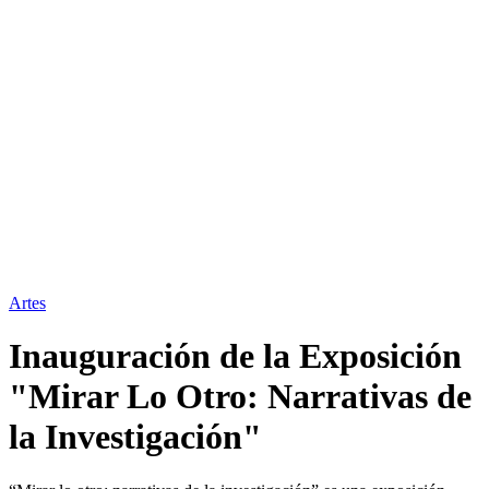
Artes
Inauguración de la Exposición
"Mirar Lo Otro: Narrativas de
la Investigación"