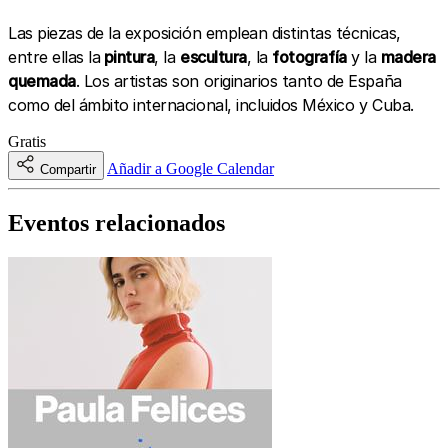
Las piezas de la exposición emplean distintas técnicas,
entre ellas la
pintura
, la
escultura
, la
fotografía
y la
madera
quemada
. Los artistas son originarios tanto de España
como del ámbito internacional, incluidos México y Cuba.
Gratis
Añadir a Google Calendar
Compartir
Eventos relacionados