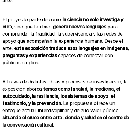
arte.
El proyecto parte de cómo
la ciencia no solo investiga y
cura
, sino que también
genera nuevos lenguajes
para
comprender la fragilidad, la supervivencia y las redes de
apoyo que acompañan la experiencia humana. Desde el
arte,
esta exposición traduce esos lenguajes en imágenes,
preguntas y experiencias
capaces de conectar con
públicos amplios.
A través de distintas obras y procesos de investigación, la
exposición aborda
temas como la salud, la medicina, el
autocuidado, la resiliencia, los sistemas de apoyo, el
testimonio, y la prevención
. La propuesta ofrece un
enfoque actual, interdisciplinar y de alto valor público,
situando el cruce entre arte, ciencia y salud en el centro de
la conversación cultural
.