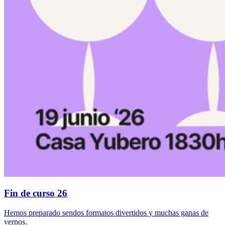
Fin de curso 26
Hemos preparado sendos formatos divertidos y muchas ganas de
vernos.