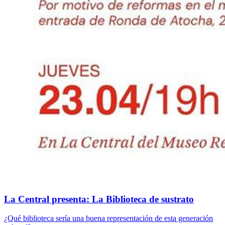
La Central presenta: La Biblioteca de sustrato
¿Qué biblioteca sería una buena representación de esta generación