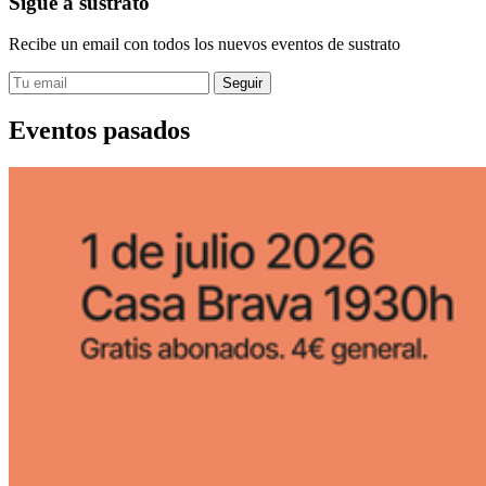
Sigue a sustrato
Recibe un email con todos los nuevos eventos de sustrato
Eventos pasados