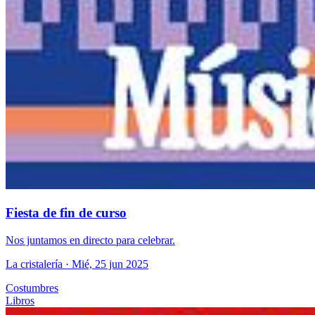
Fiesta de fin de curso
Nos juntamos en directo para celebrar.
La cristalería
· Mié, 25 jun 2025
Costumbres
Libros