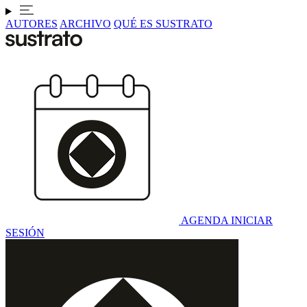
AUTORES
ARCHIVO
QUÉ ES SUSTRATO
AGENDA
INICIAR
SESIÓN