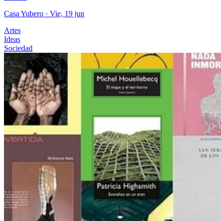
Casa Yubero
· Vie, 19 jun
Artes
Ideas
Sociedad