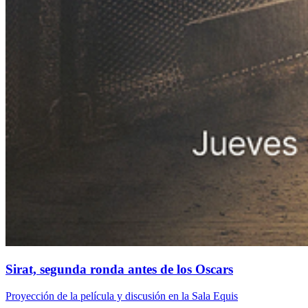
Sirat, segunda ronda antes de los Oscars
Proyección de la película y discusión en la Sala Equis