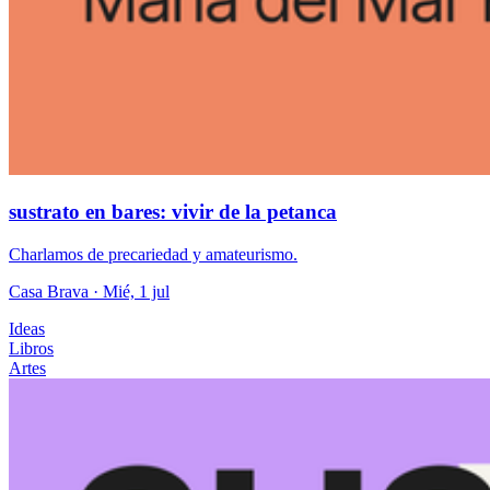
sustrato en bares: vivir de la petanca
Charlamos de precariedad y amateurismo.
Casa Brava
· Mié, 1 jul
Ideas
Libros
Artes