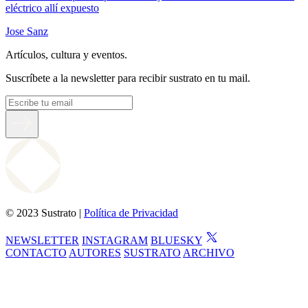
eléctrico allí expuesto
Jose Sanz
Artículos, cultura y eventos.
Suscríbete a la newsletter para recibir sustrato en tu mail.
© 2023 Sustrato |
Política de Privacidad
NEWSLETTER
INSTAGRAM
BLUESKY
CONTACTO
AUTORES
SUSTRATO
ARCHIVO