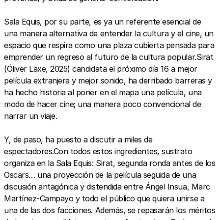
Sala Equis, por su parte, es ya un referente esencial de
una manera alternativa de entender la cultura y el cine, un
espacio que respira como una plaza cubierta pensada para
emprender un regreso al futuro de la cultura popular.‍Sirat
(Óliver Laxe, 2025) candidata el próximo día 16 a mejor
película extranjera y mejor sonido, ha derribado barreras y
ha hecho historia al poner en el mapa una película, una
modo de hacer cine; una manera poco convencional de
narrar un viaje.‍
Y, de paso, ha puesto a discutir a miles de
espectadores.‍Con todos estos ingredientes, sustrato
organiza en la Sala Equis: Sirat, segunda ronda antes de los
Oscars… una proyección de la película seguida de una
discusión antagónica y distendida entre Ángel Insua, Marc
Martínez-Campayo y todo el público que quiera unirse a
una de las dos facciones. Además, se repasarán los méritos