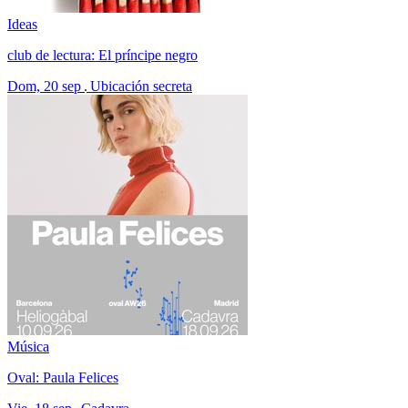
Ideas
club de lectura: El príncipe negro
Dom, 20 sep
Ubicación secreta
Música
Oval: Paula Felices