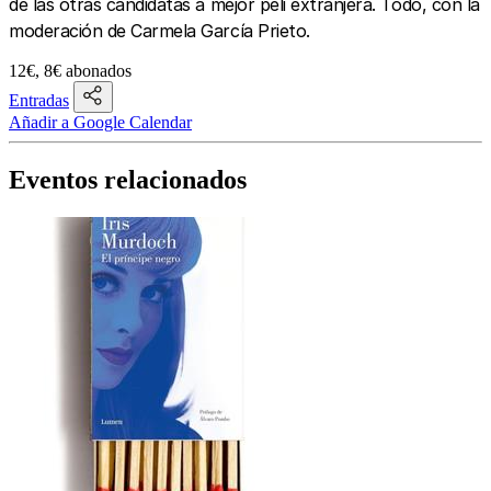
de las otras candidatas a mejor peli extranjera. Todo, con la
moderación de Carmela García Prieto.
12€, 8€ abonados
Entradas
Añadir a Google Calendar
Eventos relacionados