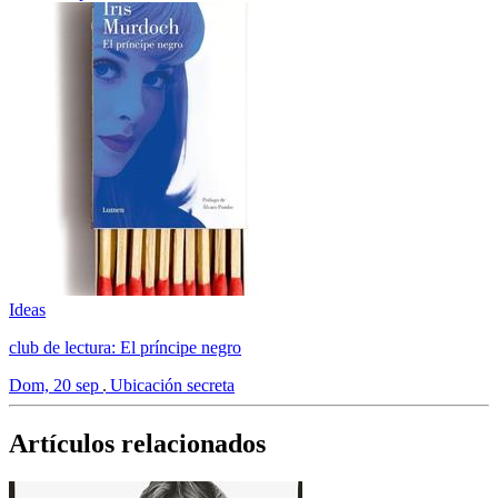
Ideas
club de lectura: El príncipe negro
Dom, 20 sep
Ubicación secreta
Artículos relacionados