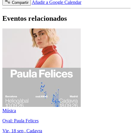
Añadir a Google Calendar
Compartir
Eventos relacionados
Música
Oval: Paula Felices
Vie, 18 sep
Cadavra