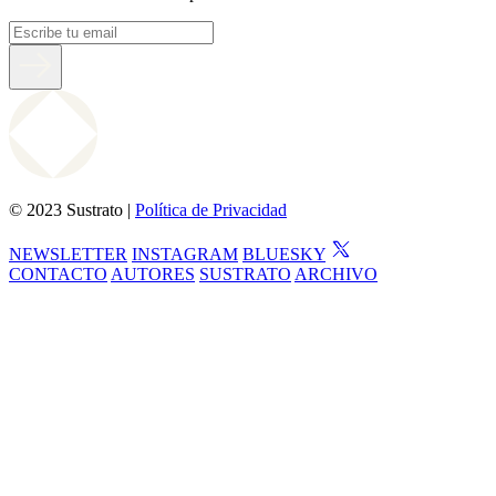
© 2023 Sustrato |
Política de Privacidad
NEWSLETTER
INSTAGRAM
BLUESKY
CONTACTO
AUTORES
SUSTRATO
ARCHIVO