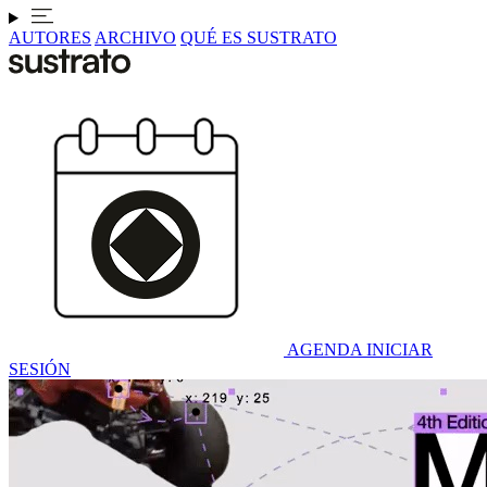
AUTORES
ARCHIVO
QUÉ ES SUSTRATO
AGENDA
INICIAR
SESIÓN