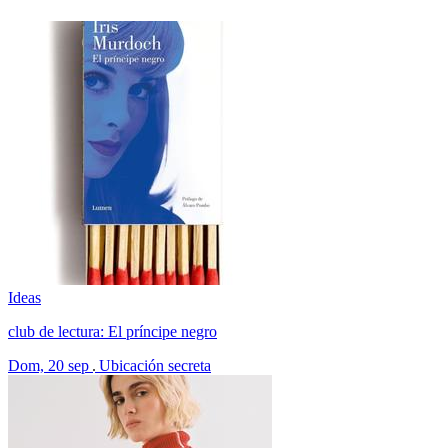
Ideas
club de lectura: El príncipe negro
Dom, 20 sep
Ubicación secreta