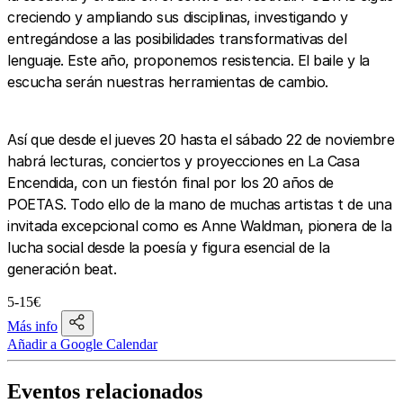
creciendo y ampliando sus disciplinas, investigando y
entregándose a las posibilidades transformativas del
lenguaje. Este año, proponemos resistencia. El baile y la
escucha serán nuestras herramientas de cambio.
Así que desde el jueves 20 hasta el sábado 22 de noviembre
habrá lecturas, conciertos y proyecciones en La Casa
Encendida, con un fiestón final por los 20 años de
POETAS. Todo ello de la mano de muchas artistas t de una
invitada excepcional como es Anne Waldman, pionera de la
lucha social desde la poesía y figura esencial de la
generación beat.
5-15€
Más info
Añadir a Google Calendar
Eventos relacionados