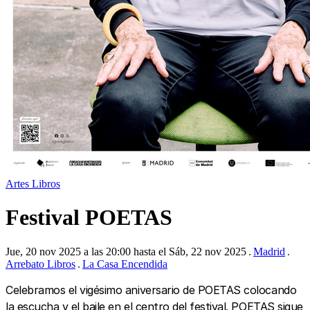
Artes
Libros
Festival POETAS
Jue, 20 nov 2025 a las 20:00 hasta el Sáb, 22 nov 2025
Madrid
Arrebato Libros
La Casa Encendida
Celebramos el vigésimo aniversario de POETAS colocando
la escucha y el baile en el centro del festival. POETAS sigue