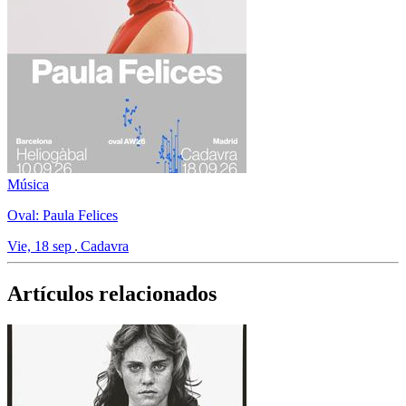
Música
Oval: Paula Felices
Vie, 18 sep
Cadavra
Artículos relacionados