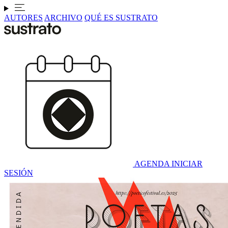
AUTORES
ARCHIVO
QUÉ ES SUSTRATO
AGENDA
INICIAR
SESIÓN