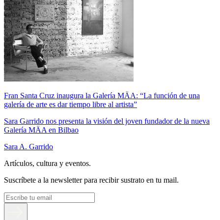
Fran Santa Cruz inaugura la Galería MÄA: “La función de una
galería de arte es dar tiempo libre al artista”
Sara Garrido nos presenta la visión del joven fundador de la nueva
Galería MÄA en Bilbao
Sara A. Garrido
Artículos, cultura y eventos.
Suscríbete a la newsletter para recibir sustrato en tu mail.