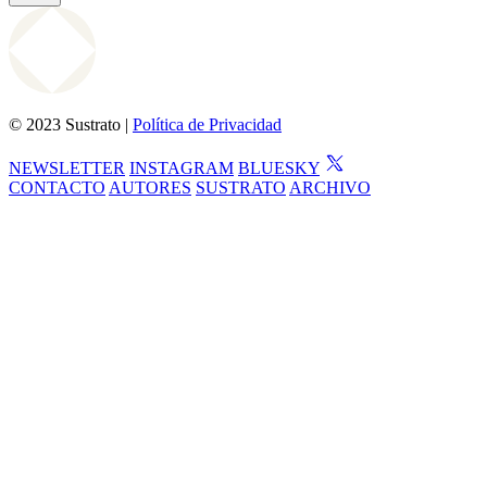
© 2023 Sustrato |
Política de Privacidad
NEWSLETTER
INSTAGRAM
BLUESKY
CONTACTO
AUTORES
SUSTRATO
ARCHIVO