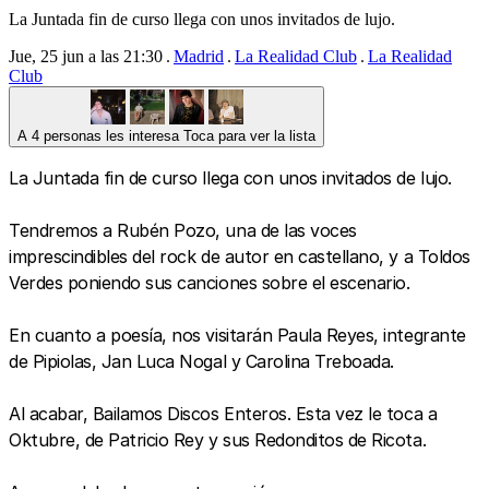
La Juntada fin de curso llega con unos invitados de lujo.
Jue, 25 jun a las 21:30
Madrid
La Realidad Club
La Realidad
Club
A 4 personas les interesa
Toca para ver la lista
La Juntada fin de curso llega con unos invitados de lujo.
Tendremos a Rubén Pozo, una de las voces
imprescindibles del rock de autor en castellano, y a Toldos
Verdes poniendo sus canciones sobre el escenario.
En cuanto a poesía, nos visitarán Paula Reyes, integrante
de Pipiolas, Jan Luca Nogal y Carolina Treboada.
Al acabar, Bailamos Discos Enteros. Esta vez le toca a
Oktubre, de Patricio Rey y sus Redonditos de Ricota.