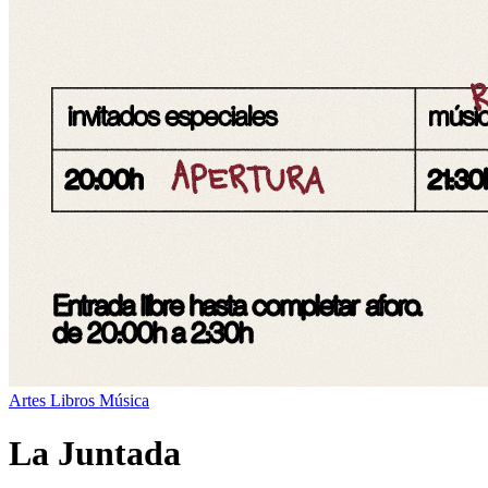
Artes
Libros
Música
La Juntada