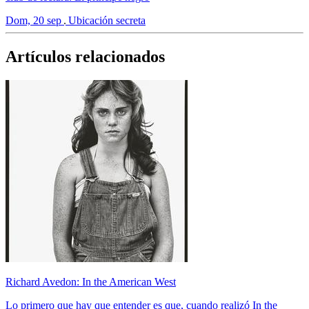
Dom, 20 sep
Ubicación secreta
Artículos relacionados
Richard Avedon: In the American West
Lo primero que hay que entender es que, cuando realizó In the