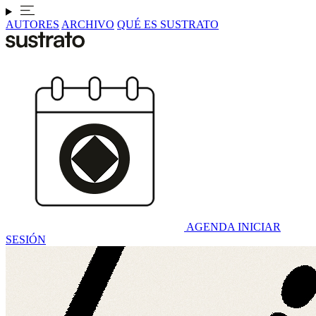
AUTORES
ARCHIVO
QUÉ ES SUSTRATO
AGENDA
INICIAR
SESIÓN