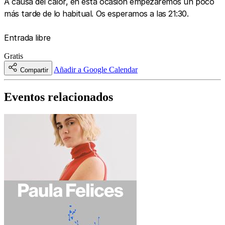
A causa del calor, en esta ocasión empezaremos un poco
más tarde de lo habitual. Os esperamos a las 21:30.
Entrada libre
Gratis
Añadir a Google Calendar
Compartir
Eventos relacionados