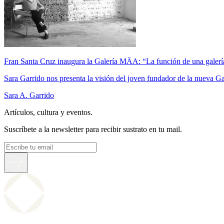
Fran Santa Cruz inaugura la Galería MÄA: “La función de una galería d
Sara Garrido nos presenta la visión del joven fundador de la nueva 
Sara A. Garrido
Artículos, cultura y eventos.
Suscríbete a la newsletter para recibir sustrato en tu mail.