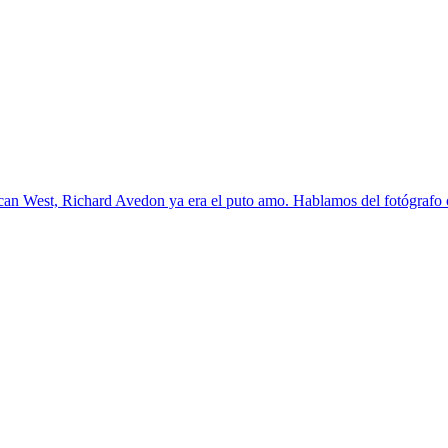
an West, Richard Avedon ya era el puto amo. Hablamos del fotógrafo ofi