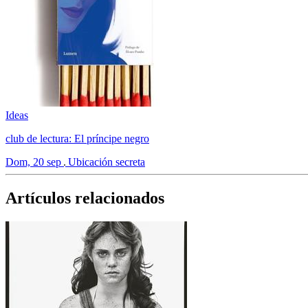
Ideas
club de lectura: El príncipe negro
Dom, 20 sep
Ubicación secreta
Artículos relacionados