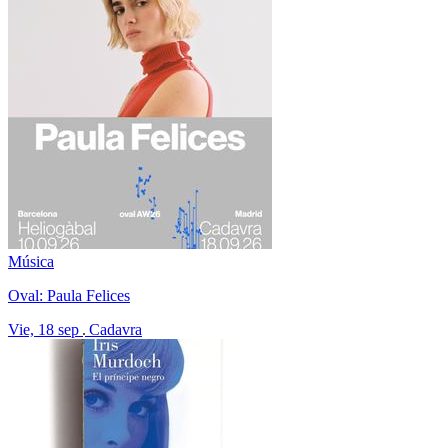
Música
Oval: Paula Felices
Vie, 18 sep
Cadavra