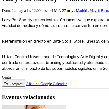
Dom, 24 may a las 12:00 hasta el Mié, 27 may
Madrid
Mayrit Bien
Lazy Pot Society es una instalación inmersiva que explora nu
viralidad doméstica y cómo las rutinas se convierten en cont
Retransmisión en directo en Bate Social Store: lunes 25 de m
U-tad, Centro Universitario de Tecnología y Arte Digital y c
centrado en creatividad, branding y publicidad y alumnado de U
abordarán el impacto de los supermodelos digitales en la Gen
Gratis
Añadir a Google Calendar
Compartir
Eventos relacionados