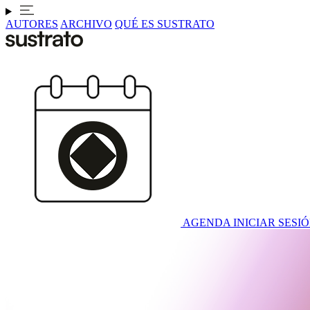
AUTORES
ARCHIVO
QUÉ ES SUSTRATO
AGENDA
INICIAR SESI