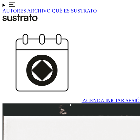
AUTORES
ARCHIVO
QUÉ ES SUSTRATO
AGENDA
INICIAR SESI