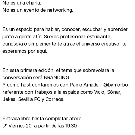
No es una charla.
No es un evento de networking.
Es un espacio para hablar, conocer, escuchar y aprender
junto a gente afín. Si eres profesional, estudiante,
curioso/a o simplemente te atrae el universo creativo, te
esperamos por aquí.
En esta primera edición, el tema que sobrevolará la
conversación será BRANDING.
Y como host contaremos con Pablo Amade – @bymorbo ,
referente con trabajos a la espalda como Vicio, Sónar,
Jekes, Sevillla FC y Correos.
Entrada libre hasta completar aforo.
📍 Viernes 20, a partir de las 19:30