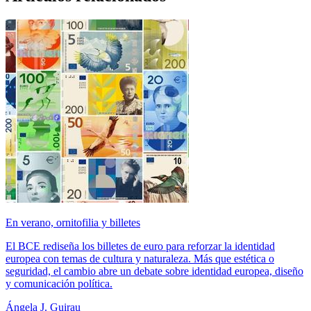
En verano, ornitofilia y billetes
El BCE rediseña los billetes de euro para reforzar la identidad
europea con temas de cultura y naturaleza. Más que estética o
seguridad, el cambio abre un debate sobre identidad europea, diseño
y comunicación política.
Ángela J. Guirau