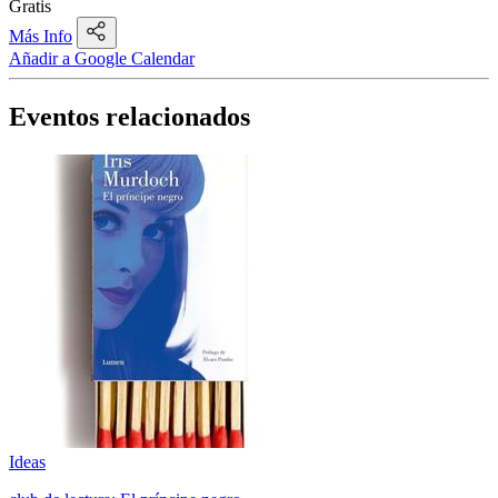
Gratis
Más Info
Añadir a Google Calendar
Eventos relacionados
Ideas