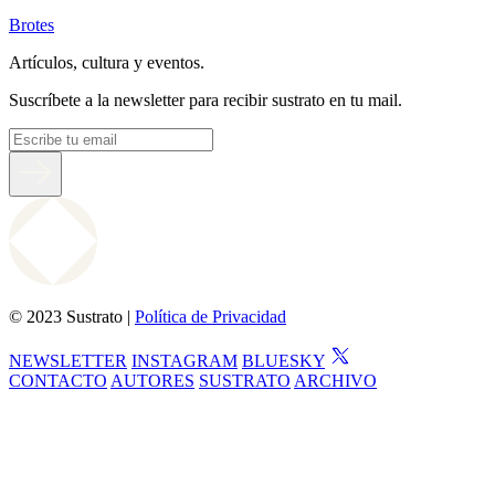
Brotes
Artículos, cultura y eventos.
Suscríbete a la newsletter para recibir sustrato en tu mail.
© 2023 Sustrato |
Política de Privacidad
NEWSLETTER
INSTAGRAM
BLUESKY
CONTACTO
AUTORES
SUSTRATO
ARCHIVO