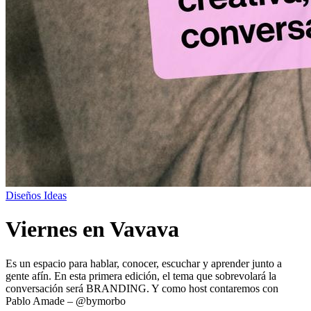
Diseños
Ideas
Viernes en Vavava
Es un espacio para hablar, conocer, escuchar y aprender junto a
gente afín. En esta primera edición, el tema que sobrevolará la
conversación será BRANDING. Y como host contaremos con
Pablo Amade – @bymorbo