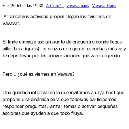
Vie, 20 feb a las 19:30
A Coruña
vavava haus
Vavava Haus
¡Arrancamos actividad propia! Llegan los “Viernes en
Vavava”.
El finde empieza así: un punto de encuentro donde llegas,
pillas birra (gratis), te cruzas con gente, escuchas música y
te dejas llevar por las conversaciones que van surgiendo.
Pero… ¿qué es viernes en Vavava?
Una quedada informal en la que invitamos a un/a host que
propone una dinámica para que todos/as participemos:
responder preguntas, lanzar temas o activar pequeñas
acciones que ayuden a que todo fluya.