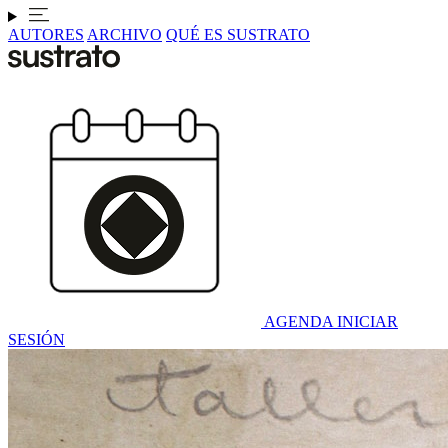
AUTORES
ARCHIVO
QUÉ ES SUSTRATO
AGENDA
INICIAR
SESIÓN