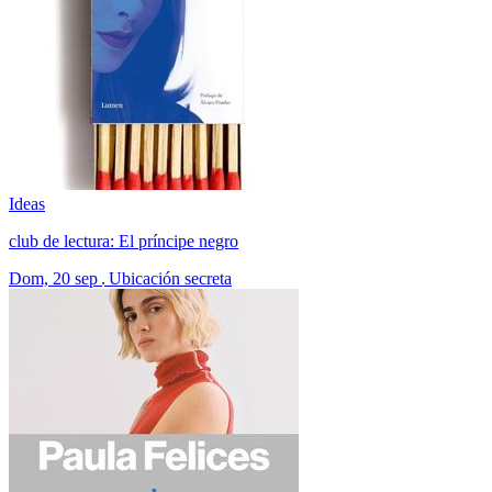
Ideas
club de lectura: El príncipe negro
Dom, 20 sep
Ubicación secreta