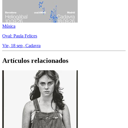
Música
Oval: Paula Felices
Vie, 18 sep
Cadavra
Artículos relacionados