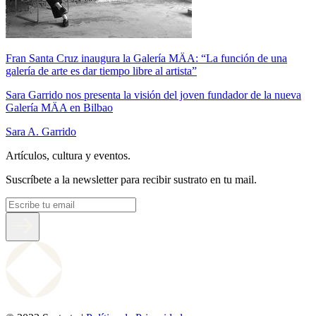
Fran Santa Cruz inaugura la Galería MÄA: “La función de una
galería de arte es dar tiempo libre al artista”
Sara Garrido nos presenta la visión del joven fundador de la nueva
Galería MÄA en Bilbao
Sara A. Garrido
Artículos, cultura y eventos.
Suscríbete a la newsletter para recibir sustrato en tu mail.