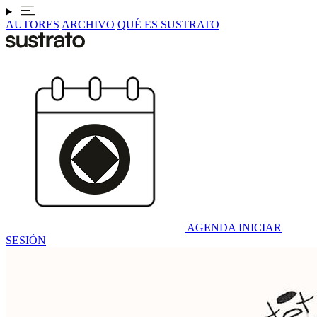
AUTORES
ARCHIVO
QUÉ ES SUSTRATO
AGENDA
INICIAR
SESIÓN