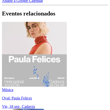
Añadir a Google Calendar
Eventos relacionados
Música
Oval: Paula Felices
Vie, 18 sep
Cadavra