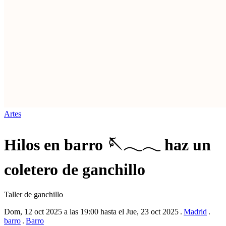
Artes
Hilos en barro 🪡𓂃𓂃 haz un
coletero de ganchillo
Taller de ganchillo
Dom, 12 oct 2025 a las 19:00 hasta el Jue, 23 oct 2025
Madrid
barro
Barro