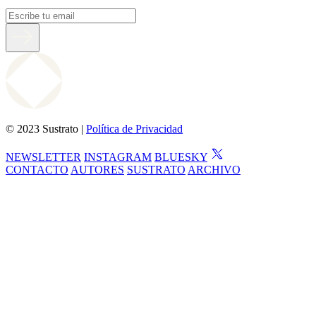
© 2023 Sustrato |
Política de Privacidad
NEWSLETTER
INSTAGRAM
BLUESKY
CONTACTO
AUTORES
SUSTRATO
ARCHIVO