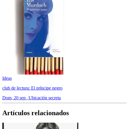
Ideas
club de lectura: El príncipe negro
Dom, 20 sep
Ubicación secreta
Artículos relacionados