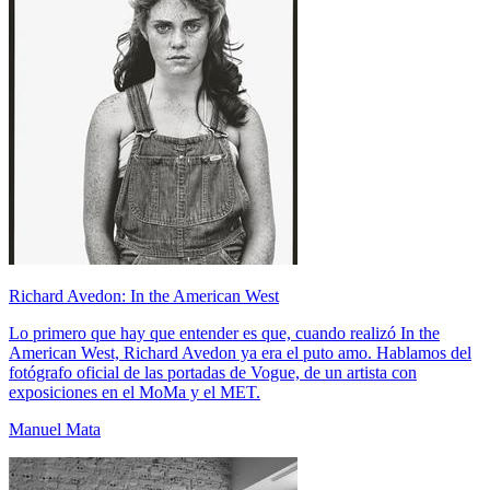
Richard Avedon: In the American West
Lo primero que hay que entender es que, cuando realizó In the
American West, Richard Avedon ya era el puto amo. Hablamos del
fotógrafo oficial de las portadas de Vogue, de un artista con
exposiciones en el MoMa y el MET.
Manuel Mata