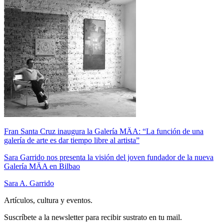
Fran Santa Cruz inaugura la Galería MÄA: “La función de una
galería de arte es dar tiempo libre al artista”
Sara Garrido nos presenta la visión del joven fundador de la nueva
Galería MÄA en Bilbao
Sara A. Garrido
Artículos, cultura y eventos.
Suscríbete a la newsletter para recibir sustrato en tu mail.