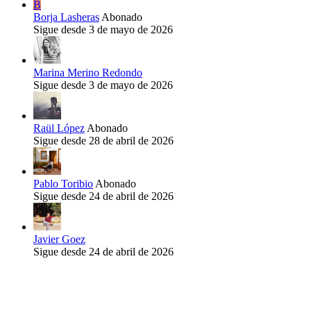
B
Borja Lasheras
Abonado
Sigue desde 3 de mayo de 2026
Marina Merino Redondo
Sigue desde 3 de mayo de 2026
Raül López
Abonado
Sigue desde 28 de abril de 2026
Pablo Toribio
Abonado
Sigue desde 24 de abril de 2026
Javier Goez
Sigue desde 24 de abril de 2026