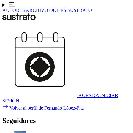
AUTORES
ARCHIVO
QUÉ ES SUSTRATO
AGENDA
INICIAR
SESIÓN
Volver al perfil de Fernando López-Pita
Seguidores