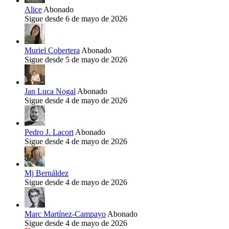
Alice
Abonado
Sigue desde 6 de mayo de 2026
Muriel Cobertera
Abonado
Sigue desde 5 de mayo de 2026
Jan Luca Nogal
Abonado
Sigue desde 4 de mayo de 2026
Pedro J. Lacort
Abonado
Sigue desde 4 de mayo de 2026
Mj Bernáldez
Sigue desde 4 de mayo de 2026
Marc Martínez-Campayo
Abonado
Sigue desde 4 de mayo de 2026