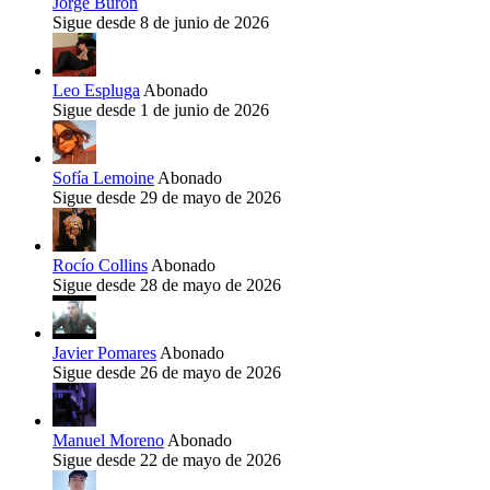
Jorge Burón
Sigue desde 8 de junio de 2026
Leo Espluga
Abonado
Sigue desde 1 de junio de 2026
Sofía Lemoine
Abonado
Sigue desde 29 de mayo de 2026
Rocío Collins
Abonado
Sigue desde 28 de mayo de 2026
Javier Pomares
Abonado
Sigue desde 26 de mayo de 2026
Manuel Moreno
Abonado
Sigue desde 22 de mayo de 2026