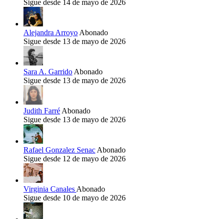
Sigue desde 14 de mayo de 2026
Alejandra Arroyo
Abonado
Sigue desde 13 de mayo de 2026
Sara A. Garrido
Abonado
Sigue desde 13 de mayo de 2026
Judith Farré
Abonado
Sigue desde 13 de mayo de 2026
Rafael Gonzalez Senac
Abonado
Sigue desde 12 de mayo de 2026
Virginia Canales
Abonado
Sigue desde 10 de mayo de 2026