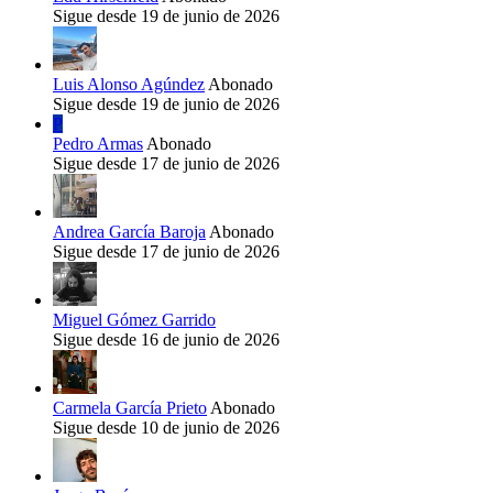
Sigue desde 19 de junio de 2026
Luis Alonso Agúndez
Abonado
Sigue desde 19 de junio de 2026
P
Pedro Armas
Abonado
Sigue desde 17 de junio de 2026
Andrea García Baroja
Abonado
Sigue desde 17 de junio de 2026
Miguel Gómez Garrido
Sigue desde 16 de junio de 2026
Carmela García Prieto
Abonado
Sigue desde 10 de junio de 2026