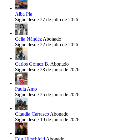
Alba Pla
Sigue desde 27 de julio de 2026
Celia Nández
Abonado
Sigue desde 22 de julio de 2026
Carlos Gómez B.
Abonado
Sigue desde 28 de junio de 2026
Paula Amo
Sigue desde 25 de junio de 2026
Claudia Carrasco
Abonado
Sigue desde 19 de junio de 2026
Edu Hirschfeld
Abonado