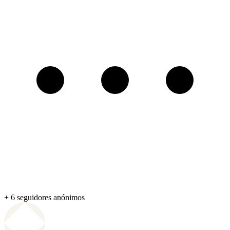
+ 6 seguidores anónimos