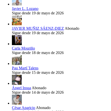
Javier L. Lozano
Sigue desde 19 de mayo de 2026
JAVIER MUÑIZ SÁENZ-DIEZ
Abonado
Sigue desde 19 de mayo de 2026
Carla Mouriño
Sigue desde 18 de mayo de 2026
Pau Martí Talens
Sigue desde 15 de mayo de 2026
Ángel Insua
Abonado
Sigue desde 14 de mayo de 2026
César Aparicio
Abonado