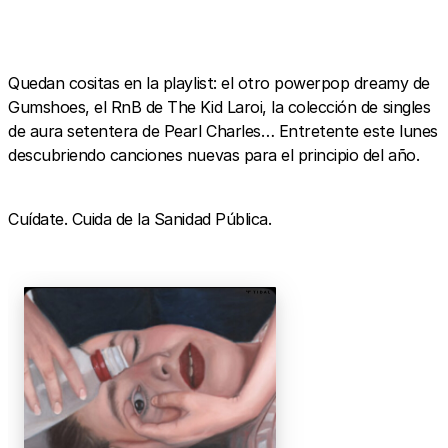
Quedan cositas en la playlist: el otro powerpop dreamy de
Gumshoes, el RnB de The Kid Laroi, la colección de singles
de aura setentera de Pearl Charles… Entretente este lunes
descubriendo canciones nuevas para el principio del año.
Cuídate. Cuida de la Sanidad Pública.