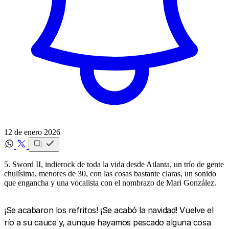
12 de enero 2026
5. Sword II, indierock de toda la vida desde Atlanta, un trío de gente
chulísima, menores de 30, con las cosas bastante claras, un sonido
que engancha y una vocalista con el nombrazo de Mari González.
¡Se acabaron los refritos! ¡Se acabó la navidad! Vuelve el
río a su cauce y, aunque hayamos pescado alguna cosa