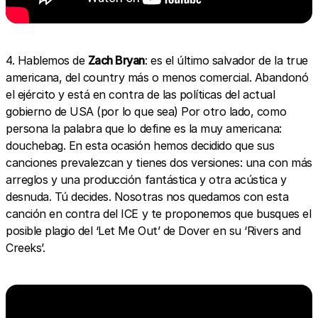
4. Hablemos de
Zach Bryan
: es el último salvador de la true
americana, del country más o menos comercial. Abandonó
el ejército y está en contra de las políticas del actual
gobierno de USA (por lo que sea) Por otro lado, como
persona la palabra que lo define es la muy americana:
douchebag. En esta ocasión hemos decidido que sus
canciones prevalezcan y tienes dos versiones: una con más
arreglos y una producción fantástica y otra acústica y
desnuda. Tú decides. Nosotras nos quedamos con esta
canción en contra del ICE y te proponemos que busques el
posible plagio del ‘Let Me Out’ de Dover en su ‘Rivers and
Creeks’.