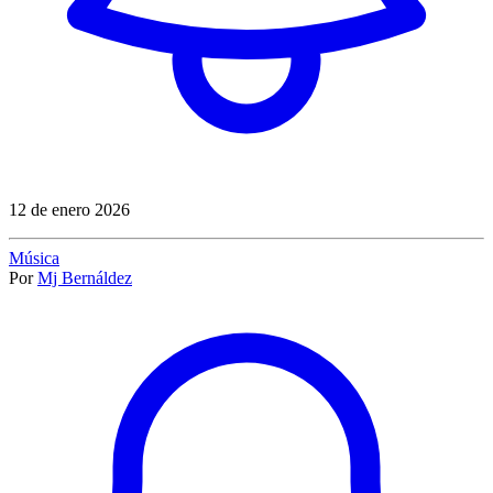
12 de enero 2026
Música
Por
Mj Bernáldez