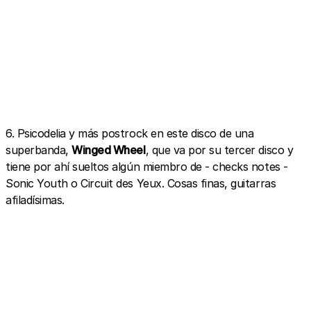
6. Psicodelia y más postrock en este disco de una
superbanda,
Winged Wheel
, que va por su tercer disco y
tiene por ahí sueltos algún miembro de - checks notes -
Sonic Youth o Circuit des Yeux. Cosas finas, guitarras
afiladísimas.