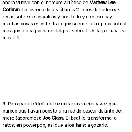
ahora vuelve con el nombre artístico de
Mathew Lee
Cothran
. La historia de los últimos 15 años del indierock
recae sobre sus espaldas y con todo y con eso hay
muchas cosas en este disco que suenan a la época actual
más que a una parte nostálgica, sobre todo la parte vocal
más lofi.
9. Pero para lofi lofi, del de guitarras sucias y voz que
parece que hayan puesto una red de pescar delante del
micro (adoramos):
Joe Glass
. El beat lo transforma, a
ratos, en powerpop, así que a los fans: a gozarlo.