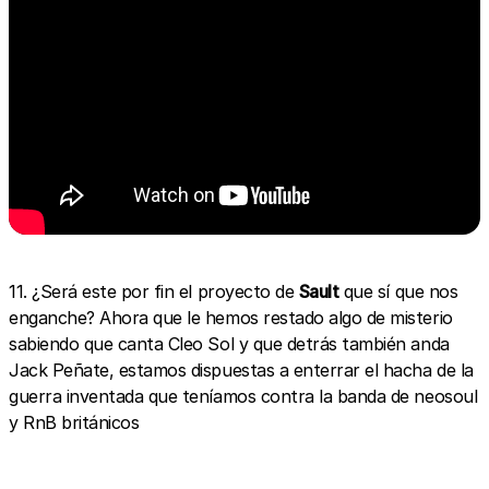
11. ¿Será este por fin el proyecto de
Sault
que sí que nos
enganche? Ahora que le hemos restado algo de misterio
sabiendo que canta Cleo Sol y que detrás también anda
Jack Peñate, estamos dispuestas a enterrar el hacha de la
guerra inventada que teníamos contra la banda de neosoul
y RnB británicos