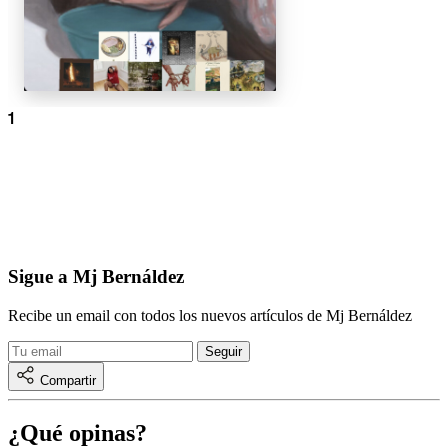
Sigue a Mj Bernáldez
Recibe un email con todos los nuevos artículos de Mj Bernáldez
Compartir
¿Qué opinas?