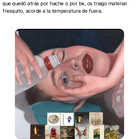
que quedó atrás por hache o por be, os traigo material
fresquito, acorde a la temperatura de fuera.