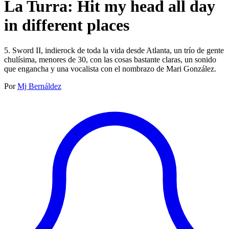
La Turra: Hit my head all day
in different places
5. Sword II, indierock de toda la vida desde Atlanta, un trío de gente
chulísima, menores de 30, con las cosas bastante claras, un sonido
que engancha y una vocalista con el nombrazo de Mari González.
Por
Mj Bernáldez