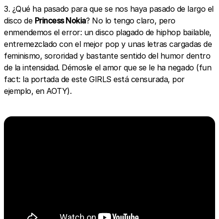
3. ¿Qué ha pasado para que se nos haya pasado de largo el
disco de
Princess Nokia
? No lo tengo claro, pero
enmendemos el error: un disco plagado de hiphop bailable,
entremezclado con el mejor pop y unas letras cargadas de
feminismo, sororidad y bastante sentido del humor dentro
de la intensidad. Démosle el amor que se le ha negado (fun
fact: la portada de este GIRLS está censurada, por
ejemplo, en AOTY).