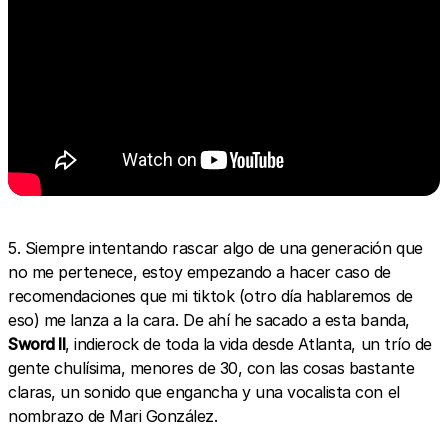
5. Siempre intentando rascar algo de una generación que
no me pertenece, estoy empezando a hacer caso de
recomendaciones que mi tiktok (otro día hablaremos de
eso) me lanza a la cara. De ahí he sacado a esta banda,
Sword II
, indierock de toda la vida desde Atlanta, un trío de
gente chulísima, menores de 30, con las cosas bastante
claras, un sonido que engancha y una vocalista con el
nombrazo de Mari González.