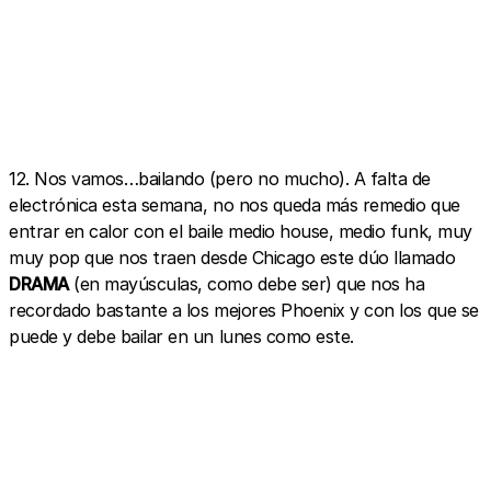
12. Nos vamos…bailando (pero no mucho). A falta de
electrónica esta semana, no nos queda más remedio que
entrar en calor con el baile medio house, medio funk, muy
muy pop que nos traen desde Chicago este dúo llamado
DRAMA
(en mayúsculas, como debe ser) que nos ha
recordado bastante a los mejores Phoenix y con los que se
puede y debe bailar en un lunes como este.