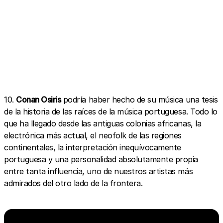
10.
Conan Osiris
podría haber hecho de su música una tesis
de la historia de las raíces de la música portuguesa. Todo lo
que ha llegado desde las antiguas colonias africanas, la
electrónica más actual, el neofolk de las regiones
continentales, la interpretación inequívocamente
portuguesa y una personalidad absolutamente propia
entre tanta influencia, uno de nuestros artistas más
admirados del otro lado de la frontera.