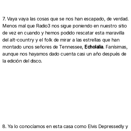
7. Vaya vaya las cosas que se nos han escapado, de verdad.
Menos mal que Radio3 nos sigue poniendo en nuestro sitio
de vez en cuando y hemos podido rescatar esta maravilla
del alt-country y el folk de mirar a las estrellas que han
montado unos señores de Tennessee,
Echolalia
. Fanísimas,
aunque nos hayamos dado cuenta casi un año después de
la edición del disco.
8. Ya lo conocíamos en esta casa como Elvis Depressedly y