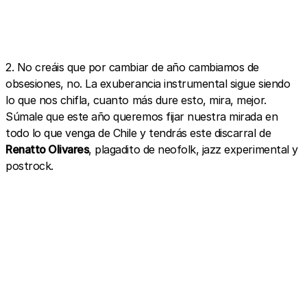
2. No creáis que por cambiar de año cambiamos de
obsesiones, no. La exuberancia instrumental sigue siendo
lo que nos chifla, cuanto más dure esto, mira, mejor.
Súmale que este año queremos fijar nuestra mirada en
todo lo que venga de Chile y tendrás este discarral de
Renatto Olivares
, plagadito de neofolk, jazz experimental y
postrock.