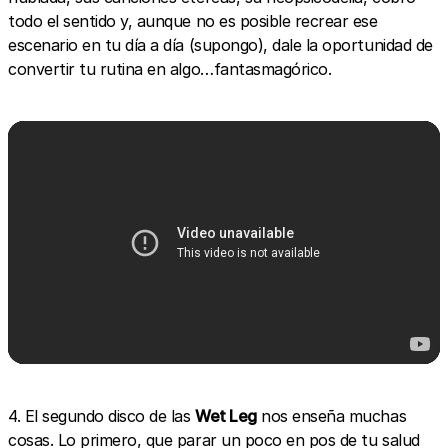
todo el sentido y, aunque no es posible recrear ese
escenario en tu día a día (supongo), dale la oportunidad de
convertir tu rutina en algo…fantasmagórico.
4. El segundo disco de las
Wet Leg
nos enseña muchas
cosas. Lo primero, que parar un poco en pos de tu salud