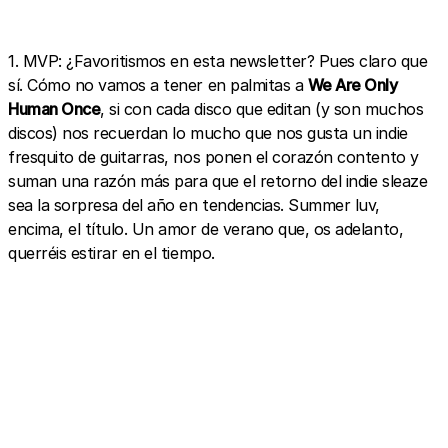
1. MVP: ¿Favoritismos en esta newsletter? Pues claro que
sí. Cómo no vamos a tener en palmitas a
We Are Only
Human Once
, si con cada disco que editan (y son muchos
discos) nos recuerdan lo mucho que nos gusta un indie
fresquito de guitarras, nos ponen el corazón contento y
suman una razón más para que el retorno del indie sleaze
sea la sorpresa del año en tendencias. Summer luv,
encima, el título. Un amor de verano que, os adelanto,
querréis estirar en el tiempo.