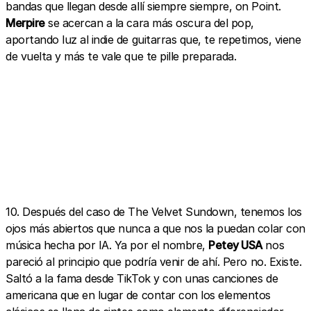
bandas que llegan desde allí siempre siempre, on Point.
Merpire
se acercan a la cara más oscura del pop,
aportando luz al indie de guitarras que, te repetimos, viene
de vuelta y más te vale que te pille preparada.
10. Después del caso de The Velvet Sundown, tenemos los
ojos más abiertos que nunca a que nos la puedan colar con
música hecha por IA. Ya por el nombre,
Petey USA
nos
pareció al principio que podría venir de ahí. Pero no. Existe.
Saltó a la fama desde TikTok y con unas canciones de
americana que en lugar de contar con los elementos