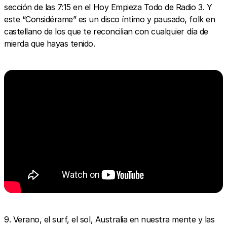
sección de las 7:15 en el Hoy Empieza Todo de Radio 3. Y
este “Considérame” es un disco íntimo y pausado, folk en
castellano de los que te reconcilian con cualquier día de
mierda que hayas tenido.
9. Verano, el surf, el sol, Australia en nuestra mente y las