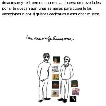
descansan y te traemos una nueva docena de novedades
por si te quedan aun unas semanas para cogerte las
vacaciones o por si quieres dedicarlas a escuchar música.