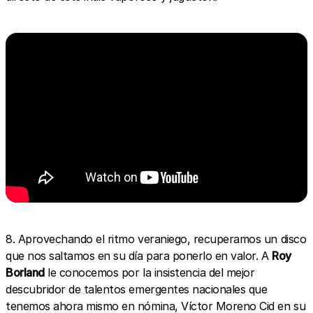
8. Aprovechando el ritmo veraniego, recuperamos un disco
que nos saltamos en su día para ponerlo en valor. A
Roy
Borland
le conocemos por la insistencia del mejor
descubridor de talentos emergentes nacionales que
tenemos ahora mismo en nómina, Víctor Moreno Cid en su