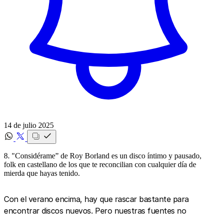
14 de julio 2025
8. "Considérame” de Roy Borland es un disco íntimo y pausado,
folk en castellano de los que te reconcilian con cualquier día de
mierda que hayas tenido.
Con el verano encima, hay que rascar bastante para
encontrar discos nuevos. Pero nuestras fuentes no