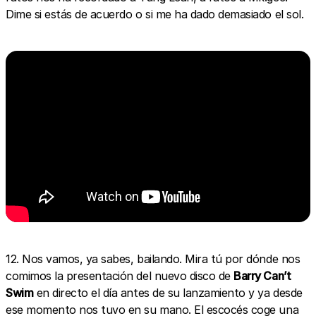
Dime si estás de acuerdo o si me ha dado demasiado el sol.
12. Nos vamos, ya sabes, bailando. Mira tú por dónde nos
comimos la presentación del nuevo disco de
Barry Can’t
Swim
en directo el día antes de su lanzamiento y ya desde
ese momento nos tuvo en su mano. El escocés coge una