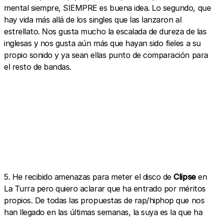
mental siempre, SIEMPRE es buena idea. Lo segundo, que
hay vida más allá de los singles que las lanzaron al
estrellato. Nos gusta mucho la escalada de dureza de las
inglesas y nos gusta aún más que hayan sido fieles a su
propio sonido y ya sean ellas punto de comparación para
el resto de bandas.
5. He recibido amenazas para meter el disco de
Clipse
en
La Turra pero quiero aclarar que ha entrado por méritos
propios. De todas las propuestas de rap/hiphop que nos
han llegado en las últimas semanas, la suya es la que ha