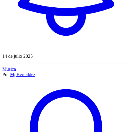
14 de julio 2025
Música
Por
Mj Bernáldez