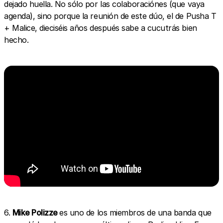
dejado huella. No sólo por las colaboraciónes (que vaya
agenda), sino porque la reunión de este dúo, el de Pusha T
+ Malice, dieciséis años después sabe a cucutrás bien
hecho.
6.
Mike Polizze
es uno de los miembros de una banda que