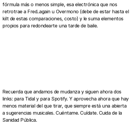
fórmula más o menos simple, esa electrónica que nos
retrotrae a Fred..again u Overmono (debe de estar hasta el
kilt de estas comparaciones, costo) y le suma elementos
propios para redondearte una tarde de baile.
Recuerda que andamos de mudanza y siguen ahora dos
links: para Tidal y para Spotify. Y aprovecha ahora que hay
menos material del que tirar, que siempre está una abierta
a sugerencias musicales. Cuéntame. Cuídate. Cuida de la
Sanidad Pública.