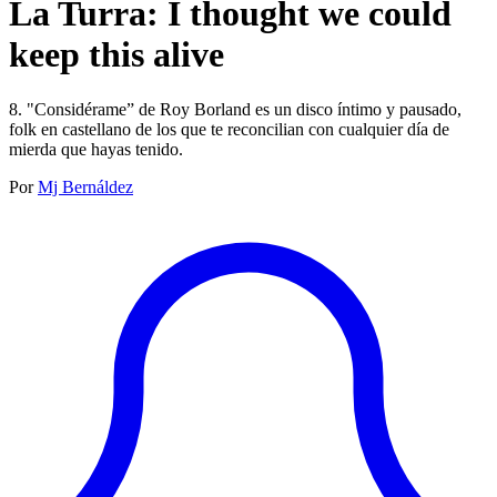
La Turra: I thought we could
keep this alive
8. "Considérame” de Roy Borland es un disco íntimo y pausado,
folk en castellano de los que te reconcilian con cualquier día de
mierda que hayas tenido.
Por
Mj Bernáldez