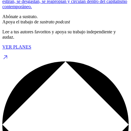
estiran, se desgastan, se reapropian y circulan dentro del capitalismo
contemporáneo.
Abónate a sustrato.
Apoya el trabajo de
sustrato podcast
Lee a tus autores favoritos y apoya su trabajo independiente y
audaz.
VER PLANES