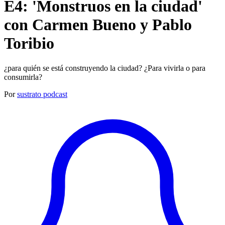
E4: 'Monstruos en la ciudad'
con Carmen Bueno y Pablo
Toribio
¿para quién se está construyendo la ciudad? ¿Para vivirla o para
consumirla?
Por
sustrato podcast