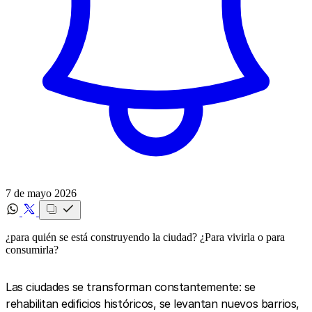
7 de mayo 2026
¿para quién se está construyendo la ciudad? ¿Para vivirla o para
consumirla?
Las ciudades se transforman constantemente: se
rehabilitan edificios históricos, se levantan nuevos barrios,