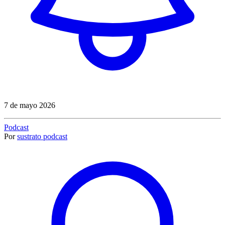
7 de mayo 2026
Podcast
Por
sustrato podcast