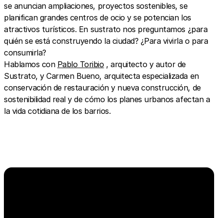
se anuncian ampliaciones, proyectos sostenibles, se
planifican grandes centros de ocio y se potencian los
atractivos turísticos. En sustrato nos preguntamos ¿para
quién se está construyendo la ciudad? ¿Para vivirla o para
consumirla?
Hablamos con
Pablo Toribio
, arquitecto y autor de
Sustrato, y Carmen Bueno, arquitecta especializada en
conservación de restauración y nueva construcción, de
sostenibilidad real y de cómo los planes urbanos afectan a
la vida cotidiana de los barrios.