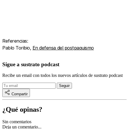
Referencias:
Pablo Toribio,
En defensa del postpaquismo
Sigue a sustrato podcast
Recibe un email con todos los nuevos artículos de sustrato podcast
Compartir
¿Qué opinas?
Sin comentarios
Deja un comentario...