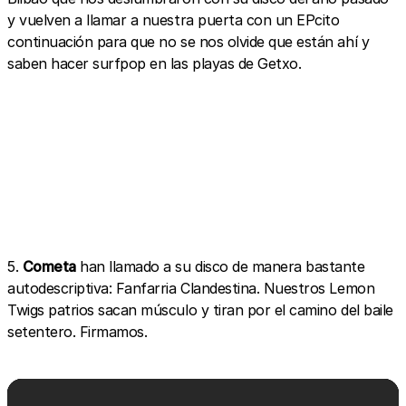
y vuelven a llamar a nuestra puerta con un EPcito
continuación para que no se nos olvide que están ahí y
saben hacer surfpop en las playas de Getxo.
5.
Cometa
han llamado a su disco de manera bastante
autodescriptiva: Fanfarria Clandestina. Nuestros Lemon
Twigs patrios sacan músculo y tiran por el camino del baile
setentero. Firmamos.