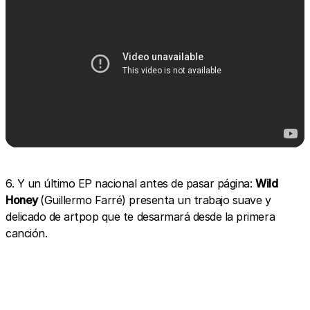
6. Y un último EP nacional antes de pasar página:
Wild
Honey
(Guillermo Farré) presenta un trabajo suave y
delicado de artpop que te desarmará desde la primera
canción.