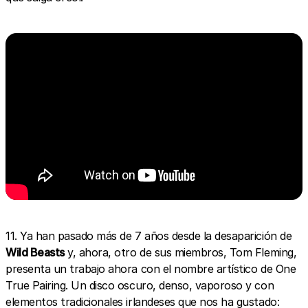
11. Ya han pasado más de 7 años desde la desaparición de
Wild Beasts
y, ahora, otro de sus miembros, Tom Fleming,
presenta un trabajo ahora con el nombre artístico de One
True Pairing. Un disco oscuro, denso, vaporoso y con
elementos tradicionales irlandeses que nos ha gustado: