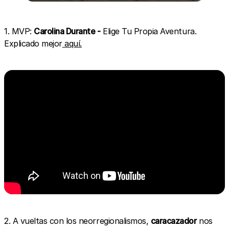
1. MVP:
Carolina Durante -
Elige Tu Propia Aventura.
Explicado mejor
aquí.
2. A vueltas con los neorregionalismos,
caracazador
nos