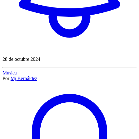
28 de octubre 2024
Música
Por
Mj Bernáldez