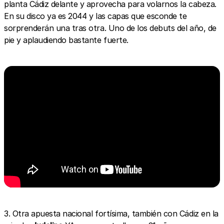
planta Cádiz delante y aprovecha para volarnos la cabeza.
En su disco ya es 2044 y las capas que esconde te
sorprenderán una tras otra. Uno de los debuts del año, de
pie y aplaudiendo bastante fuerte.
3. Otra apuesta nacional fortísima, también con Cádiz en la