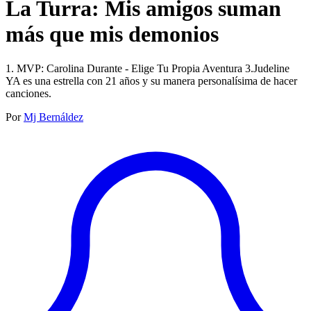
La Turra: Mis amigos suman
más que mis demonios
1. MVP: Carolina Durante - Elige Tu Propia Aventura 3.Judeline
YA es una estrella con 21 años y su manera personalísima de hacer
canciones.
Por
Mj Bernáldez