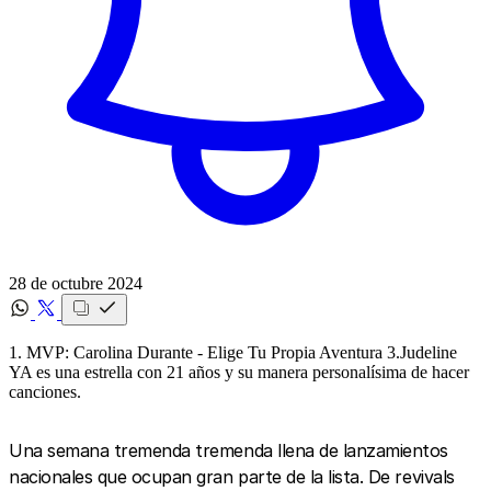
28 de octubre 2024
1. MVP: Carolina Durante - Elige Tu Propia Aventura 3.Judeline
YA es una estrella con 21 años y su manera personalísima de hacer
canciones.
Una semana tremenda tremenda llena de lanzamientos
nacionales que ocupan gran parte de la lista. De revivals