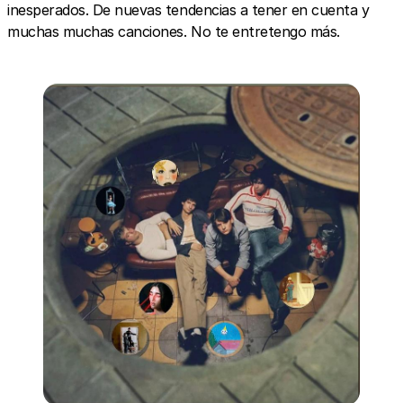
inesperados. De nuevas tendencias a tener en cuenta y
muchas muchas canciones. No te entretengo más.