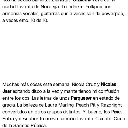
ciudad favorita de Noruega: Trondheim. Folkpop con
armonías vocales, guitarras que a veces son de powerpop,
a veces emo. 10 de 10.
Muchas más cosas esta semana: Nicola Cruz y
Nicolas
Jaar
editando disco a la vez y manteniendo mi confusión
entre los dos. Las letras de unos
Parquesvr
en estado de
gracia. La belleza de Laura Marling. Peach Pit y Razorlight
convertidos en otros grupos distintos. Y, bueno, los Pixies.
Entra y descubre tu nueva canción favorita. Cuídate. Cuida
de la Sanidad Pública.