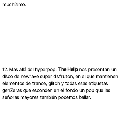
muchísimo.
12. Más allá del hyperpop,
The Hellp
nos presentan un
disco de newrave super disfrutón, en el que mantienen
elementos de trance, glitch y todas esas etiquetas
genZeras que esconden en el fondo un pop que las
señoras mayores también podemos bailar.