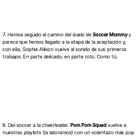
7. Hemos seguido el camino del duelo de
Soccer Mommy
y
parece que hemos llegado a la etapa de la aceptación y,
con ella, Sophie Allison vuelve al sonido de sus primeros
trabajos. En parte delicado, en parte roto. Como tú.
8. Del soccer a la cheerleader.
Pom Pom Squad
vuelve a
nuestras playlists (la adoramos) con un volantazo más pop