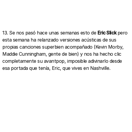
13. Se nos pasó hace unas semanas esto de
Eric Slick
pero
esta semana ha relanzado versiones acústicas de sus
propias canciones superbien acompañado (Kevin Morby,
Maddie Cunningham, gente de bien) y nos ha hecho clic
completamente su avantpop, imposible adivinarlo desde
esa portada que tenía, Eric, que vives en Nashville.