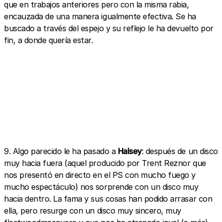
que en trabajos anteriores pero con la misma rabia,
encauzada de una manera igualmente efectiva. Se ha
buscado a través del espejo y su reflejo le ha devuelto por
fin, a donde quería estar.
9. Algo parecido le ha pasado a
Halsey
: después de un disco
muy hacia fuera (aquel producido por Trent Reznor que
nos presentó en directo en el PS con mucho fuego y
mucho espectáculo) nos sorprende con un disco muy
hacia dentro. La fama y sus cosas han podido arrasar con
ella, pero resurge con un disco muy sincero, muy