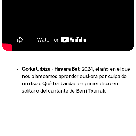
Gorka Urbizu - Hasiera Bat
: 2024, el año en el que
nos planteamos aprender euskera por culpa de
un disco. Qué barbaridad de primer disco en
solitario del cantante de Berri Txarrak.