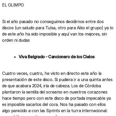
EL OLIMPO
Si el año pasado no conseguimos decidirnos entre dos
discos (un saludo para Tulsa, otro para Aiko el grupo) ya lo
de este año ha sido imposible y aquí van los mejores, sin
orden ni dudas
Viva Belgrado - Cancionero de los Cielos
Cuatro veces, cuatro, he visto en directo este año la
presentación de este disco. Si pudiera ir a una quinta antes
de que acabara 2024, iría de cabeza. Los de Córdoba
plantaron la semilla del screamo en nuestros corazones
hace tiempo pero con este disco de portada impecable ya
es imposible sacarlos del cora. Nos ha pasado con ellos
algo parecido a con las Sprints en la turra internacional: