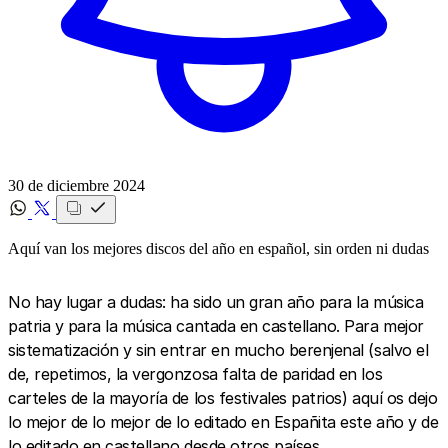
30 de diciembre 2024
Aquí van los mejores discos del año en español, sin orden ni dudas
No hay lugar a dudas: ha sido un gran año para la música
patria y para la música cantada en castellano. Para mejor
sistematización y sin entrar en mucho berenjenal (salvo el
de, repetimos, la vergonzosa falta de paridad en los
carteles de la mayoría de los festivales patrios) aquí os dejo
lo mejor de lo mejor de lo editado en Españita este año y de
lo editado en castellano desde otros países.