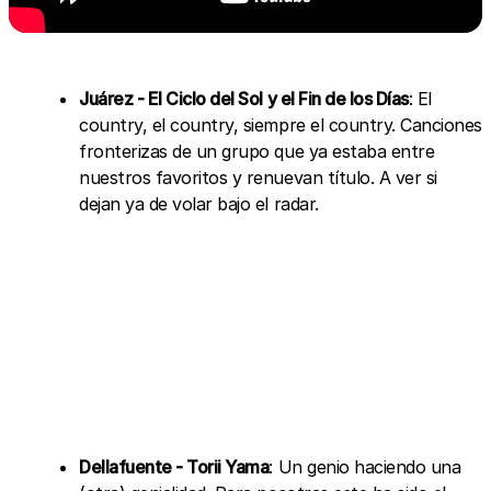
Juárez - El Ciclo del Sol y el Fin de los Días
: El
country, el country, siempre el country. Canciones
fronterizas de un grupo que ya estaba entre
nuestros favoritos y renuevan título. A ver si
dejan ya de volar bajo el radar.
Dellafuente - Torii Yama
: Un genio haciendo una