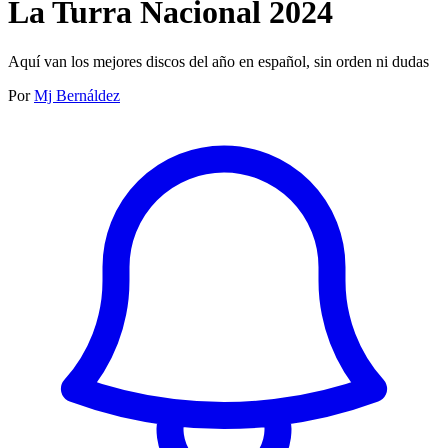
La Turra Nacional 2024
Aquí van los mejores discos del año en español, sin orden ni dudas
Por
Mj Bernáldez