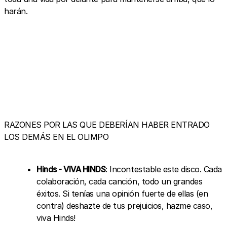
harán.
RAZONES POR LAS QUE DEBERÍAN HABER ENTRADO
LOS DEMÁS EN EL OLIMPO
Hinds - VIVA HINDS
: Incontestable este disco. Cada
colaboración, cada canción, todo un grandes
éxitos. Si tenías una opinión fuerte de ellas (en
contra) deshazte de tus prejuicios, hazme caso,
viva Hinds!