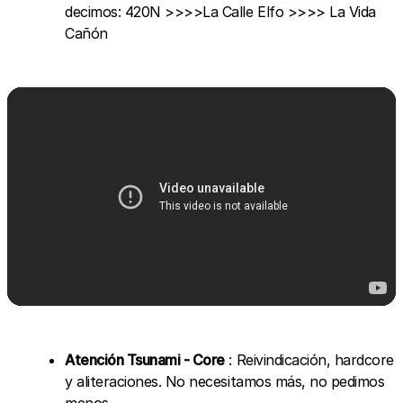
decimos: 420N >>>>La Calle Elfo >>>> La Vida
Cañón
Atención Tsunami - Core
: Reivindicación, hardcore
y aliteraciones. No necesitamos más, no pedimos
menos.