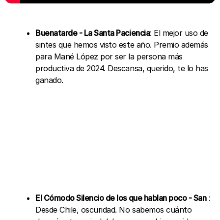
Buenatarde - La Santa Paciencia
: El mejor uso de
sintes que hemos visto este año. Premio además
para Mané López por ser la persona más
productiva de 2024. Descansa, querido, te lo has
ganado.
El Cómodo Silencio de los que hablan poco - San
:
Desde Chile, oscuridad. No sabemos cuánto