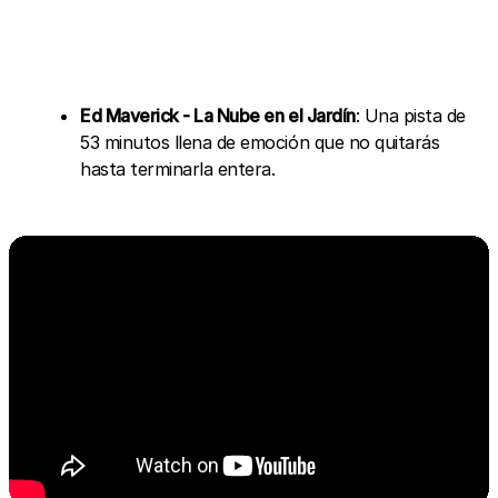
Ed Maverick - La Nube en el Jardín
: Una pista de
53 minutos llena de emoción que no quitarás
hasta terminarla entera.