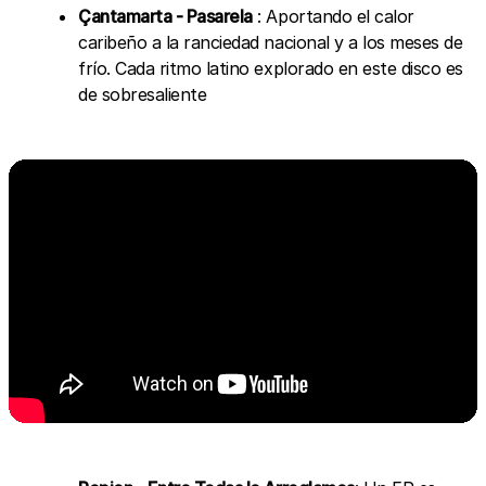
Çantamarta - Pasarela
: Aportando el calor
caribeño a la ranciedad nacional y a los meses de
frío. Cada ritmo latino explorado en este disco es
de sobresaliente