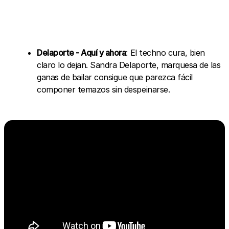
Delaporte - Aquí y ahora
: El techno cura, bien
claro lo dejan. Sandra Delaporte, marquesa de las
ganas de bailar consigue que parezca fácil
componer temazos sin despeinarse.