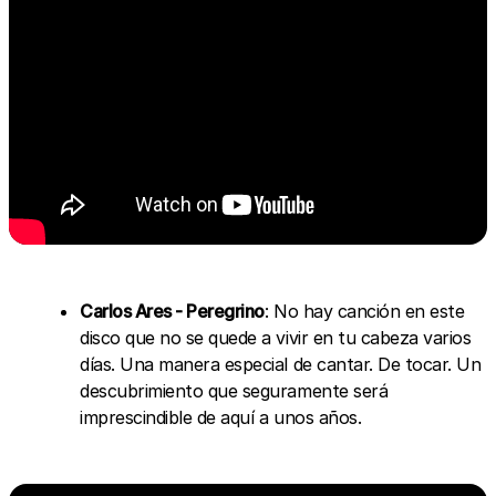
Carlos Ares - Peregrino
: No hay canción en este
disco que no se quede a vivir en tu cabeza varios
días. Una manera especial de cantar. De tocar. Un
descubrimiento que seguramente será
imprescindible de aquí a unos años.