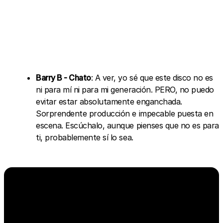
Barry B - Chato
: A ver, yo sé que este disco no es
ni para mí ni para mi generación. PERO, no puedo
evitar estar absolutamente enganchada.
Sorprendente producción e impecable puesta en
escena. Escúchalo, aunque pienses que no es para
ti, probablemente sí lo sea.