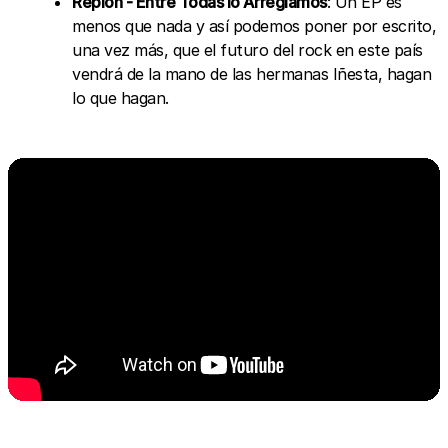
Repion - Entre Todas lo Arreglamos
: Un EP es
menos que nada y así podemos poner por escrito,
una vez más, que el futuro del rock en este país
vendrá de la mano de las hermanas Iñesta, hagan
lo que hagan.