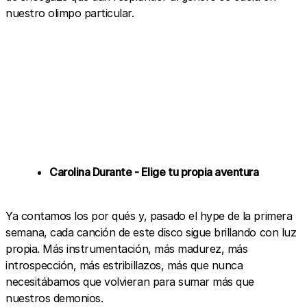
nuestro olimpo particular.
Carolina Durante - Elige tu propia aventura
Ya contamos los por qués y, pasado el hype de la primera
semana, cada canción de este disco sigue brillando con luz
propia. Más instrumentación, más madurez, más
introspección, más estribillazos, más que nunca
necesitábamos que volvieran para sumar más que
nuestros demonios.