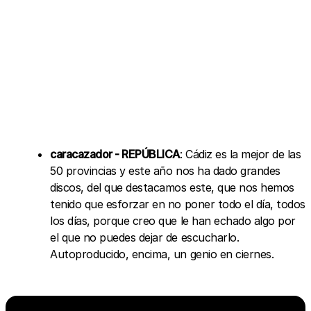
caracazador - REPÚBLICA
: Cádiz es la mejor de las
50 provincias y este año nos ha dado grandes
discos, del que destacamos este, que nos hemos
tenido que esforzar en no poner todo el día, todos
los días, porque creo que le han echado algo por
el que no puedes dejar de escucharlo.
Autoproducido, encima, un genio en ciernes.