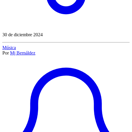
30 de diciembre 2024
Música
Por
Mj Bernáldez