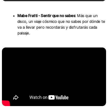
Mabe Fratti - Sentir que no sabes
: Más que un
disco, un viaje cósmico que no sabes por dónde te
va a llevar pero recordarás y disfrutarás cada
paisaje.