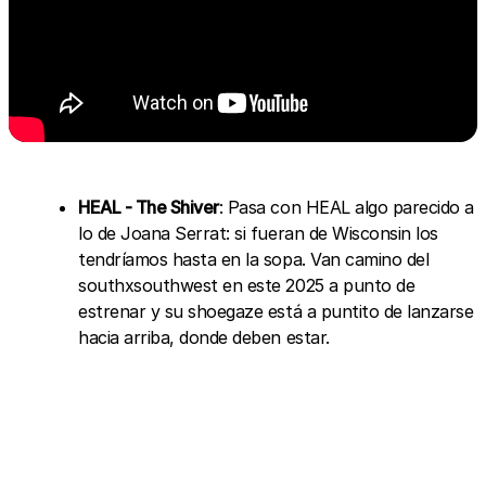
HEAL - The Shiver
: Pasa con HEAL algo parecido a
lo de Joana Serrat: si fueran de Wisconsin los
tendríamos hasta en la sopa. Van camino del
southxsouthwest en este 2025 a punto de
estrenar y su shoegaze está a puntito de lanzarse
hacia arriba, donde deben estar.