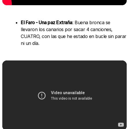
El Faro - Una paz Extraña
: Buena bronca se
llevaron los canarios por sacar 4 canciones,
CUATRO, con las que he estado en bucle sin parar
ni un día.