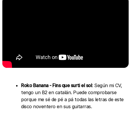
Roko Banana - Fins que surti el sol
: Según mi CV,
tengo un B2 en catalán. Puede comprobarse
porque me sé de pé a pá todas las letras de este
disco noventero en sus guitarras.