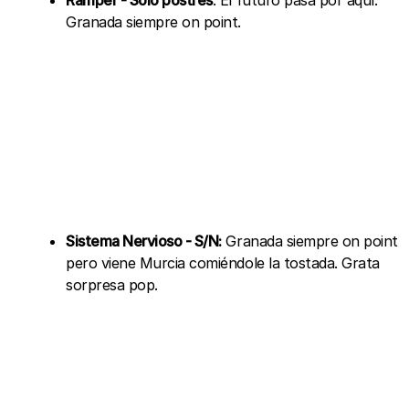
Granada siempre on point.
Sistema Nervioso - S/N:
Granada siempre on point
pero viene Murcia comiéndole la tostada. Grata
sorpresa pop.