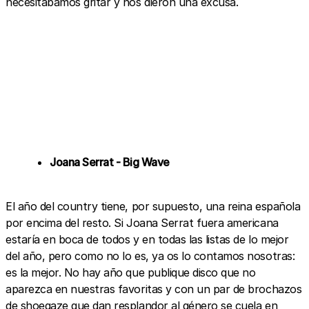
necesitábamos gritar y nos dieron una excusa.
Joana Serrat - Big Wave
El año del country tiene, por supuesto, una reina española
por encima del resto. Si Joana Serrat fuera americana
estaría en boca de todos y en todas las listas de lo mejor
del año, pero como no lo es, ya os lo contamos nosotras:
es la mejor. No hay año que publique disco que no
aparezca en nuestras favoritas y con un par de brochazos
de shoegaze que dan resplandor al género se cuela en