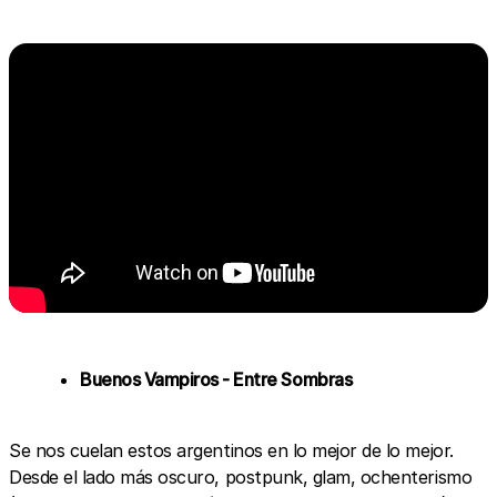
Buenos Vampiros - Entre Sombras
Se nos cuelan estos argentinos en lo mejor de lo mejor.
Desde el lado más oscuro, postpunk, glam, ochenterismo