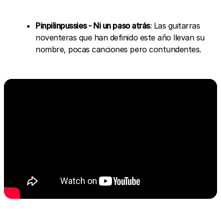
Pinpilinpussies - Ni un paso atrás
: Las guitarras
noventeras que han definido este año llevan su
nombre, pocas canciones pero contundentes.