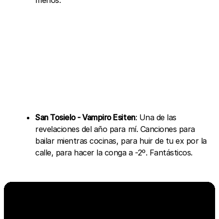
San Tosielo - Vampiro Esiten
: Una de las
revelaciones del año para mí. Canciones para
bailar mientras cocinas, para huir de tu ex por la
calle, para hacer la conga a -2º. Fantásticos.