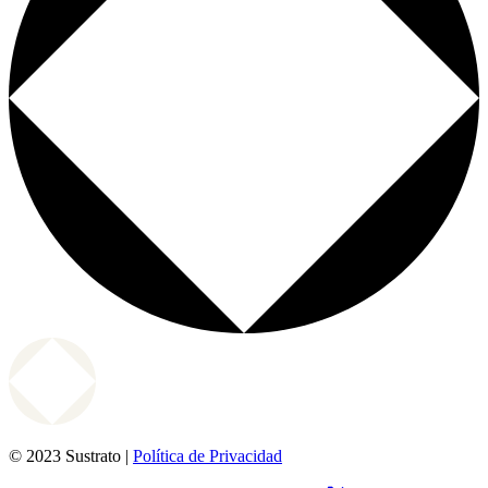
© 2023 Sustrato |
Política de Privacidad