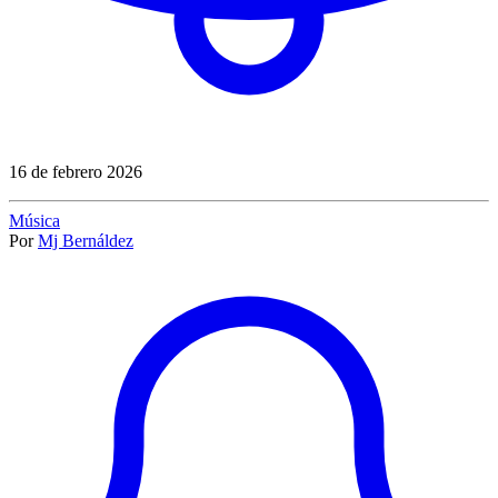
16 de febrero 2026
Música
Por
Mj Bernáldez