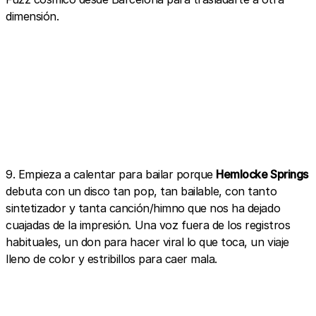
dimensión.
9. Empieza a calentar para bailar porque
Hemlocke Springs
debuta con un disco tan pop, tan bailable, con tanto
sintetizador y tanta canción/himno que nos ha dejado
cuajadas de la impresión. Una voz fuera de los registros
habituales, un don para hacer viral lo que toca, un viaje
lleno de color y estribillos para caer mala.