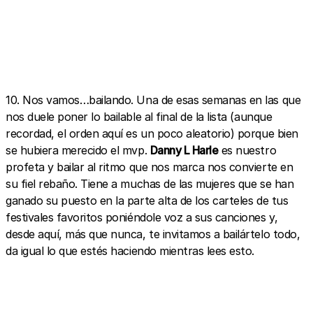
10. Nos vamos…bailando. Una de esas semanas en las que
nos duele poner lo bailable al final de la lista (aunque
recordad, el orden aquí es un poco aleatorio) porque bien
se hubiera merecido el mvp.
Danny L Harle
es nuestro
profeta y bailar al ritmo que nos marca nos convierte en
su fiel rebaño. Tiene a muchas de las mujeres que se han
ganado su puesto en la parte alta de los carteles de tus
festivales favoritos poniéndole voz a sus canciones y,
desde aquí, más que nunca, te invitamos a bailártelo todo,
da igual lo que estés haciendo mientras lees esto.