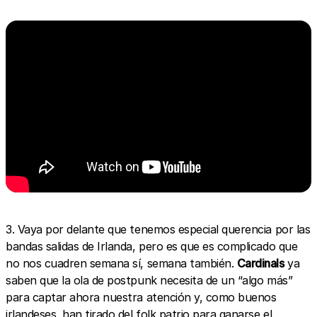
3. Vaya por delante que tenemos especial querencia por las
bandas salidas de Irlanda, pero es que es complicado que
no nos cuadren semana sí, semana también.
Cardinals
ya
saben que la ola de postpunk necesita de un “algo más”
para captar ahora nuestra atención y, como buenos
irlandeses, han tirado del folk patrio para ganarse el