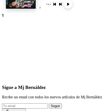
Sigue a Mj Bernáldez
Recibe un email con todos los nuevos artículos de Mj Bernáldez