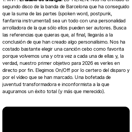
segundo disco de la banda de Barcelona que ha conseguido
que la suma de las partes (spoken word, postpunk,
fanfarria instrumental) sea un todo con una personalidad
arrolladora de la que sólo ellos pueden ser autores. Busca
las referencias que quieras que, al final, llegarás a la
conclusión de que han creado algo personalísimo. Nos ha
costado bastante elegir una canción cebo como favorita
porque volvemos una y otra vez a cada una de ellas y, la
verdad, nuestro primer objetivo para 2026 es verles en
directo por fin. Elegimos On/Off por lo certero del disparo y
por el vídeo que se han marcado. Una bofetada de
juventud transformadora e inconformista a la que
auguramos un éxito total (y más que merecido).