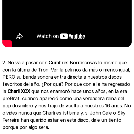
2. No va a pasar con Cumbres Borrascosas lo mismo que
con la última de Tron. Ver la peli nos da más o menos igual,
PERO su banda sonora entra directa a nuestros discos
favoritos del año. ¿Por qué? Por que con ella ha regresado
la
Charli XCX
que nos enamoró hace unos años, en la era
preBrat, cuando apareció como una verdadera reina del
pop dosmilero y nos trajo de vuelta a nuestros 16 años. No
olvides nunca que Charli es listísima y, si John Cale o Sky
Ferreira han querido estar en este disco, dale un tiento
porque por algo será.