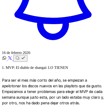
16 de febrero 2026
1. MVP: El diablo de shangai: LO TIENEN
Para ser el mes más corto del año, se empiezan a
apelotonar los discos nuevos en las playlists que da gusto.
Empezamos a tener problemas para elegir el MVP de cada
semana aunque justo esta, por un lado estaba muy claro y,
por otro, nos ha dado pena dejar otros atrás.