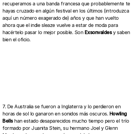
recuperamos a una banda francesa que probablemente te
hayas cruzado en algún festival en los últimos (introduzca
aquí un número exagerado de) años y que han vuelto
ahora que el indie sleaze vuelve a estar de moda para
hacértelo pasar lo mejor posible. Son
Exsonvaldes
y saben
bien el oficio.
7. De Australia se fueron a Inglaterra y lo perdieron en
horas de sol lo ganaron en sonidos más oscuros.
Howling
Bells
han estado desaparecidos mucho tiempo pero el trío
formado por Juanita Stein, su hermano Joel y Glenn