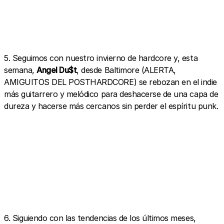
5. Seguimos con nuestro invierno de hardcore y, esta
semana,
Angel Du$t
, desde Baltimore (ALERTA,
AMIGUITOS DEL POSTHARDCORE) se rebozan en el indie
más guitarrero y melódico para deshacerse de una capa de
dureza y hacerse más cercanos sin perder el espíritu punk.
6. Siguiendo con las tendencias de los últimos meses,