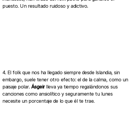
puesto. Un resultado ruidoso y adictivo.
4. El folk que nos ha llegado siempre desde Islandia, sin
embargo, suele tener otro efecto: el de la calma, como un
paisaje polar.
Ásgeir
lleva ya tiempo regalándonos sus
canciones como ansiolítico y seguramente tu lunes
necesite un porcentaje de lo que él te trae.