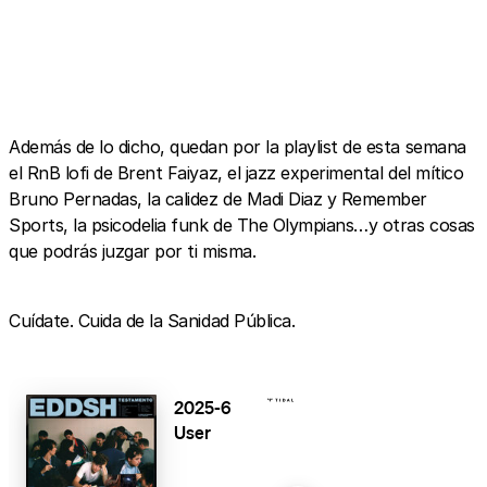
Además de lo dicho, quedan por la playlist de esta semana
el RnB lofi de Brent Faiyaz, el jazz experimental del mítico
Bruno Pernadas, la calidez de Madi Diaz y Remember
Sports, la psicodelia funk de The Olympians…y otras cosas
que podrás juzgar por ti misma.
Cuídate. Cuida de la Sanidad Pública.