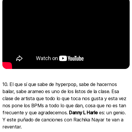
10. El que sí que sabe de hyperpop, sabe de hacernos
bailar, sabe arameo es uno de los listos de la clase. Esa
clase de artista que todo lo que toca nos gusta y esta vez
nos pone los BPMs a todo lo que dan, cosa que no es tan
frecuente y que agradecemos.
Danny L Harle
es: un genio.
Y este puñado de canciones con Rachika Nayar te van a
reventar.