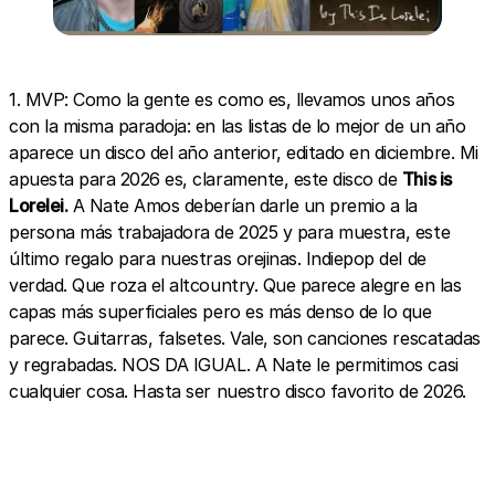
1. MVP: Como la gente es como es, llevamos unos años
con la misma paradoja: en las listas de lo mejor de un año
aparece un disco del año anterior, editado en diciembre. Mi
apuesta para 2026 es, claramente, este disco de
This is
Lorelei.
A Nate Amos deberían darle un premio a la
persona más trabajadora de 2025 y para muestra, este
último regalo para nuestras orejinas. Indiepop del de
verdad. Que roza el altcountry. Que parece alegre en las
capas más superficiales pero es más denso de lo que
parece. Guitarras, falsetes. Vale, son canciones rescatadas
y regrabadas. NOS DA IGUAL. A Nate le permitimos casi
cualquier cosa. Hasta ser nuestro disco favorito de 2026.