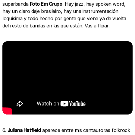
superbanda
Foto Em Grupo
. Hay jazz, hay spoken word,
hay un claro deje brasileiro, hay una instrumentación
loquísima y todo hecho por gente que viene ya de vuelta
del resto de bandas en las que están. Vas a flipar.
6.
Juliana Hatfield
aparece entre mis cantautoras folkrock