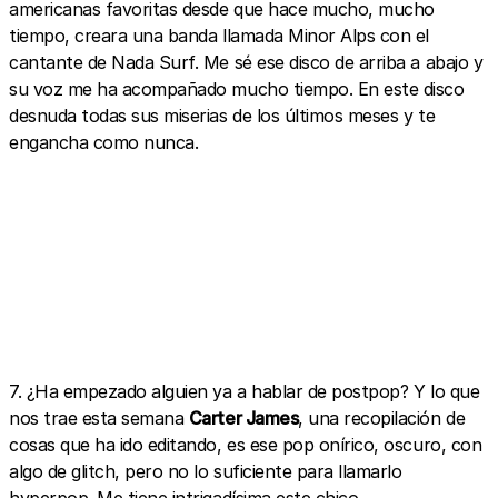
americanas favoritas desde que hace mucho, mucho
tiempo, creara una banda llamada Minor Alps con el
cantante de Nada Surf. Me sé ese disco de arriba a abajo y
su voz me ha acompañado mucho tiempo. En este disco
desnuda todas sus miserias de los últimos meses y te
engancha como nunca.
7. ¿Ha empezado alguien ya a hablar de postpop? Y lo que
nos trae esta semana
Carter James
, una recopilación de
cosas que ha ido editando, es ese pop onírico, oscuro, con
algo de glitch, pero no lo suficiente para llamarlo