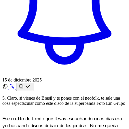
15 de diciembre 2025
5. Claro, si vienes de Brasil y te pones con el neofolk, te sale una
cosa espectacular como este disco de la superbanda Foto Em Grupo
Ese ruidito de fondo que llevas escuchando unos días era
yo buscando discos debajo de las piedras. No me queda