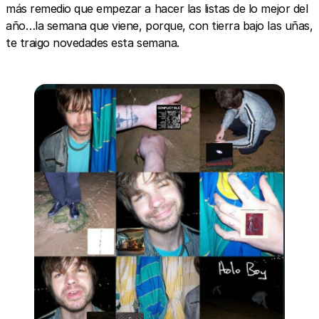
más remedio que empezar a hacer las listas de lo mejor del
año…la semana que viene, porque, con tierra bajo las uñas,
te traigo novedades esta semana.