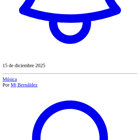
15 de diciembre 2025
Música
Por
Mj Bernáldez