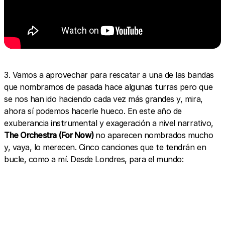
3. Vamos a aprovechar para rescatar a una de las bandas
que nombramos de pasada hace algunas turras pero que
se nos han ido haciendo cada vez más grandes y, mira,
ahora sí podemos hacerle hueco. En este año de
exuberancia instrumental y exageración a nivel narrativo,
The Orchestra (For Now)
no aparecen nombrados mucho
y, vaya, lo merecen. Cinco canciones que te tendrán en
bucle, como a mí. Desde Londres, para el mundo: