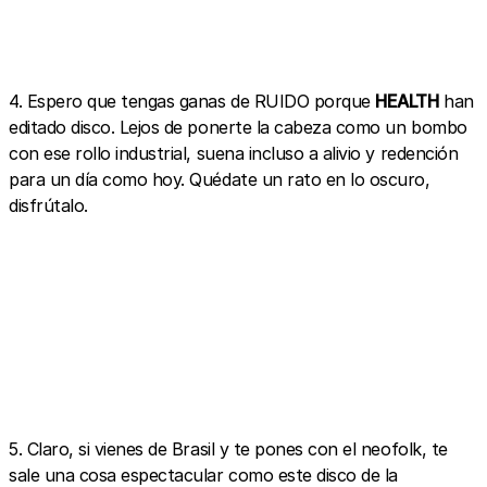
4. Espero que tengas ganas de RUIDO porque
HEALTH
han
editado disco. Lejos de ponerte la cabeza como un bombo
con ese rollo industrial, suena incluso a alivio y redención
para un día como hoy. Quédate un rato en lo oscuro,
disfrútalo.
5. Claro, si vienes de Brasil y te pones con el neofolk, te
sale una cosa espectacular como este disco de la