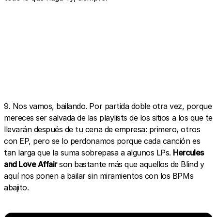
9. Nos vamos, bailando. Por partida doble otra vez, porque
mereces ser salvada de las playlists de los sitios a los que te
llevarán después de tu cena de empresa: primero, otros
con EP, pero se lo perdonamos porque cada canción es
tan larga que la suma sobrepasa a algunos LPs.
Hercules
and Love Affair
son bastante más que aquellos de Blind y
aquí nos ponen a bailar sin miramientos con los BPMs
abajito.