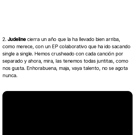
2.
Judeline
cierra un año que la ha llevado bien arriba,
como merece, con un EP colaborativo que ha ido sacando
single a single. Hemos crusheado con cada canción por
separado y ahora, mira, las tenemos todas juntitas, como
nos gusta. Enhorabuena, maja, vaya talento, no se agota
nunca.