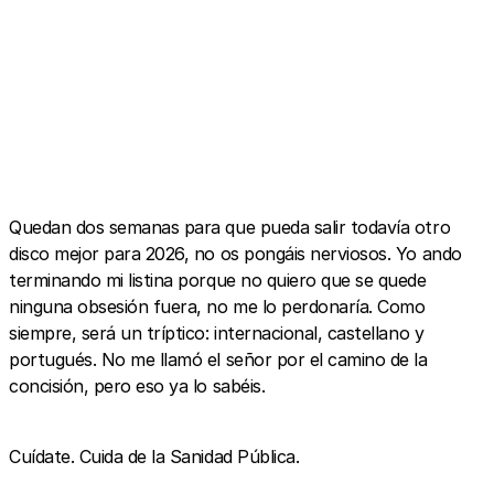
Quedan dos semanas para que pueda salir todavía otro
disco mejor para 2026, no os pongáis nerviosos. Yo ando
terminando mi listina porque no quiero que se quede
ninguna obsesión fuera, no me lo perdonaría. Como
siempre, será un tríptico: internacional, castellano y
portugués. No me llamó el señor por el camino de la
concisión, pero eso ya lo sabéis.
Cuídate. Cuida de la Sanidad Pública.