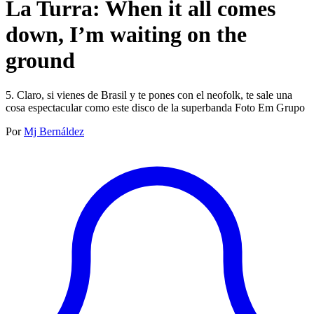
La Turra: When it all comes
down, I’m waiting on the
ground
5. Claro, si vienes de Brasil y te pones con el neofolk, te sale una
cosa espectacular como este disco de la superbanda Foto Em Grupo
Por
Mj Bernáldez