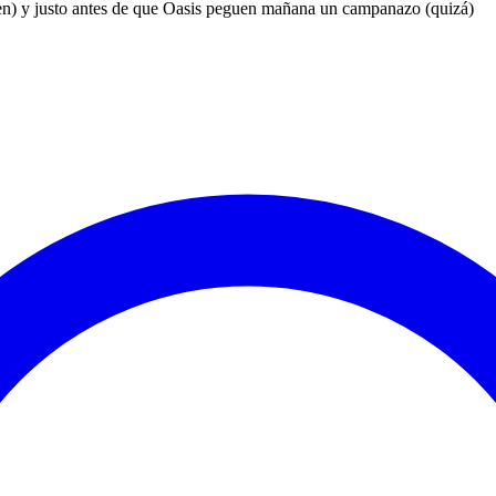
rden) y justo antes de que Oasis peguen mañana un campanazo (quizá)