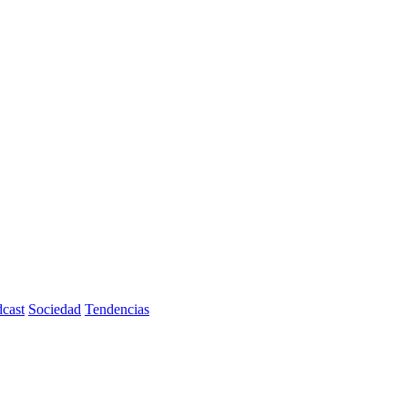
cast
Sociedad
Tendencias