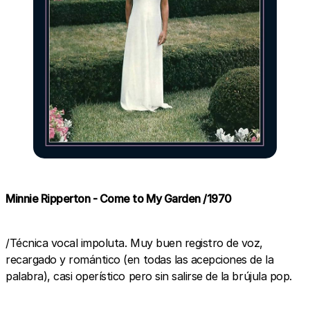
Minnie Ripperton - Come to My Garden /1970
/Técnica vocal impoluta. Muy buen registro de voz,
recargado y romántico (en todas las acepciones de la
palabra), casi operístico pero sin salirse de la brújula pop.