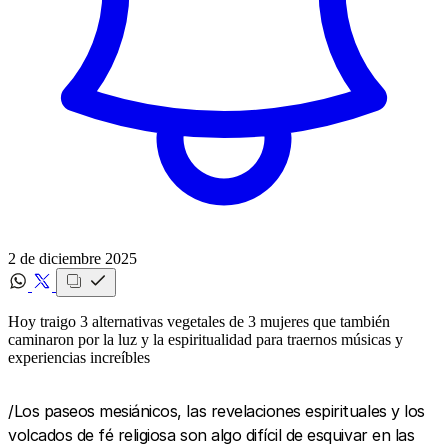
2 de diciembre 2025
Hoy traigo 3 alternativas vegetales de 3 mujeres que también
caminaron por la luz y la espiritualidad para traernos músicas y
experiencias increíbles
/Los paseos mesiánicos, las revelaciones espirituales y los
volcados de fé religiosa son algo difícil de esquivar en las