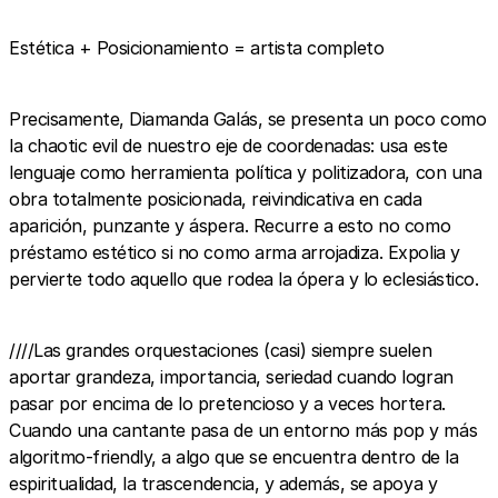
Estética + Posicionamiento = artista completo
Precisamente, Diamanda Galás, se presenta un poco como
la chaotic evil de nuestro eje de coordenadas: usa este
lenguaje como herramienta política y politizadora, con una
obra totalmente posicionada, reivindicativa en cada
aparición, punzante y áspera. Recurre a esto no como
préstamo estético si no como arma arrojadiza. Expolia y
pervierte todo aquello que rodea la ópera y lo eclesiástico.
////Las grandes orquestaciones (casi) siempre suelen
aportar grandeza, importancia, seriedad cuando logran
pasar por encima de lo pretencioso y a veces hortera.
Cuando una cantante pasa de un entorno más pop y más
algoritmo-friendly, a algo que se encuentra dentro de la
espiritualidad, la trascendencia, y además, se apoya y