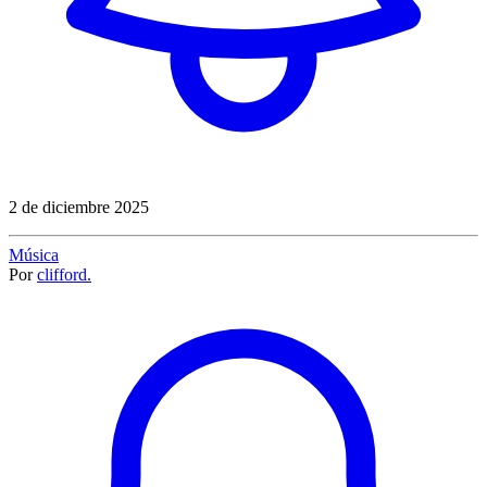
2 de diciembre 2025
Música
Por
clifford.