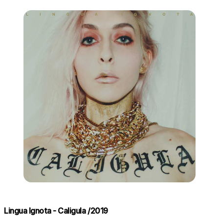
Lingua Ignota - Caligula /2019