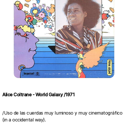
Alice Coltrane - World Galaxy /1971
/Uso de las cuerdas muy luminoso y muy cinematográfico
(in a occidental way).