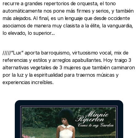
recurre a grandes repertorios de orquesta, el tono
automáticamente nos pone más firmes y serios, y también
más alejados. Al final, es un lenguaje que desde occidente
asociamos de manera muy clasista a la élite, la vanguardia,
lo elevado, lo superior...
/////”Lux” aporta barroquismo, virtuosismo vocal, mix de
referencias y estilos y arreglos apabullantes. Hoy traigo 3
alternativas vegetales de 3 mujeres que también caminaron
por la luz y la espiritualidad para traernos músicas y
experiencias increíbles.