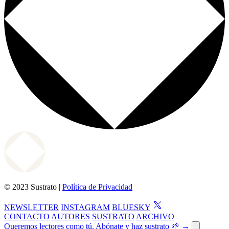
© 2023 Sustrato |
Política de Privacidad
NEWSLETTER
INSTAGRAM
BLUESKY
CONTACTO
AUTORES
SUSTRATO
ARCHIVO
Queremos lectores como tú. Abónate y haz sustrato 🌱 →