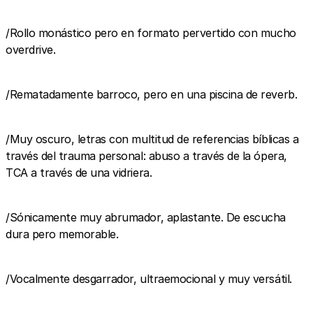
/Rollo monástico pero en formato pervertido con mucho
overdrive.
/Rematadamente barroco, pero en una piscina de reverb.
/Muy oscuro, letras con multitud de referencias bíblicas a
través del trauma personal: abuso a través de la ópera,
TCA a través de una vidriera.
/Sónicamente muy abrumador, aplastante. De escucha
dura pero memorable.
/Vocalmente desgarrador, ultraemocional y muy versátil.