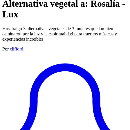
Alternativa vegetal a: Rosalía -
Lux
Hoy traigo 3 alternativas vegetales de 3 mujeres que también
caminaron por la luz y la espiritualidad para traernos músicas y
experiencias increíbles
Por
clifford.