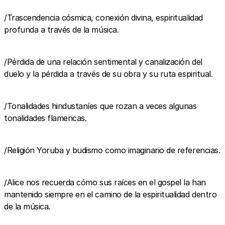
/Trascendencia cósmica, conexión divina, espiritualidad
profunda a través de la música.
/Pérdida de una relación sentimental y canalización del
duelo y la pérdida a través de su obra y su ruta espiritual.
/Tonalidades hindustaníes que rozan a veces algunas
tonalidades flamencas.
/Religión Yoruba y budismo como imaginario de referencias.
/Alice nos recuerda cómo sus raíces en el gospel la han
mantenido siempre en el camino de la espiritualidad dentro
de la música.