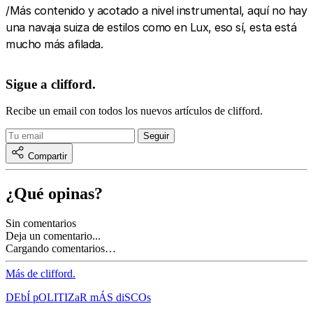
/Más contenido y acotado a nivel instrumental, aquí no hay
una navaja suiza de estilos como en Lux, eso sí, esta está
mucho más afilada.
Sigue a clifford.
Recibe un email con todos los nuevos artículos de clifford.
Compartir
¿Qué opinas?
Sin comentarios
Deja un comentario...
Cargando comentarios…
Más de clifford.
DEbÍ pOLITIZaR mÁS diSCOs