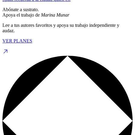
Abónate a sustrato.
Apoya el trabajo de
Marina Munar
Lee a tus autores favoritos y apoya su trabajo independiente y
audaz.
VER PLANES