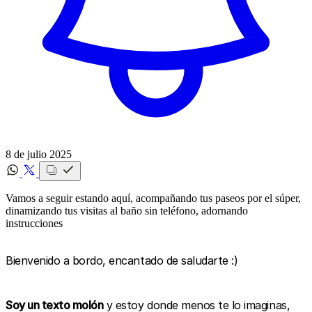
8 de julio 2025
Vamos a seguir estando aquí, acompañando tus paseos por el súper,
dinamizando tus visitas al baño sin teléfono, adornando
instrucciones
Bienvenido a bordo, encantado de saludarte :)
Soy un texto molón
y estoy donde menos te lo imaginas,