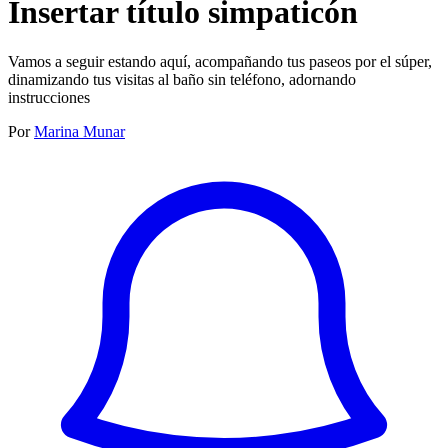
Insertar título simpaticón
Vamos a seguir estando aquí, acompañando tus paseos por el súper,
dinamizando tus visitas al baño sin teléfono, adornando
instrucciones
Por
Marina Munar