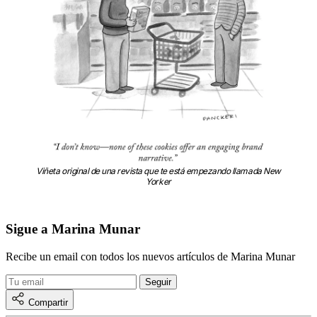
Viñeta original de una revista que te está empezando llamada New
Yorker
Sigue a Marina Munar
Recibe un email con todos los nuevos artículos de Marina Munar
Compartir