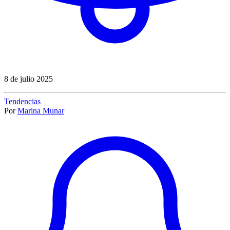
8 de julio 2025
Tendencias
Por
Marina Munar