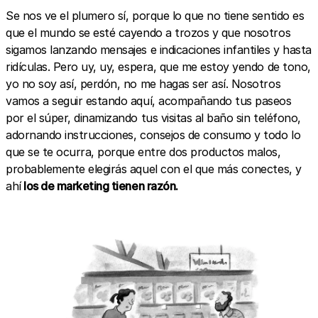
Se nos ve el plumero sí, porque lo que no tiene sentido es
que el mundo se esté cayendo a trozos y que nosotros
sigamos lanzando mensajes e indicaciones infantiles y hasta
ridículas. Pero uy, uy, espera, que me estoy yendo de tono,
yo no soy así, perdón, no me hagas ser así. Nosotros
vamos a seguir estando aquí, acompañando tus paseos
por el súper, dinamizando tus visitas al baño sin teléfono,
adornando instrucciones, consejos de consumo y todo lo
que se te ocurra, porque entre dos productos malos,
probablemente elegirás aquel con el que más conectes, y
ahí
los de marketing tienen razón.