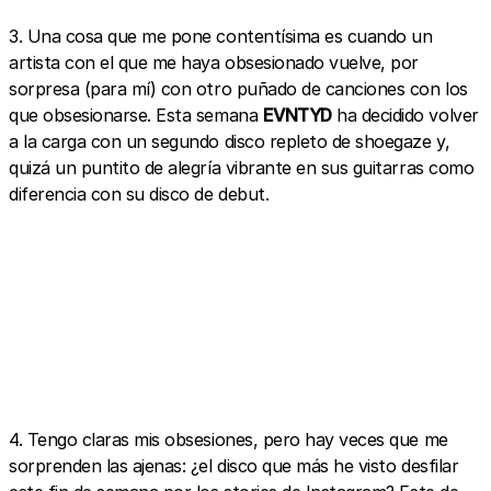
3. Una cosa que me pone contentísima es cuando un
artista con el que me haya obsesionado vuelve, por
sorpresa (para mí) con otro puñado de canciones con los
que obsesionarse. Esta semana
EVNTYD
ha decidido volver
a la carga con un segundo disco repleto de shoegaze y,
quizá un puntito de alegría vibrante en sus guitarras como
diferencia con su disco de debut.
4. Tengo claras mis obsesiones, pero hay veces que me
sorprenden las ajenas: ¿el disco que más he visto desfilar