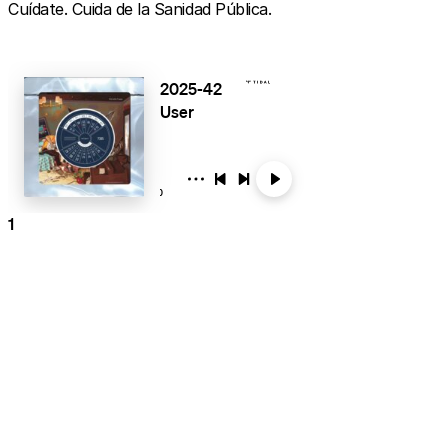
Cuídate. Cuida de la Sanidad Pública.