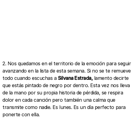
2. Nos quedamos en el territorio de la emoción para seguir
avanzando en la lista de esta semana. Si no se te remueve
todo cuando escuchas a
Silvana Estrada,
lamento decirte
que estás pintado de negro por dentro. Esta vez nos lleva
de la mano por su propia historia de pérdida, se respira
dolor en cada canción pero también una calma que
transmite como nadie. Es lunes. Es un día perfecto para
ponerte con ella.