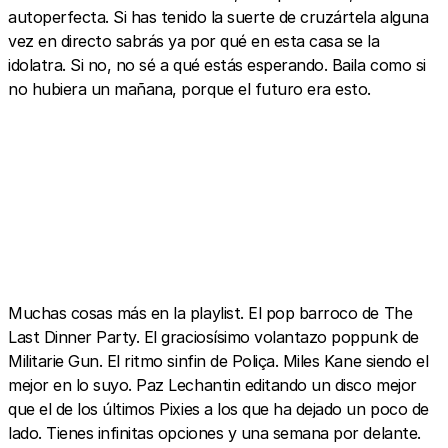
autoperfecta. Si has tenido la suerte de cruzártela alguna
vez en directo sabrás ya por qué en esta casa se la
idolatra. Si no, no sé a qué estás esperando. Baila como si
no hubiera un mañana, porque el futuro era esto.
Muchas cosas más en la playlist. El pop barroco de The
Last Dinner Party. El graciosísimo volantazo poppunk de
Militarie Gun. El ritmo sinfin de Poliça. Miles Kane siendo el
mejor en lo suyo. Paz Lechantin editando un disco mejor
que el de los últimos Pixies a los que ha dejado un poco de
lado. Tienes infinitas opciones y una semana por delante.