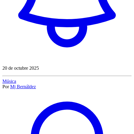
20 de octubre 2025
Música
Por
Mj Bernáldez