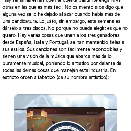
otras en las que es más fácil. No os miento si os digo que
alguna vez se lo he dejado al azar cuando había más de
una candidatura. Lo justo, sin embargo, esta semana es
dárselo a tres discos. No porque no pueda elegir: es que no
quiero. Hay varias cosas que unen a los tres ganadores:
desde España, Italia y Portugal, se han mantenido fieles a
sus estilos. Sus canciones son fácilmente reconocibles y
tienen una visión de la música que abarca más de lo
puramente musical, poniendo lo artístico por delante de
todas las demás cosas que manejan esta industria. En
estricto orden alfabético (de su nombre artístico):