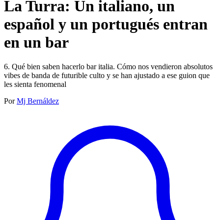
La Turra: Un italiano, un
español y un portugués entran
en un bar
6. Qué bien saben hacerlo bar italia. Cómo nos vendieron absolutos
vibes de banda de futurible culto y se han ajustado a ese guion que
les sienta fenomenal
Por
Mj Bernáldez