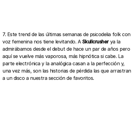
7. Este trend de las últimas semanas de psicodelia folk con
voz femenina nos tiene levitando. A
Skullcrusher
ya la
admirábamos desde el debut de hace un par de años pero
aquí se vuelve más vaporosa, más hipnótica si cabe. La
parte electrónica y la analógica casan a la perfección y,
una vez más, son las historias de pérdida las que arrastran
a un disco a nuestra sección de favoritos.