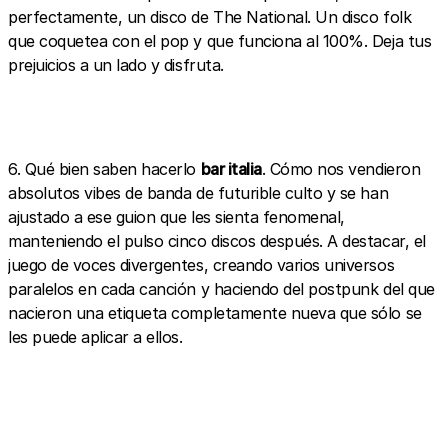
perfectamente, un disco de The National. Un disco folk
que coquetea con el pop y que funciona al 100%. Deja tus
prejuicios a un lado y disfruta.
6. Qué bien saben hacerlo
bar italia
. Cómo nos vendieron
absolutos vibes de banda de futurible culto y se han
ajustado a ese guion que les sienta fenomenal,
manteniendo el pulso cinco discos después. A destacar, el
juego de voces divergentes, creando varios universos
paralelos en cada canción y haciendo del postpunk del que
nacieron una etiqueta completamente nueva que sólo se
les puede aplicar a ellos.