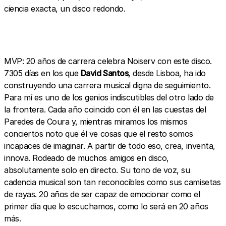
ciencia exacta, un disco redondo.
MVP: 20 años de carrera celebra Noiserv con este disco.
7305 días en los que
David Santos
, desde Lisboa, ha ido
construyendo una carrera musical digna de seguimiento.
Para mí es uno de los genios indiscutibles del otro lado de
la frontera. Cada año coincido con él en las cuestas del
Paredes de Coura y, mientras miramos los mismos
conciertos noto que él ve cosas que el resto somos
incapaces de imaginar. A partir de todo eso, crea, inventa,
innova. Rodeado de muchos amigos en disco,
absolutamente solo en directo. Su tono de voz, su
cadencia musical son tan reconocibles como sus camisetas
de rayas. 20 años de ser capaz de emocionar como el
primer día que lo escuchamos, como lo será en 20 años
más.