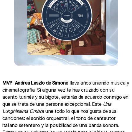
MVP
:
Andrea Laszlo de Simone
lleva años uniendo música y
cinematografía. Si alguna vez te has cruzado con su
acento turinés y su bigote, estarás de acuerdo conmigo en
que se trata de una persona excepcional. Este
Una
Lunghissima Ombra
une todo lo que nos gusta de sus
canciones: el sonido orquestral, el tono de cantautor
italiano setentero y la posibilidad de una banda sonora.