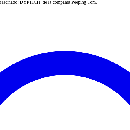
e fascinado: DYPTICH, de la compañía Peeping Tom.