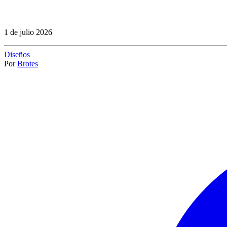
1 de julio 2026
Diseños
Por
Brotes