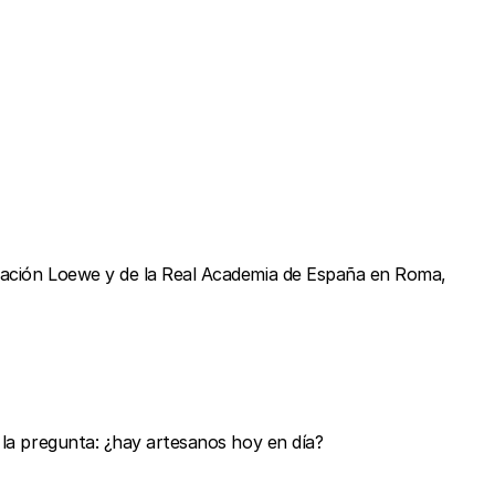
ndación Loewe y de la Real Academia de España en Roma,
 la pregunta: ¿hay artesanos hoy en día?