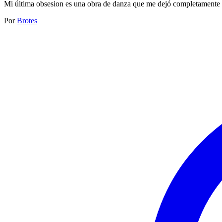
Mi última obsesion es una obra de danza que me dejó completament
Por
Brotes