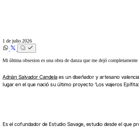
1 de julio 2026
Mi última obsesion es una obra de danza que me dejó completament
Adrián Salvador Candela
es un diseñador y artesano valenci
lugar en el que nació su último proyecto ‘Los viajeros Epífit
Es el cofundador de Estudio Savage, estudio desde el que 