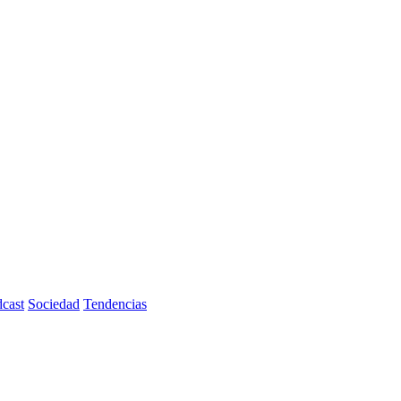
cast
Sociedad
Tendencias