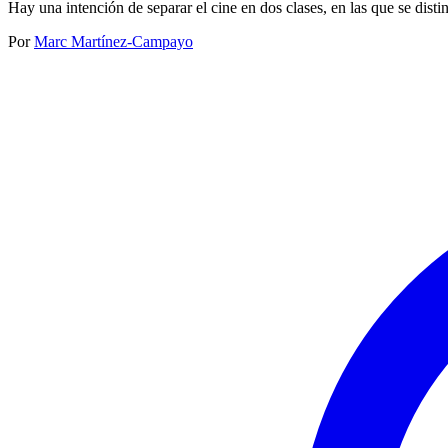
Hay una intención de separar el cine en dos clases, en las que se dist
Por
Marc Martínez-Campayo