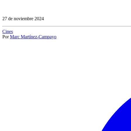
27 de noviembre 2024
Cines
Por
Marc Martínez-Campayo