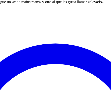
ingue un «cine mainstream» y otro al que les gusta llamar «elevado»