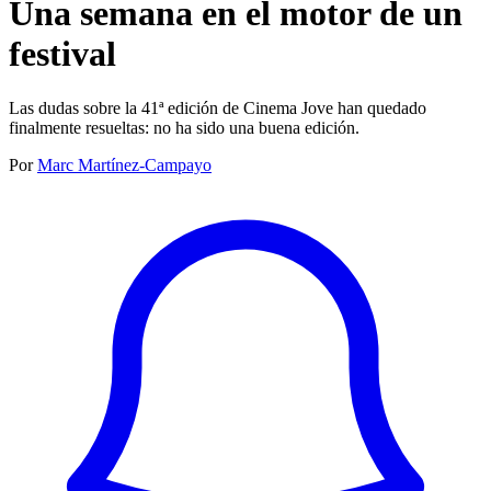
Una semana en el motor de un
festival
Las dudas sobre la 41ª edición de Cinema Jove han quedado
finalmente resueltas: no ha sido una buena edición.
Por
Marc Martínez-Campayo