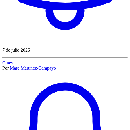
7 de julio 2026
Cines
Por
Marc Martínez-Campayo