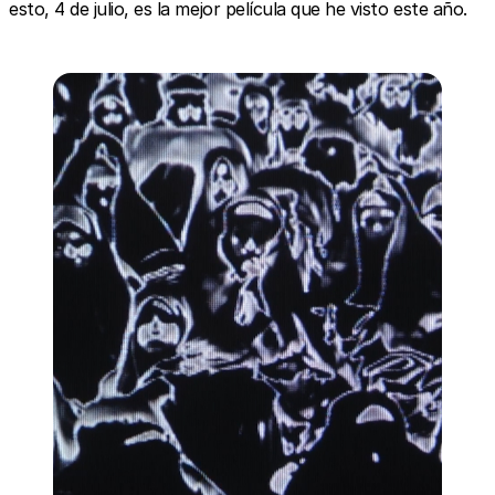
esto, 4 de julio, es la mejor película que he visto este año.