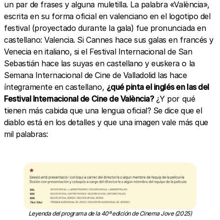
un par de frases y alguna muletilla. La palabra «València»,
escrita en su forma oficial en valenciano en el logotipo del
festival (proyectado durante la gala) fue pronunciada en
castellano: Valencia. Si Cannes hace sus galas en francés y
Venecia en italiano, si el Festival Internacional de San
Sebastián hace las suyas en castellano y euskera o la
Semana Internacional de Cine de Valladolid las hace
íntegramente en castellano,
¿qué pinta el inglés en las del
Festival Internacional de Cine de València?
¿Y por qué
tienen más cabida que una lengua oficial? Se dice que el
diablo está en los detalles y que una imagen vale más que
mil palabras:
Leyenda del programa de la 40ª edición de Cinema Jove (2025)