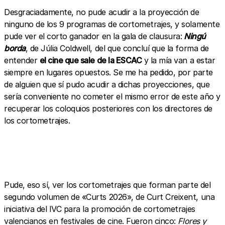
Desgraciadamente, no pude acudir a la proyección de
ninguno de los 9 programas de cortometrajes, y solamente
pude ver el corto ganador en la gala de clausura:
Ningú
borda
, de Júlia Coldwell, del que concluí que la forma de
entender
el cine que sale de la ESCAC
y la mía van a estar
siempre en lugares opuestos. Se me ha pedido, por parte
de alguien que sí pudo acudir a dichas proyecciones, que
sería conveniente no cometer el mismo error de este año y
recuperar los coloquios posteriores con los directores de
los cortometrajes.
Pude, eso sí, ver los cortometrajes que forman parte del
segundo volumen de «Curts 2026», de Curt Creixent, una
iniciativa del IVC para la promoción de cortometrajes
valencianos en festivales de cine. Fueron cinco:
Flores y