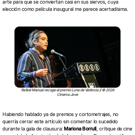
arte para que se conviertan casi en sus siervos, cuya
elección como película inaugural me parece acertadísima.
Rafael Manual recoge el premio Luna de València // © 2026
Cinema Jove
Habiendo hablado ya de premios y cortometrajes, no
querría cerrar este artículo sin comentar lo sucedido
durante la gala de clausura:
Mariona Borrull
, crítique de cine