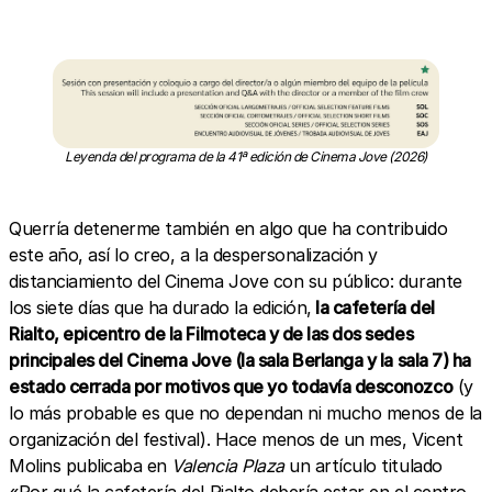
Leyenda del programa de la 41ª edición de Cinema Jove (2026)
Querría detenerme también en algo que ha contribuido
este año, así lo creo, a la despersonalización y
distanciamiento del Cinema Jove con su público: durante
los siete días que ha durado la edición,
la cafetería del
Rialto, epicentro de la Filmoteca y de las dos sedes
principales del Cinema Jove (la sala Berlanga y la sala 7) ha
estado cerrada por motivos que yo todavía desconozco
(y
lo más probable es que no dependan ni mucho menos de la
organización del festival). Hace menos de un mes, Vicent
Molins publicaba en
Valencia Plaza
un artículo titulado