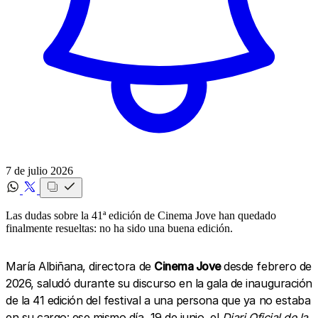
7 de julio 2026
Las dudas sobre la 41ª edición de Cinema Jove han quedado
finalmente resueltas: no ha sido una buena edición.
María Albiñana, directora de
Cinema Jove
desde febrero de
2026, saludó durante su discurso en la gala de inauguración
de la 41 edición del festival a una persona que ya no estaba
en su cargo: ese mismo día, 19 de junio, el
Diari Oficial de la