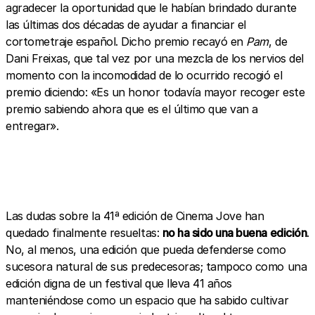
agradecer la oportunidad que le habían brindado durante
las últimas dos décadas de ayudar a financiar el
cortometraje español. Dicho premio recayó en
Pam
, de
Dani Freixas, que tal vez por una mezcla de los nervios del
momento con la incomodidad de lo ocurrido recogió el
premio diciendo: «Es un honor todavía mayor recoger este
premio sabiendo ahora que es el último que van a
entregar».
Las dudas sobre la 41ª edición de Cinema Jove han
quedado finalmente resueltas:
no ha sido una buena edición
.
No, al menos, una edición que pueda defenderse como
sucesora natural de sus predecesoras; tampoco como una
edición digna de un festival que lleva 41 años
manteniéndose como un espacio que ha sabido cultivar