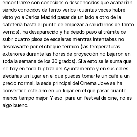
encontrarse con conocidos o desconocidos que acabarían
siendo conocidos de tanto verlos (cuántas veces habré
visto yo a Carlos Madrid pasar de un lado a otro de la
cafetería hasta el punto de empezar a saludarnos de tanto
vernos), ha desaparecido y ha dejado paso al trámite de
subir cuatro pisos de escaleras mientras intentabas no
desmayarte por el choque térmico (las temperaturas
exteriores durante las horas de proyección no bajaron en
toda la semana de los 30 grados). Si a esto se le suma que
no hay en toda la plaza del Ayuntamiento y en sus calles
aledañas un lugar en el que puedas tomarte un café a un
precio normal, la sede principal del Cinema Jove se ha
convertido este año en un lugar en el que pasar cuanto
menos tiempo mejor. Y eso, para un festival de cine, no es
algo bueno.