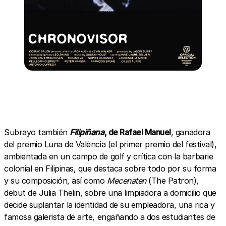
Subrayo también
Filipiñana
, de Rafael Manuel
, ganadora
del premio Luna de València (el primer premio del festival),
ambientada en un campo de golf y crítica con la barbarie
colonial en Filipinas, que destaca sobre todo por su forma
y su composición, así como
Mecenaten
(The Patron),
debut de Julia Thelin, sobre una limpiadora a domicilio que
decide suplantar la identidad de su empleadora, una rica y
famosa galerista de arte, engañando a dos estudiantes de