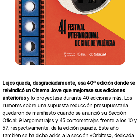
Lejos queda, desgraciadamente, esa 40ª edición donde se
reivindicó un Cinema Jove que mejorase sus ediciones
anteriores
y lo proyectase durante 40 ediciones más. Los
rumores sobre una supuesta reducción presupuestaria
quedaron de manifiesto cuando se anunció su Sección
Oficial: 9 largometrajes y 45 cortometrajes frente a los 10 y
57, respectivamente, de la edición pasada. Este año
también se ha dicho adiós a la sección «Òrbites», dedicada