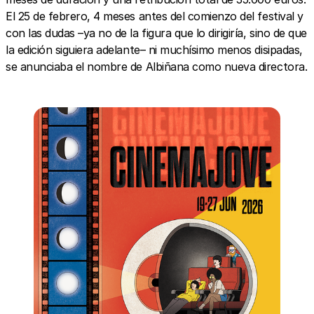
El 25 de febrero, 4 meses antes del comienzo del festival y
con las dudas –ya no de la figura que lo dirigiría, sino de que
la edición siguiera adelante– ni muchísimo menos disipadas,
se anunciaba el nombre de Albiñana como nueva directora.