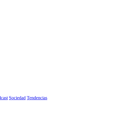
cast
Sociedad
Tendencias