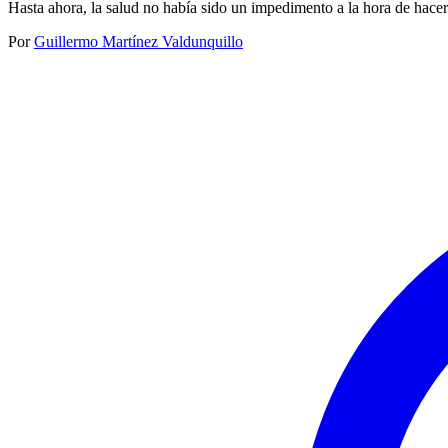
Hasta ahora, la salud no había sido un impedimento a la hora de hacer
Por
Guillermo Martínez Valdunquillo