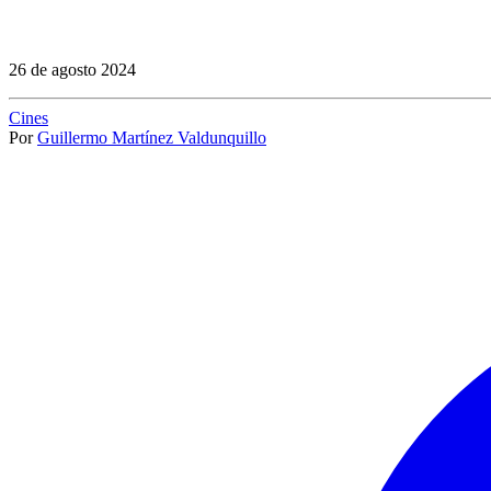
26 de agosto 2024
Cines
Por
Guillermo Martínez Valdunquillo