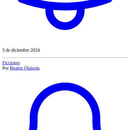
5 de diciembre 2024
Ficciones
Por
Beatriz Olaizola