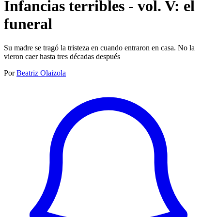
Infancias terribles - vol. V: el
funeral
Su madre se tragó la tristeza en cuando entraron en casa. No la
vieron caer hasta tres décadas después
Por
Beatriz Olaizola