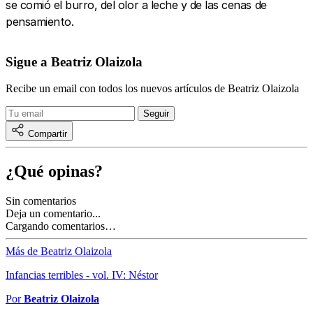
se comió el burro, del olor a leche y de las cenas de
pensamiento.
Sigue a Beatriz Olaizola
Recibe un email con todos los nuevos artículos de Beatriz Olaizola
Compartir
¿Qué opinas?
Sin comentarios
Deja un comentario...
Cargando comentarios…
Más de Beatriz Olaizola
Infancias terribles - vol. IV: Néstor
Por
Beatriz Olaizola