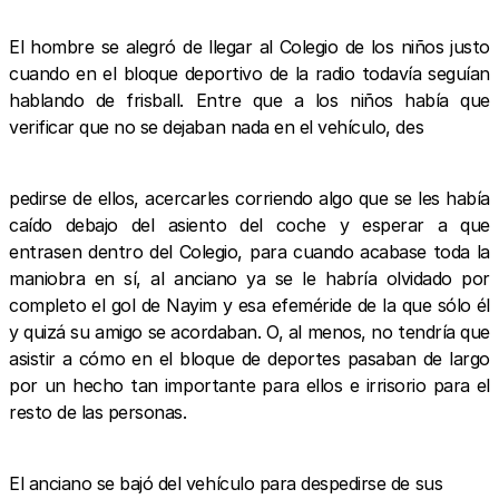
El hombre se alegró de llegar al Colegio de los niños justo
cuando en el bloque deportivo de la radio todavía seguían
hablando de frisball. Entre que a los niños había que
verificar que no se dejaban nada en el vehículo, des
pedirse de ellos, acercarles corriendo algo que se les había
caído debajo del asiento del coche y esperar a que
entrasen dentro del Colegio, para cuando acabase toda la
maniobra en sí, al anciano ya se le habría olvidado por
completo el gol de Nayim y esa efeméride de la que sólo él
y quizá su amigo se acordaban. O, al menos, no tendría que
asistir a cómo en el bloque de deportes pasaban de largo
por un hecho tan importante para ellos e irrisorio para el
resto de las personas.
El anciano se bajó del vehículo para despedirse de sus