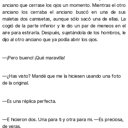
anciano que cerrase los ojos un momento. Mientras el otro
anciano los cerraba el anciano buscó en una de sus
maletas dos camisetas, aunque sólo sacó una de ellas. La
cogió de la parte inferior y le dio un par de meneos en el
aire para estirarla. Después, sujetándola de los hombros, le
dijo al otro anciano que ya podía abrir los ojos.
—¡Pero bueno! ¡Qué maravilla!
—¿Has visto? Mandé que me la hiciesen usando una foto
de la original.
—Es una réplica perfecta.
—E hicieron dos. Una para ti y otra para mi. —Es preciosa,
de veras.