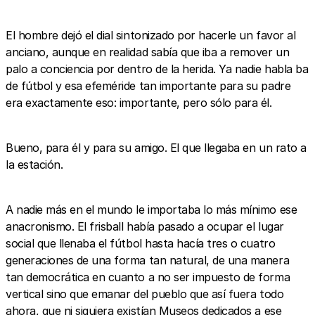
El hombre dejó el dial sintonizado por hacerle un favor al
anciano, aunque en realidad sabía que iba a remover un
palo a conciencia por dentro de la herida. Ya nadie habla ba
de fútbol y esa efeméride tan importante para su padre
era exactamente eso: importante, pero sólo para él.
Bueno, para él y para su amigo. El que llegaba en un rato a
la estación.
A nadie más en el mundo le importaba lo más mínimo ese
anacronismo. El frisball había pasado a ocupar el lugar
social que llenaba el fútbol hasta hacía tres o cuatro
generaciones de una forma tan natural, de una manera
tan democrática en cuanto a no ser impuesto de forma
vertical sino que emanar del pueblo que así fuera todo
ahora, que ni siquiera existían Museos dedicados a ese