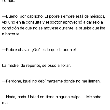
tiempo.
—Bueno, por capricho. El pobre siempre está de médicos;
vio uno en la consulta y el doctor aprovechó a dárselo a
condición de que no se moviese durante la prueba que iba
a hacerse.
—Pobre chaval. ¿Qué es lo que le ocurre?
La madre, de repente, se puso a llorar.
—Perdone, igual no debí meterme donde no me llaman.
—Nada, nada. Usted no tiene ninguna culpa. —Me sabe
mal.