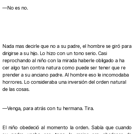
—No es no.
Nada mas decirle que no a su padre, el hombre se giró para
dirigirse a su hijo. Lo hizo con un tono serio. Casi
reprochando al niño con la mirada haberle obligado a ha
cer algo tan contra natura como puede ser tener que re
prender a su anciano padre. Al hombre eso le incomodaba
horrores. Lo consideraba una inversión del orden natural
de las cosas.
—Venga, para atrás con tu hermana. Tira.
El niño obedeció al momento la orden. Sabía que cuando