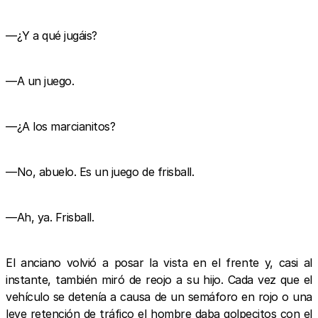
—¿Y a qué jugáis?
—A un juego.
—¿A los marcianitos?
—No, abuelo. Es un juego de frisball.
—Ah, ya. Frisball.
El anciano volvió a posar la vista en el frente y, casi al
instante, también miró de reojo a su hijo. Cada vez que el
vehículo se detenía a causa de un semáforo en rojo o una
leve retención de tráfico el hombre daba golpecitos con el