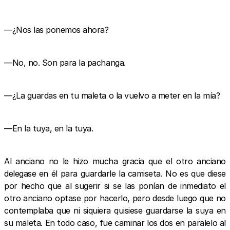
—¿Nos las ponemos ahora?
—No, no. Son para la pachanga.
—¿La guardas en tu maleta o la vuelvo a meter en la mía?
—En la tuya, en la tuya.
Al anciano no le hizo mucha gracia que el otro anciano
delegase en él para guardarle la camiseta. No es que diese
por hecho que al sugerir si se las ponían de inmediato el
otro anciano optase por hacerlo, pero desde luego que no
contemplaba que ni siquiera quisiese guardarse la suya en
su maleta. En todo caso, fue caminar los dos en paralelo al