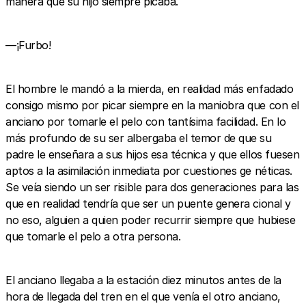
manera que su hijo siempre picaba.
—¡Furbo!
El hombre le mandó a la mierda, en realidad más enfadado
consigo mismo por picar siempre en la maniobra que con el
anciano por tomarle el pelo con tantísima facilidad. En lo
más profundo de su ser albergaba el temor de que su
padre le enseñara a sus hijos esa técnica y que ellos fuesen
aptos a la asimilación inmediata por cuestiones ge néticas.
Se veía siendo un ser risible para dos generaciones para las
que en realidad tendría que ser un puente genera cional y
no eso, alguien a quien poder recurrir siempre que hubiese
que tomarle el pelo a otra persona.
El anciano llegaba a la estación diez minutos antes de la
hora de llegada del tren en el que venía el otro anciano,