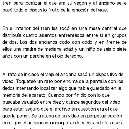
tren para localizar el que era su vagón y al anciano se le
pasó todo el disgusto fruto de la emoción del viaje.
En el interior del tren les tocó en una mesa central que
distribuía cuatro asientos enfrentados entre sí en grupos
de dos. Los dos ancianos codo con codo y en frente de
ellos una madre de mediana edad y un niño de seis o siete
años con un parche en el ojo derecho.
Al rato de iniciado el viaje el anciano sacó un dispositivo de
vídeo. Toqueteó un rato por encima de la pantalla con los
dedos intentando localizar algo que había guardado en la
memoria del aparato. Cuando por fin dio con lo que
buscaba visualizó entre diez y quince segundos del video
para estar seguro que el archivo en cuestión era el que
quería poner. Se trataba de un vídeo en perpetua edición
en el que el anciano iba incorporando y editando los que a