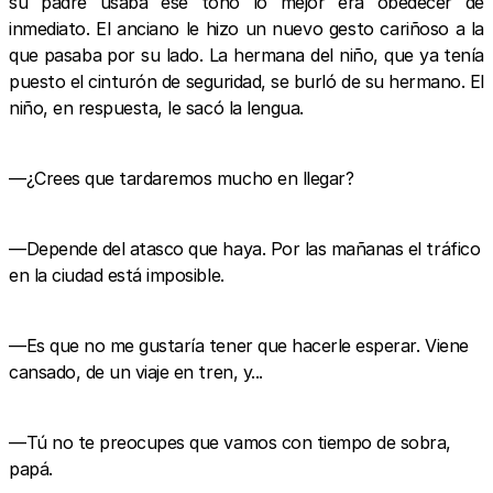
su padre usaba ese tono lo mejor era obedecer de
inmediato. El anciano le hizo un nuevo gesto cariñoso a la
que pasaba por su lado. La hermana del niño, que ya tenía
puesto el cinturón de seguridad, se burló de su hermano. El
niño, en respuesta, le sacó la lengua.
—¿Crees que tardaremos mucho en llegar?
—Depende del atasco que haya. Por las mañanas el tráfico
en la ciudad está imposible.
—Es que no me gustaría tener que hacerle esperar. Viene
cansado, de un viaje en tren, y...
—Tú no te preocupes que vamos con tiempo de sobra,
papá.