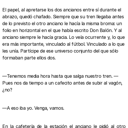
El papel, al apretarse los dos ancianos entre sí durante el
abrazo, quedó chafado. Siempre que su tren llegaba antes
de lo previsto el otro anciano le hacía la misma broma: un
folio en horizontal en el que había escrito Don Balón. Y al
anciano siempre le hacía gracia. Lo veía ocurrente y, lo que
era más importante, vinculado al fútbol. Vinculado a lo que
les unía. Partícipe de ese universo conjunto del que sólo
formaban parte ellos dos.
—Tenemos media hora hasta que salga nuestro tren. —
Pues nos da tiempo a un cafecito antes de subir al vagón,
¿no?
—A eso iba yo. Venga, vamos.
En la cafetería de la estación el anciano le pidió al otro