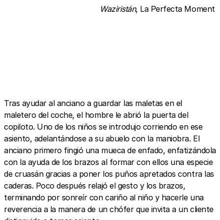
Waziristán
, La Perfecta Moment
Tras ayudar al anciano a guardar las maletas en el
maletero del coche, el hombre le abrió la puerta del
copiloto. Uno de los niños se introdujo corriendo en ese
asiento, adelantándose a su abuelo con la maniobra. El
anciano primero fingió una mueca de enfado, enfatizándola
con la ayuda de los brazos al formar con ellos una especie
de cruasán gracias a poner los puños apretados contra las
caderas. Poco después relajó el gesto y los brazos,
terminando por sonreír con cariño al niño y hacerle una
reverencia a la manera de un chófer que invita a un cliente