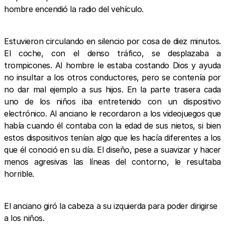
hombre encendió la radio del vehículo.
Estuvieron circulando en silencio por cosa de diez minutos.
El coche, con el denso tráfico, se desplazaba a
trompicones. Al hombre le estaba costando Dios y ayuda
no insultar a los otros conductores, pero se contenía por
no dar mal ejemplo a sus hijos. En la parte trasera cada
uno de los niños iba entretenido con un dispositivo
electrónico. Al anciano le recordaron a los videojuegos que
había cuando él contaba con la edad de sus nietos, si bien
estos dispositivos tenían algo que les hacía diferentes a los
que él conoció en su día. El diseño, pese a suavizar y hacer
menos agresivas las líneas del contorno, le resultaba
horrible.
El anciano giró la cabeza a su izquierda para poder dirigirse
a los niños.