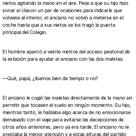
nietos agitando la mano en el aire. Pese a que su hijo hizo
sonar el claxon un par de ocasiones para indicarle que
volviese al interior, el anciano no volvió a meterse en el
coche hasta que a sus nietos se los tragó la puerta
principal del Colegio.
El hombre aparcó a veinte metros del acceso peatonal de
la estación para ayudar al anciano con las dos maletas.
—Qué, papá, ¿íbamos bien de tiempo o no?
El anciano le cogió las maletas directamente de la mano sin
permitir que tocasen el suelo en ningún momento. Su hijo,
mientras tanto, le hablaba algo acerca de no emocionarse
demasiado con el viaje para evitarse las decepciones de
otros años anteriores, pero ya era tarde. El anciano no le
prestaba la menor atención y a estas alturas del partido