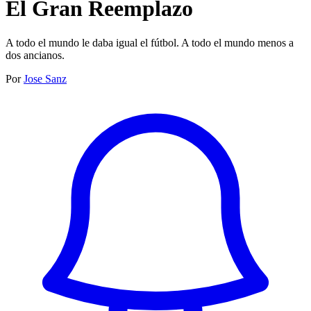
El Gran Reemplazo
A todo el mundo le daba igual el fútbol. A todo el mundo menos a
dos ancianos.
Por
Jose Sanz