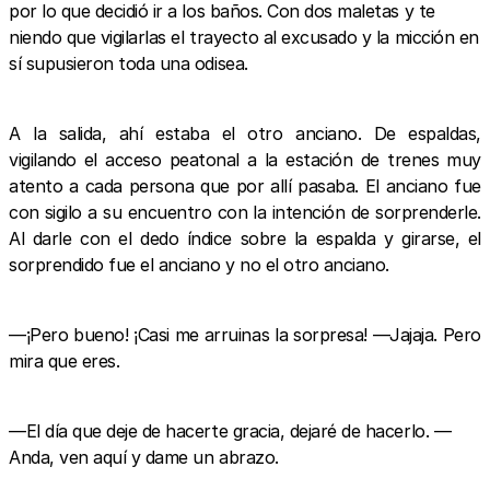
por lo que decidió ir a los baños. Con dos maletas y te
niendo que vigilarlas el trayecto al excusado y la micción en
sí supusieron toda una odisea.
A la salida, ahí estaba el otro anciano. De espaldas,
vigilando el acceso peatonal a la estación de trenes muy
atento a cada persona que por allí pasaba. El anciano fue
con sigilo a su encuentro con la intención de sorprenderle.
Al darle con el dedo índice sobre la espalda y girarse, el
sorprendido fue el anciano y no el otro anciano.
—¡Pero bueno! ¡Casi me arruinas la sorpresa! —Jajaja. Pero
mira que eres.
—El día que deje de hacerte gracia, dejaré de hacerlo. —
Anda, ven aquí y dame un abrazo.