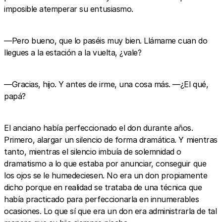
imposible atemperar su entusiasmo.
—Pero bueno, que lo paséis muy bien. Llámame cuan do
llegues a la estación a la vuelta, ¿vale?
—Gracias, hijo. Y antes de irme, una cosa más. —¿El qué,
papá?
El anciano había perfeccionado el don durante años.
Primero, alargar un silencio de forma dramática. Y mientras
tanto, mientras el silencio imbuía de solemnidad o
dramatismo a lo que estaba por anunciar, conseguir que
los ojos se le humedeciesen. No era un don propiamente
dicho porque en realidad se trataba de una técnica que
había practicado para perfeccionarla en innumerables
ocasiones. Lo que sí que era un don era administrarla de tal