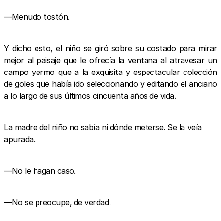
—Menudo tostón.
Y dicho esto, el niño se giró sobre su costado para mirar
mejor al paisaje que le ofrecía la ventana al atravesar un
campo yermo que a la exquisita y espectacular colección
de goles que había ido seleccionando y editando el anciano
a lo largo de sus últimos cincuenta años de vida.
La madre del niño no sabía ni dónde meterse. Se la veía
apurada.
—No le hagan caso.
—No se preocupe, de verdad.