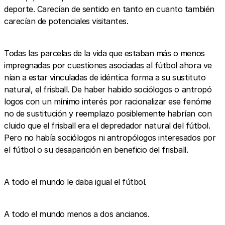
deporte. Carecían de sentido en tanto en cuanto también
carecían de potenciales visitantes.
Todas las parcelas de la vida que estaban más o menos
impregnadas por cuestiones asociadas al fútbol ahora ve
nían a estar vinculadas de idéntica forma a su sustituto
natural, el frisball. De haber habido sociólogos o antropó
logos con un mínimo interés por racionalizar ese fenóme
no de sustitución y reemplazo posiblemente habrían con
cluido que el frisball era el depredador natural del fútbol.
Pero no había sociólogos ni antropólogos interesados por
el fútbol o su desaparición en beneficio del frisball.
A todo el mundo le daba igual el fútbol.
A todo el mundo menos a dos ancianos.