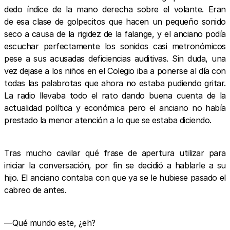
dedo índice de la mano derecha sobre el volante. Eran
de esa clase de golpecitos que hacen un pequeño sonido
seco a causa de la rigidez de la falange, y el anciano podía
escuchar perfectamente los sonidos casi metronómicos
pese a sus acusadas deficiencias auditivas. Sin duda, una
vez dejase a los niños en el Colegio iba a ponerse al día con
todas las palabrotas que ahora no estaba pudiendo gritar.
La radio llevaba todo el rato dando buena cuenta de la
actualidad política y económica pero el anciano no había
prestado la menor atención a lo que se estaba diciendo.
Tras mucho cavilar qué frase de apertura utilizar para
iniciar la conversación, por fin se decidió a hablarle a su
hijo. El anciano contaba con que ya se le hubiese pasado el
cabreo de antes.
—Qué mundo este, ¿eh?