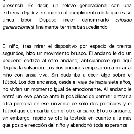
presencia. Es decir, un relevo generacional con una
extrema dejadez en cuanto al cumplimiento de la que es su
única labor. Dispuso mejor denominarlo
cribado
generacional
si finalmente terminaba sucediendo.
El niño, tras mirar el dispositivo por espacio de treinta
segundos, hizo un movimiento brusco. El anciano le dio un
pequeño codazo al otro anciano, anticipándole que aquí
llegaba la salvación. Los dos ancianos empezaron a mirar al
niño con ansia viva. Sin duda iba a decir algo sobre el
fútbol. Los dos ancianos, desde el viaje de hacía siete años,
no vivían un momento igual de emocionante. Al anciano le
entró un leve pánico ante la posibilidad de permitir entrar a
otra persona en ese universo de sólo dos partícipes y el
fútbol que compartía con el otro anciano. El otro anciano,
sin embargo, rápido se olió la tostada en cuanto a la más
que posible reacción del niño y abandonó toda esperanza.