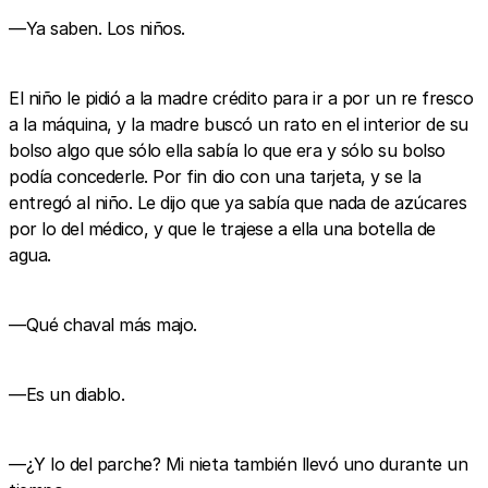
—Ya saben. Los niños.
El niño le pidió a la madre crédito para ir a por un re fresco
a la máquina, y la madre buscó un rato en el interior de su
bolso algo que sólo ella sabía lo que era y sólo su bolso
podía concederle. Por fin dio con una tarjeta, y se la
entregó al niño. Le dijo que ya sabía que nada de azúcares
por lo del médico, y que le trajese a ella una botella de
agua.
—Qué chaval más majo.
—Es un diablo.
—¿Y lo del parche? Mi nieta también llevó uno durante un