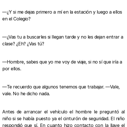
—¿Y si me dejas primero a mí en la estación y luego a ellos
en el Colegio?
—¿Vas tu a buscarles si llegan tarde y no les dejan entrar a
clase? ¿Eh? ¿Vas tú?
—Hombre, sabes que yo me voy de viaje, si no sí que iría a
por ellos.
—Te recuerdo que algunos tenemos que trabajar. —Vale,
vale. No he dicho nada.
Antes de arrancar el vehículo el hombre le preguntó al
niño si se había puesto ya el cinturón de seguridad. El niño
respondió que sí. En cuanto hizo contacto con la llave el