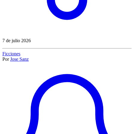
7 de julio 2026
Ficciones
Por
Jose Sanz