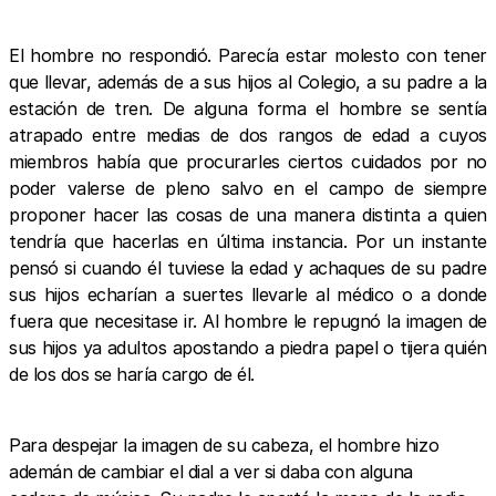
El hombre no respondió. Parecía estar molesto con tener
que llevar, además de a sus hijos al Colegio, a su padre a la
estación de tren. De alguna forma el hombre se sentía
atrapado entre medias de dos rangos de edad a cuyos
miembros había que procurarles ciertos cuidados por no
poder valerse de pleno salvo en el campo de siempre
proponer hacer las cosas de una manera distinta a quien
tendría que hacerlas en última instancia. Por un instante
pensó si cuando él tuviese la edad y achaques de su padre
sus hijos echarían a suertes llevarle al médico o a donde
fuera que necesitase ir. Al hombre le repugnó la imagen de
sus hijos ya adultos apostando a piedra papel o tijera quién
de los dos se haría cargo de él.
Para despejar la imagen de su cabeza, el hombre hizo
ademán de cambiar el dial a ver si daba con alguna