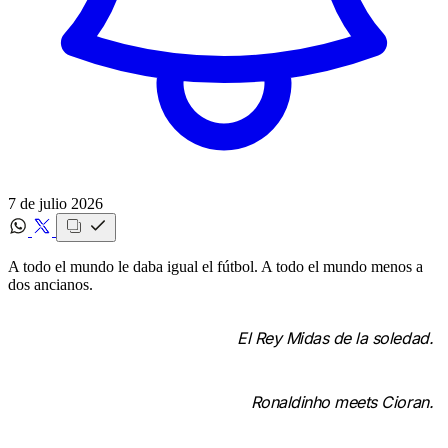
7 de julio 2026
A todo el mundo le daba igual el fútbol. A todo el mundo menos a
dos ancianos.
El Rey Midas de la soledad.
Ronaldinho meets Cioran.