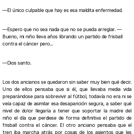
—El único culpable que hay es esa maldita enfermedad.
—Espero que no sea nada que no se pueda arreglar. —
Bueno, mi niño lleva años librando un partido de frisball
contra el cáncer pero...
—Dios santo.
Los dos ancianos se quedaron sin saber muy bien qué decir.
Uno de ellos pensaba que si él, que llevaba media vida
preparándose para sobrevivir al fútbol, todavía no era ni se
veía capaz de asimilar esa desaparición segura, a saber qué
nivel de dolor llegaría a tener que soportar la madre del
niño el día que perdiese de forma definitiva el partido de
frisball contra el cáncer. El otro anciano pensaba que el
tren iba marcha atrás por cosas de los asientos que les