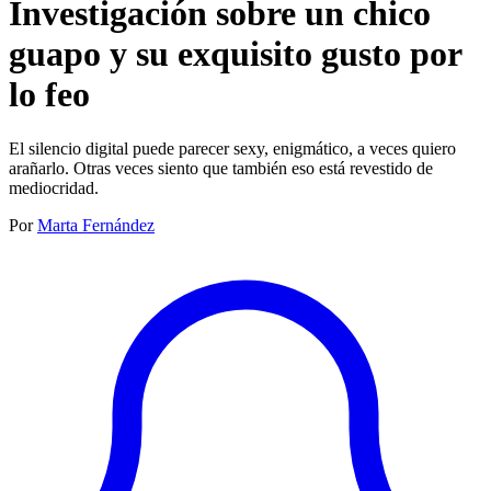
Investigación sobre un chico
guapo y su exquisito gusto por
lo feo
El silencio digital puede parecer sexy, enigmático, a veces quiero
arañarlo. Otras veces siento que también eso está revestido de
mediocridad.
Por
Marta Fernández