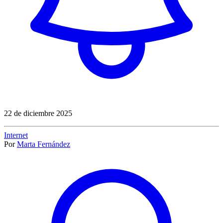
22 de diciembre 2025
Internet
Por
Marta Fernández