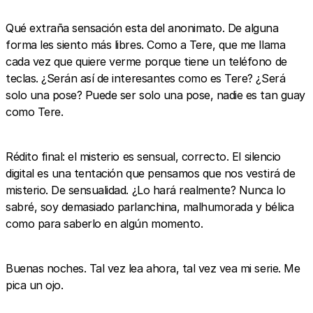
Qué extraña sensación esta del anonimato. De alguna
forma les siento más libres. Como a Tere, que me llama
cada vez que quiere verme porque tiene un teléfono de
teclas. ¿Serán así de interesantes como es Tere? ¿Será
solo una pose? Puede ser solo una pose, nadie es tan guay
como Tere.
Rédito final: el misterio es sensual, correcto. El silencio
digital es una tentación que pensamos que nos vestirá de
misterio. De sensualidad. ¿Lo hará realmente? Nunca lo
sabré, soy demasiado parlanchina, malhumorada y bélica
como para saberlo en algún momento.
Buenas noches. Tal vez lea ahora, tal vez vea mi serie. Me
pica un ojo.