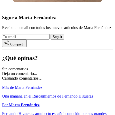
Sigue a Marta Fernández
Recibe un email con todos los nuevos artículos de Marta Fernández
Compartir
¿Qué opinas?
Sin comentarios
Deja un comentario...
Cargando comentarios…
Más de Marta Fernández
Una mañana en el Rascainfiernos de Fernando Higueras
Por
Marta Fernández
Fernando Higueras, arquitecto español conocido por sus grandes