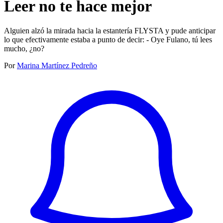
Leer no te hace mejor
Alguien alzó la mirada hacia la estantería FLYSTA y pude anticipar
lo que efectivamente estaba a punto de decir: - Oye Fulano, tú lees
mucho, ¿no?
Por
Marina Martínez Pedreño