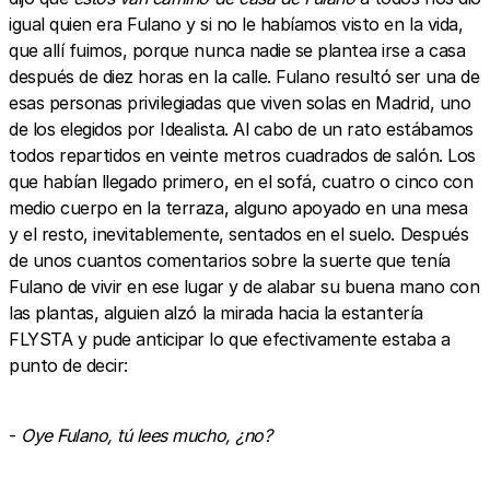
igual quien era Fulano y si no le habíamos visto en la vida,
que allí fuimos, porque nunca nadie se plantea irse a casa
después de diez horas en la calle. Fulano resultó ser una de
esas personas privilegiadas que viven solas en Madrid, uno
de los elegidos por Idealista. Al cabo de un rato estábamos
todos repartidos en veinte metros cuadrados de salón. Los
que habían llegado primero, en el sofá, cuatro o cinco con
medio cuerpo en la terraza, alguno apoyado en una mesa
y el resto, inevitablemente, sentados en el suelo. Después
de unos cuantos comentarios sobre la suerte que tenía
Fulano de vivir en ese lugar y de alabar su buena mano con
las plantas, alguien alzó la mirada hacia la estantería
FLYSTA y pude anticipar lo que efectivamente estaba a
punto de decir:
-
Oye Fulano, tú lees mucho, ¿no?