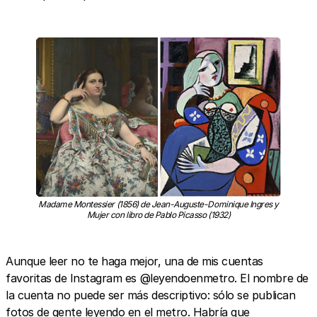
Madame Montessier (1856) de Jean-Auguste-Dominique Ingres y
Mujer con libro de Pablo Picasso (1932)
Aunque leer no te haga mejor, una de mis cuentas
favoritas de Instagram es @leyendoenmetro. El nombre de
la cuenta no puede ser más descriptivo: sólo se publican
fotos de gente leyendo en el metro. Habría que