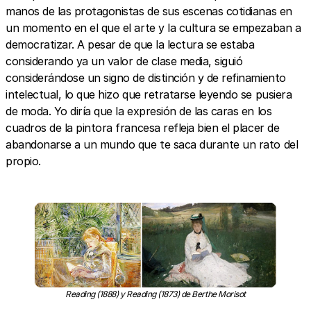
manos de las protagonistas de sus escenas cotidianas en
un momento en el que el arte y la cultura se empezaban a
democratizar. A pesar de que la lectura se estaba
considerando ya un valor de clase media, siguió
considerándose un signo de distinción y de refinamiento
intelectual, lo que hizo que retratarse leyendo se pusiera
de moda. Yo diría que la expresión de las caras en los
cuadros de la pintora francesa refleja bien el placer de
abandonarse a un mundo que te saca durante un rato del
propio.
Reading (1888) y Reading (1873) de Berthe Morisot