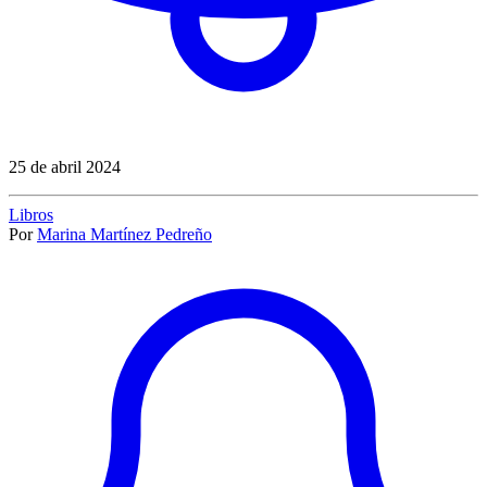
25 de abril 2024
Libros
Por
Marina Martínez Pedreño