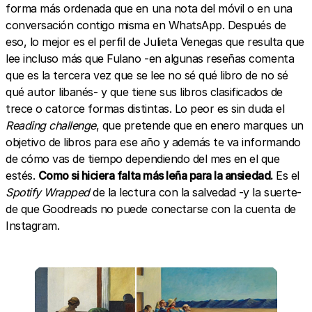
forma más ordenada que en una nota del móvil o en una
conversación contigo misma en WhatsApp. Después de
eso, lo mejor es el perfil de Julieta Venegas que resulta que
lee incluso más que Fulano -en algunas reseñas comenta
que es la tercera vez que se lee no sé qué libro de no sé
qué autor libanés- y que tiene sus libros clasificados de
trece o catorce formas distintas. Lo peor es sin duda el
Reading challenge
, que pretende que en enero marques un
objetivo de libros para ese año y además te va informando
de cómo vas de tiempo dependiendo del mes en el que
estés.
Como si hiciera falta más leña para la ansiedad.
Es el
Spotify Wrapped
de la lectura con la salvedad -y la suerte-
de que Goodreads no puede conectarse con la cuenta de
Instagram.