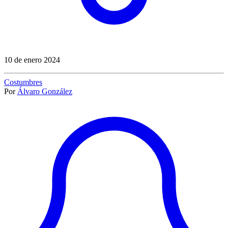
10 de enero 2024
Costumbres
Por
Álvaro González