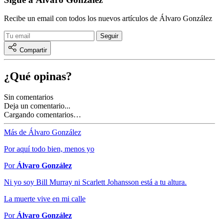
Recibe un email con todos los nuevos artículos de Álvaro González
Compartir
¿Qué opinas?
Sin comentarios
Deja un comentario...
Cargando comentarios…
Más de Álvaro González
Por aquí todo bien, menos yo
Por
Álvaro González
Ni yo soy Bill Murray ni Scarlett Johansson está a tu altura.
La muerte vive en mi calle
Por
Álvaro González