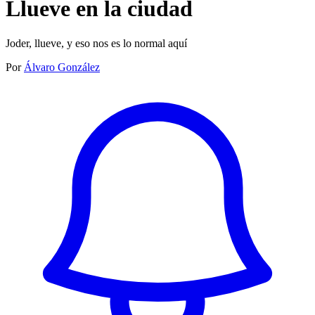
Llueve en la ciudad
Joder, llueve, y eso nos es lo normal aquí
Por
Álvaro González