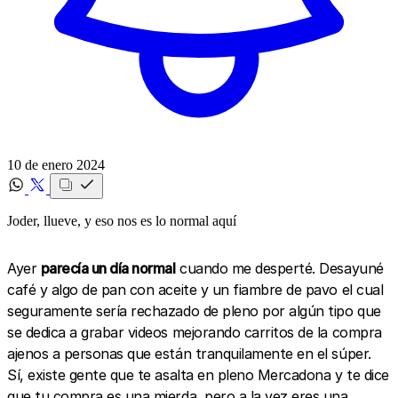
10 de enero 2024
Joder, llueve, y eso nos es lo normal aquí
Ayer
parecía un día normal
cuando me desperté. Desayuné
café y algo de pan con aceite y un fiambre de pavo el cual
seguramente sería rechazado de pleno por algún tipo que
se dedica a grabar videos mejorando carritos de la compra
ajenos a personas que están tranquilamente en el súper.
Sí, existe gente que te asalta en pleno Mercadona y te dice
que tu compra es una mierda, pero a la vez eres una