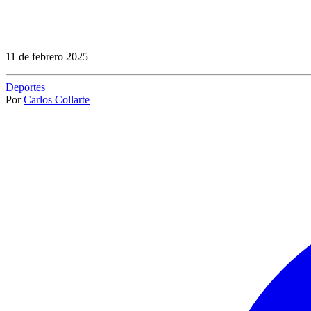
11 de febrero 2025
Deportes
Por
Carlos Collarte