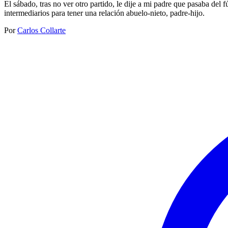
El sábado, tras no ver otro partido, le dije a mi padre que pasaba de
intermediarios para tener una relación abuelo-nieto, padre-hijo.
Por
Carlos Collarte