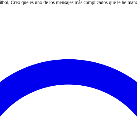
l fútbol. Creo que es uno de los mensajes más complicados que le he mand