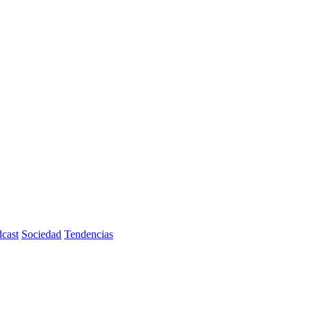
cast
Sociedad
Tendencias