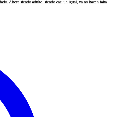
ado. Ahora siendo adulto, siendo casi un igual, ya no hacen falta