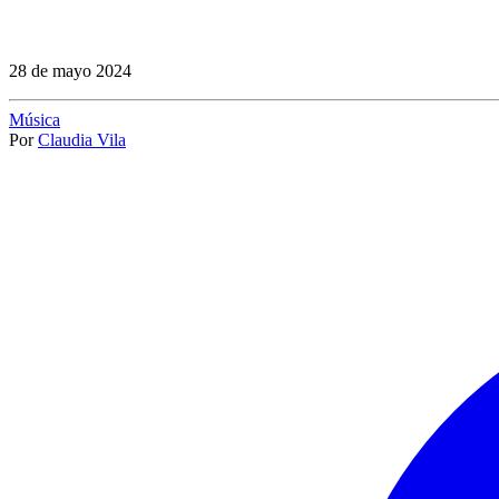
28 de mayo 2024
Música
Por
Claudia Vila