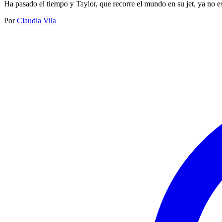
Ha pasado el tiempo y Taylor, que recorre el mundo en su jet, ya no e
Por
Claudia Vila