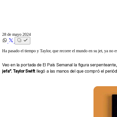
28 de mayo 2024
Ha pasado el tiempo y Taylor, que recorre el mundo en su jet, ya no e
Veo en la portada de El País Semanal la figura serpenteante, l
jefa”. Taylor Swift
llegó a las manos del que compró el periódi