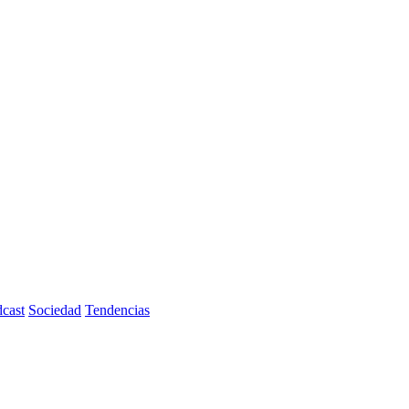
cast
Sociedad
Tendencias