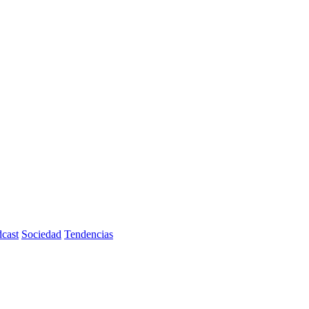
cast
Sociedad
Tendencias