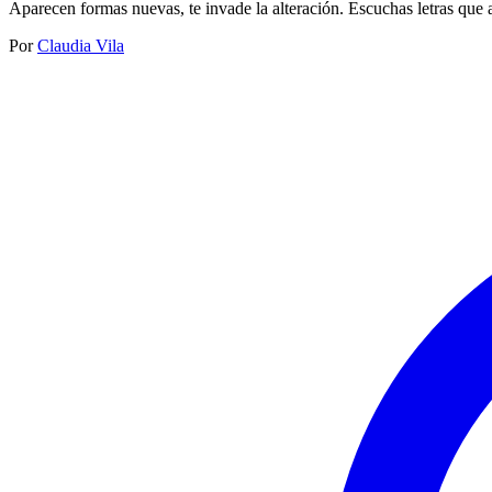
Aparecen formas nuevas, te invade la alteración. Escuchas letras que
Por
Claudia Vila