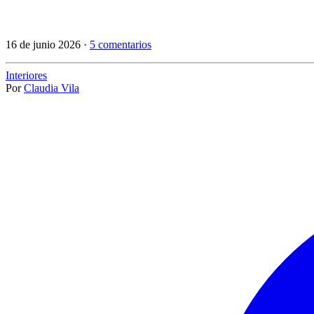
16 de junio 2026 ·
5 comentarios
Interiores
Por
Claudia Vila