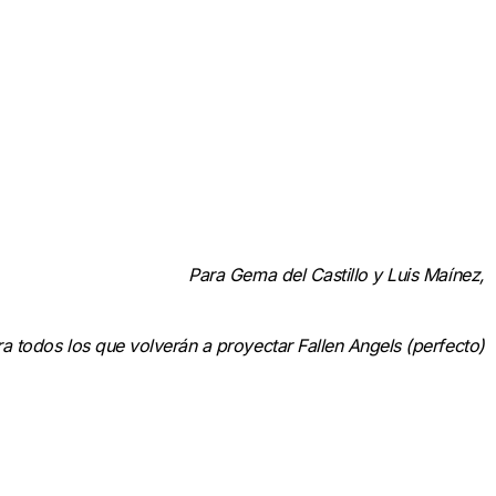
Para Gema del Castillo y Luis Maínez,
ra todos los que volverán a proyectar Fallen Angels (perfecto)