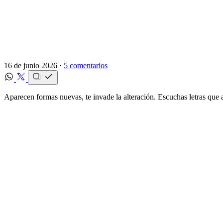
16 de junio 2026 ·
5 comentarios
Aparecen formas nuevas, te invade la alteración. Escuchas letras que