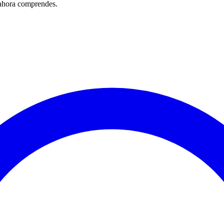
 ahora comprendes.