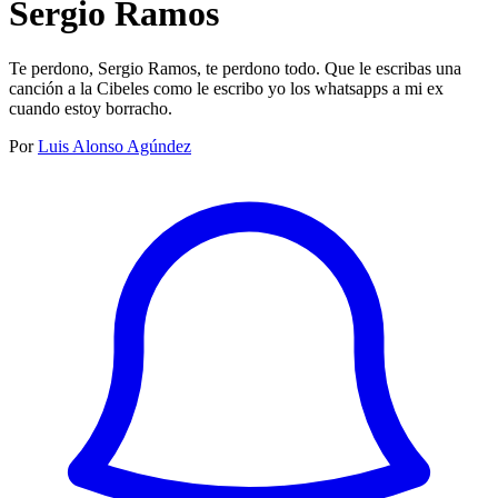
Sergio Ramos
Te perdono, Sergio Ramos, te perdono todo. Que le escribas una
canción a la Cibeles como le escribo yo los whatsapps a mi ex
cuando estoy borracho.
Por
Luis Alonso Agúndez