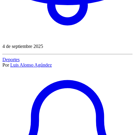
4 de septiembre 2025
Deportes
Por
Luis Alonso Agúndez