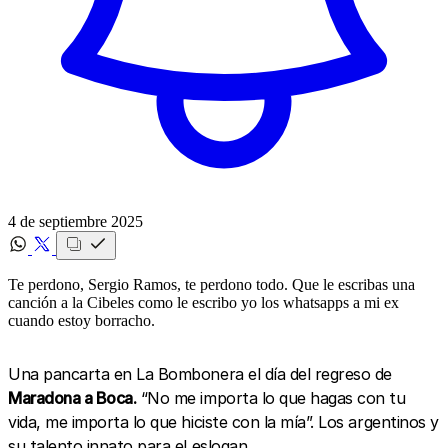
4 de septiembre 2025
Te perdono, Sergio Ramos, te perdono todo. Que le escribas una
canción a la Cibeles como le escribo yo los whatsapps a mi ex
cuando estoy borracho.
Una pancarta en La Bombonera el día del regreso de
Maradona a Boca.
“No me importa lo que hagas con tu
vida, me importa lo que hiciste con la mía”. Los argentinos y
su talento innato para el eslogan.