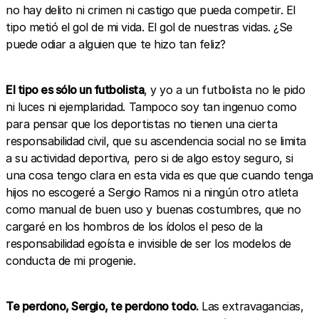
no hay delito ni crimen ni castigo que pueda competir. El
tipo metió el gol de mi vida. El gol de nuestras vidas. ¿Se
puede odiar a alguien que te hizo tan feliz?
El tipo es sólo un futbolista
, y yo a un futbolista no le pido
ni luces ni ejemplaridad. Tampoco soy tan ingenuo como
para pensar que los deportistas no tienen una cierta
responsabilidad civil, que su ascendencia social no se limita
a su actividad deportiva, pero si de algo estoy seguro, si
una cosa tengo clara en esta vida es que que cuando tenga
hijos no escogeré a Sergio Ramos ni a ningún otro atleta
como manual de buen uso y buenas costumbres, que no
cargaré en los hombros de los ídolos el peso de la
responsabilidad egoísta e invisible de ser los modelos de
conducta de mi progenie.
Te perdono, Sergio, te perdono todo.
Las extravagancias,