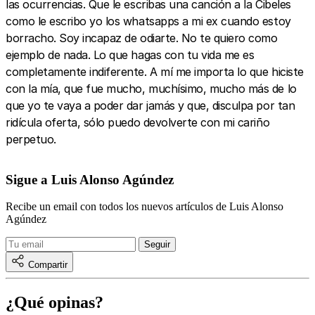
las ocurrencias. Que le escribas una canción a la Cibeles
como le escribo yo los whatsapps a mi ex cuando estoy
borracho. Soy incapaz de odiarte. No te quiero como
ejemplo de nada. Lo que hagas con tu vida me es
completamente indiferente. A mí me importa lo que hiciste
con la mía, que fue mucho, muchísimo, mucho más de lo
que yo te vaya a poder dar jamás y que, disculpa por tan
ridícula oferta, sólo puedo devolverte con mi cariño
perpetuo.
Sigue a Luis Alonso Agúndez
Recibe un email con todos los nuevos artículos de Luis Alonso
Agúndez
Compartir
¿Qué opinas?