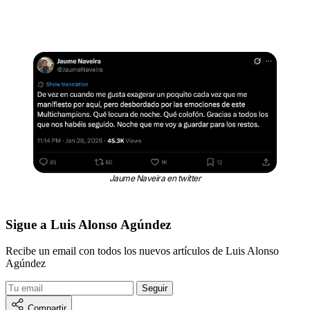
Jaume Naveira en twitter
Sigue a Luis Alonso Agúndez
Recibe un email con todos los nuevos artículos de Luis Alonso
Agúndez
Compartir