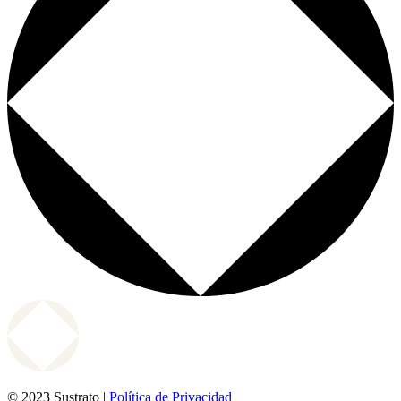
© 2023 Sustrato |
Política de Privacidad