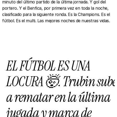
minuto del último partido de la última jornada. Y gol del
portero. Y el Benfica, por primera vez en toda la noche,
clasificado para la siguiente ronda. Es la Champions. Es el
fútbol. Es el multi. Las mejores noches de nuestras vidas.
EL FÚTBOL ES UNA
LOCURA 🤯. Trubin sube
a rematar en la última
jugada y marca de