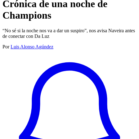
Crónica de una noche de
Champions
“No sé si la noche nos va a dar un suspiro”, nos avisa Naveira antes
de conectar con Da Luz
Por
Luis Alonso Agúndez