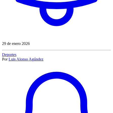
29 de enero 2026
Deportes
Por
Luis Alonso Agúndez