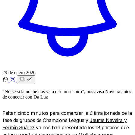
29 de enero 2026
“No sé si la noche nos va a dar un suspiro”, nos avisa Naveira antes
de conectar con Da Luz
Faltan cinco minutos para comenzar la última jornada de la
fase de grupos de Champions League y
Jaume Naveira y
Fermín Suárez
ya nos han presentado los 18 partidos que
están a punto de narrarnos en un
Multichampions