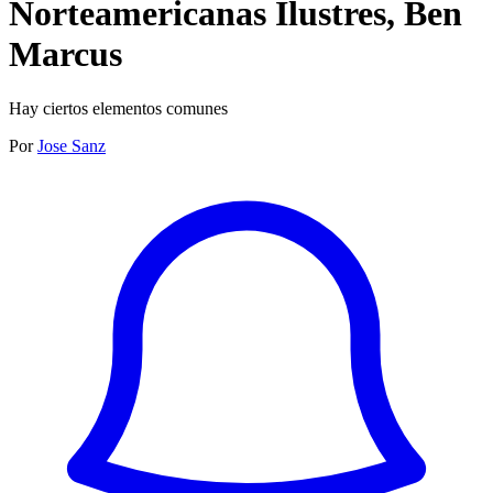
Norteamericanas Ilustres, Ben
Marcus
Hay ciertos elementos comunes
Por
Jose Sanz