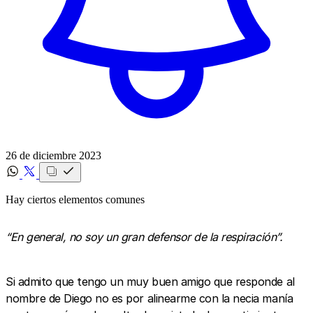
26 de diciembre 2023
Hay ciertos elementos comunes
“En general, no soy un gran defensor de la respiración”.
Si admito que tengo un muy buen amigo que responde al
nombre de Diego no es por alinearme con la necia manía