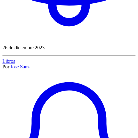
26 de diciembre 2023
Libros
Por
Jose Sanz