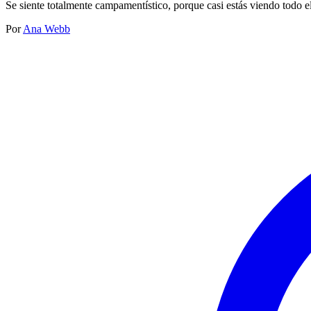
Se siente totalmente campamentístico, porque casi estás viendo todo e
Por
Ana Webb