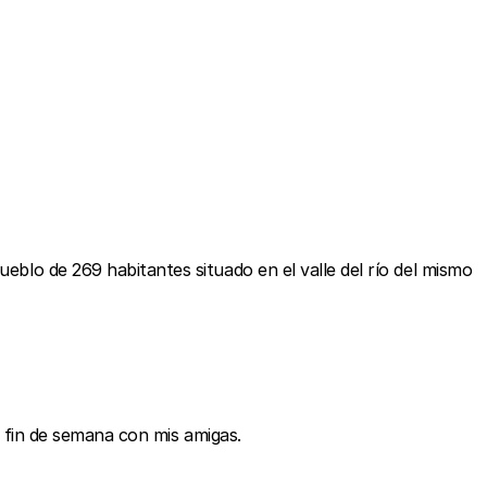
ueblo de 269 habitantes situado en el valle del río del mismo
mi fin de semana con mis amigas.