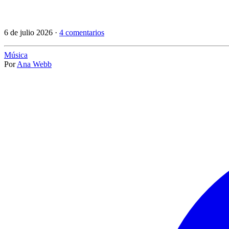
6 de julio 2026 ·
4 comentarios
Música
Por
Ana Webb