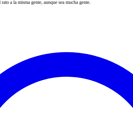
l rato a la misma gente, aunque sea mucha gente.