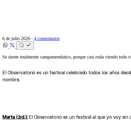
6 de julio 2026 ·
4 comentarios
Se siente totalmente campamentístico, porque casi estás viendo todo e
El Observatorio es un festival celebrado todos los años desd
nombre.
Marta (.bd.):
El Observatorio es un festival al que yo voy sin 