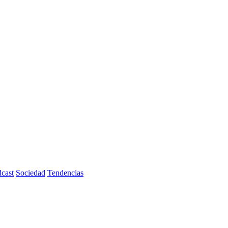
cast
Sociedad
Tendencias