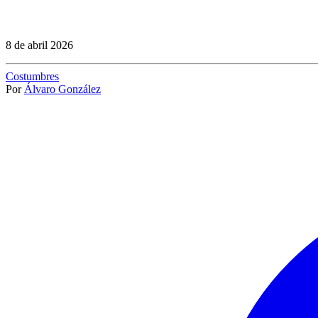
8 de abril 2026
Costumbres
Por
Álvaro González