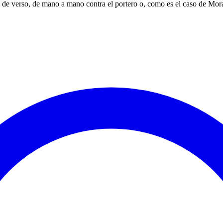
 de verso, de mano a mano contra el portero o, como es el caso de Moran