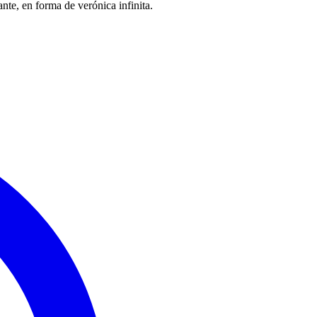
te, en forma de verónica infinita.