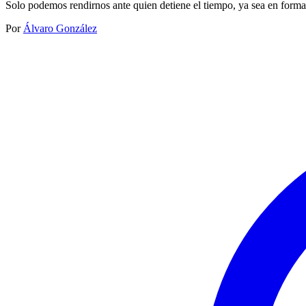
Solo podemos rendirnos ante quien detiene el tiempo, ya sea en forma
Por
Álvaro González