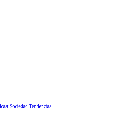
cast
Sociedad
Tendencias