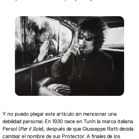
Y no puedo plegar este artículo sin mencionar una
debilidad personal. En 1930 nace en Turín la marca italiana
Persol (
Per il Sole
), después de que Giusseppe Ratti decida
cambiar el nombre de sus Protector. A finales de los