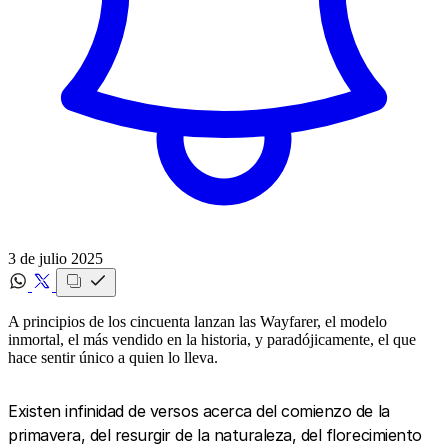
3 de julio 2025
A principios de los cincuenta lanzan las Wayfarer, el modelo
inmortal, el más vendido en la historia, y paradójicamente, el que
hace sentir único a quien lo lleva.
Existen infinidad de versos acerca del comienzo de la
primavera, del resurgir de la naturaleza, del florecimiento