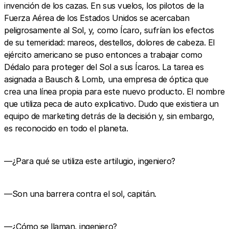
invención de los cazas. En sus vuelos, los pilotos de la
Fuerza Aérea de los Estados Unidos se acercaban
peligrosamente al Sol, y, como Ícaro, sufrían los efectos
de su temeridad: mareos, destellos, dolores de cabeza. El
ejército americano se puso entonces a trabajar como
Dédalo para proteger del Sol a sus Ícaros. La tarea es
asignada a Bausch & Lomb, una empresa de óptica que
crea una línea propia para este nuevo producto. El nombre
que utiliza peca de auto explicativo. Dudo que existiera un
equipo de marketing detrás de la decisión y, sin embargo,
es reconocido en todo el planeta.
—¿Para qué se utiliza este artilugio, ingeniero?
—Son una barrera contra el sol, capitán.
—¿Cómo se llaman, ingeniero?