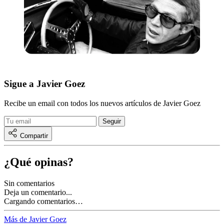
Sigue a Javier Goez
Recibe un email con todos los nuevos artículos de Javier Goez
Compartir
¿Qué opinas?
Sin comentarios
Deja un comentario...
Cargando comentarios…
Más de Javier Goez