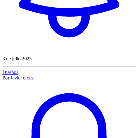
3 de julio 2025
Diseños
Por
Javier Goez