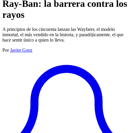
Ray-Ban: la barrera contra los
rayos
A principios de los cincuenta lanzan las Wayfarer, el modelo
inmortal, el más vendido en la historia, y paradójicamente, el que
hace sentir único a quien lo lleva.
Por
Javier Goez