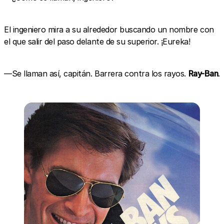
El ingeniero mira a su alrededor buscando un nombre con
el que salir del paso delante de su superior. ¡Eureka!
—Se llaman así, capitán. Barrera contra los rayos.
Ray-Ban
.