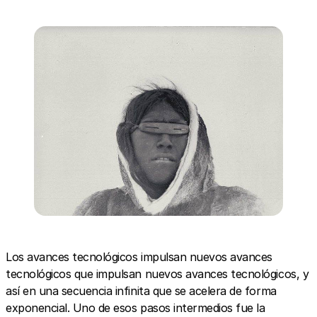
Los avances tecnológicos impulsan nuevos avances
tecnológicos que impulsan nuevos avances tecnológicos, y
así en una secuencia infinita que se acelera de forma
exponencial. Uno de esos pasos intermedios fue la