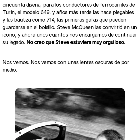
cincuenta diseña, para los conductores de ferrocarriles de
Turín, el modelo 649, y años más tarde las hace plegables
y las bautiza como 714, las primeras gafas que pueden
guardarse en el bolsillo. Steve McQueen las convirtió en un
icono, y ahora unos cuantos nos encargamos de continuar
su legado.
No creo que Steve estuviera muy orgulloso
.
Nos vemos. Nos vemos con unas lentes oscuras de por
medio.