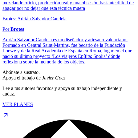
mezclando oficio, producción real y una obsesión bastante difícil de
apagar por no dejar que esta técnica muera
Brotes: Adrián Salvador Candela
Por
Brotes
Adrián Salvador Candela es un diseñador y artesano valenciano.
Formado en Central Saint-Martins, fue becario de la Fundación
Loewe y de la Real Academia de España en Roma, lugar en el que
nació su último proyecto ‘Los viajeros Epífita: Spolia’ dónde
reflexiona sobre la memoria de los objetos.
Abónate a sustrato.
Apoya el trabajo de
Javier Goez
Lee a tus autores favoritos y apoya su trabajo independiente y
audaz.
VER PLANES