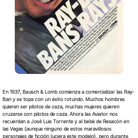
En 1937, Bausch & Lomb comienza a comercializar las Ray-
Ban y se topa con un éxito rotundo. Muchos hombres
quieren ser pilotos de caza, muchas mujeres quieren
cruzarse con pilotos de caza. Ahora las Aviator nos
recuerdan a José Luis Torrente y al bebé de Resacón en
las Vegas (aunque ninguno de estos maravillosos
personajes de ficción luciera este modelo), pero durante